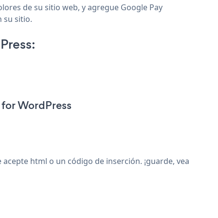
olores de su sitio web, y agregue Google Pay
su sitio.
Press:
 for WordPress
acepte html o un código de inserción. ¡guarde, vea