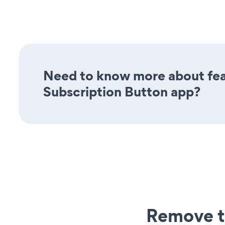
Need to know more about feat
Subscription Button app?
Remove t