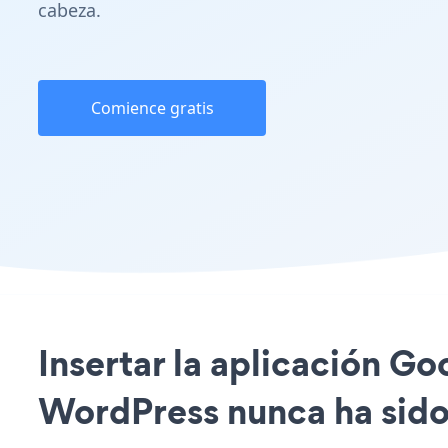
cabeza.
Comience gratis
Insertar la aplicación Go
WordPress nunca ha sido 