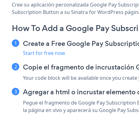
Cree su aplicación personalizada Google Pay Subscript
Subscription Button a su Sinatra for WordPress página,
How To Add a Google Pay Subscrip
Create a Free Google Pay Subscript
Start for free now
Copie el fragmento de incrustación 
Your code block will be available once you create
Agregar a html o incrustar elemento 
Pegue el fragmento de Google Pay Subscription B
la página en vivo y aparecerá su Google Pay Subs