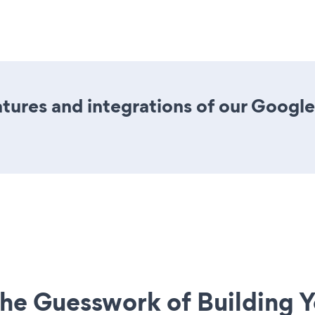
ures and integrations of our Google
he Guesswork of Building Y