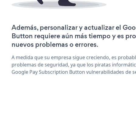
Además, personalizar y actualizar el Go
Button requiere aún más tiempo y es pr
nuevos problemas o errores.
A medida que su empresa sigue creciendo, es probab
problemas de seguridad, ya que los piratas informáti
Google Pay Subscription Button vulnerabilidades de s