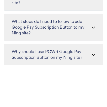
site?
What steps do I need to follow to add
Google Pay Subscription Button to my
Ning site?
Why should I use POWR Google Pay
Subscription Button on my Ning site?