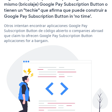
mismo (bricolaje) Google Pay Subscription Button o
tienen un "techie" que afirma que puede construir a
Google Pay Subscription Button in 'no time'.
Otros intentan encontrar aplicaciones Google Pay
Subscription Button de código abierto o companies abroad
que claim to ofrecen Google Pay Subscription Button
aplicaciones for a bargain.