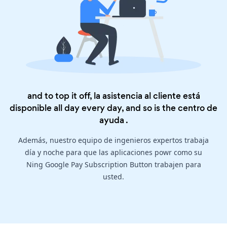
and to top it off, la asistencia al cliente está
disponible all day every day, and so is the
centro de
ayuda
.
Además, nuestro equipo de ingenieros expertos trabaja
día y noche para que las aplicaciones powr como su
Ning Google Pay Subscription Button trabajen para
usted.