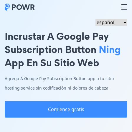
Incrustar A Google Pay
Subscription Button
Ning
App En Su Sitio Web
Agrega A Google Pay Subscription Button app a tu sitio
hosting service sin codificación ni dolores de cabeza.
Comience gratis