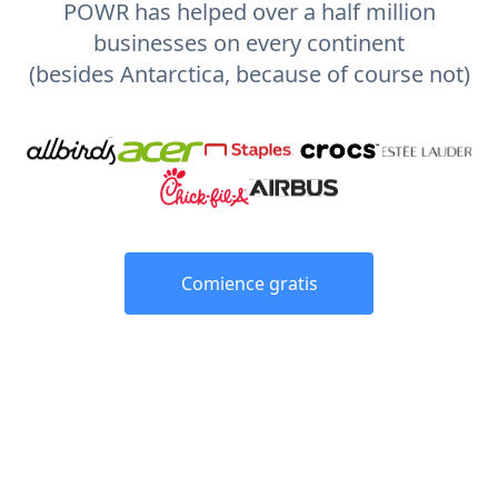
POWR has helped over a half million
businesses on every continent
(besides Antarctica, because of course not)
Comience gratis