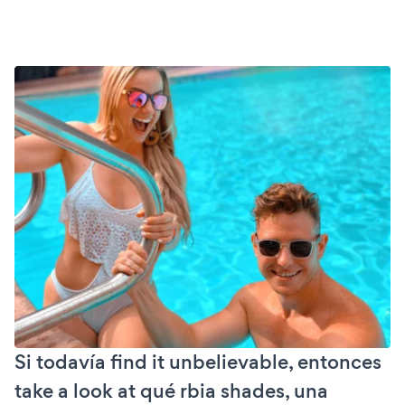
Si todavía find it unbelievable, entonces
take a look at qué rbia shades, una