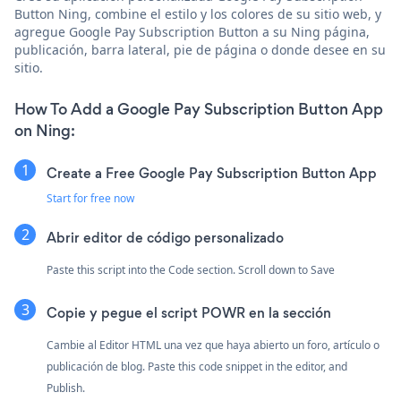
Button Ning, combine el estilo y los colores de su sitio web, y
agregue Google Pay Subscription Button a su Ning página,
publicación, barra lateral, pie de página o donde desee en su
sitio.
How To Add a Google Pay Subscription Button App
on Ning:
Create a Free Google Pay Subscription Button App
Start for free now
Abrir editor de código personalizado
Paste this script into the Code section. Scroll down to Save
Copie y pegue el script POWR en la sección
Cambie al Editor HTML una vez que haya abierto un foro, artículo o
publicación de blog. Paste this code snippet in the editor, and
Publish.