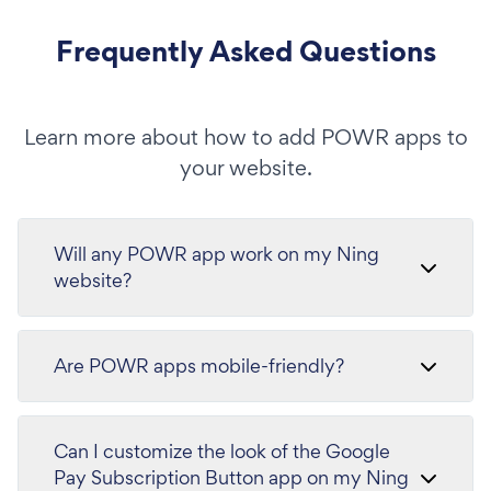
Frequently Asked Questions
Learn more about how to add POWR apps to
your website.
Will any POWR app work on my Ning
website?
Are POWR apps mobile-friendly?
Can I customize the look of the Google
Pay Subscription Button app on my Ning