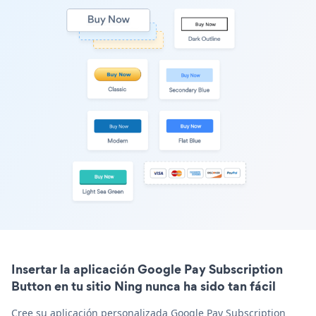
Insertar la aplicación Google Pay Subscription
Button en tu sitio Ning nunca ha sido tan fácil
Cree su aplicación personalizada Google Pay Subscription