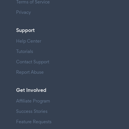
Terms of Service
Privacy
Support
Help Center
Tutorials
Contact Support
Report Abuse
Get Involved
Affiliate Program
Success Stories
Feature Requests