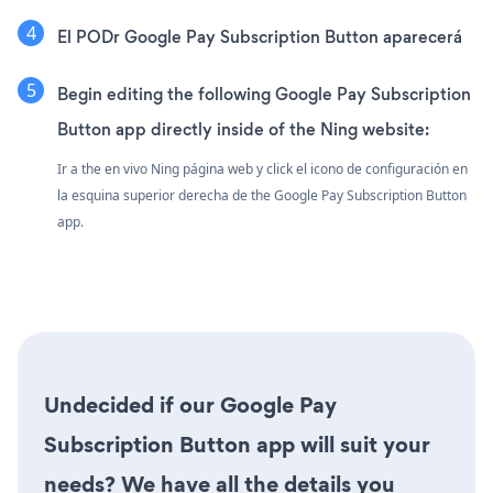
El PODr Google Pay Subscription Button aparecerá
Begin editing the following Google Pay Subscription
Button app directly inside of the Ning website:
Ir a the en vivo Ning página web y click el icono de configuración
en
la esquina superior derecha de the Google Pay Subscription Button
app.
Undecided if our Google Pay
Subscription Button app will suit your
needs? We have all the details you