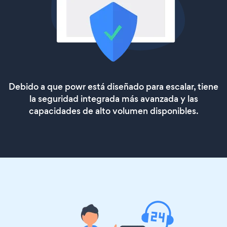
Debido a que powr está diseñado para escalar, tiene
la seguridad integrada más avanzada y las
capacidades de alto volumen disponibles.