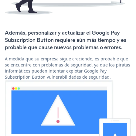
Además, personalizar y actualizar el Google Pay
Subscription Button requiere aún más tiempo y es
probable que cause nuevos problemas o errores.
A medida que su empresa sigue creciendo, es probable que
se encuentre con problemas de seguridad, ya que los piratas
informáticos pueden intentar explotar Google Pay
Subscription Button vulnerabilidades de seguridad.