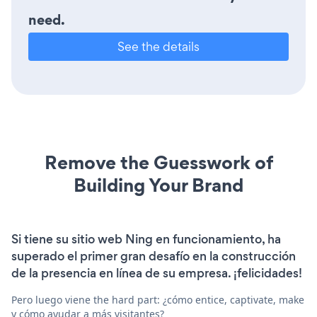
need.
See the details
Remove the Guesswork of
Building Your Brand
Si tiene su sitio web Ning en funcionamiento, ha
superado el primer gran desafío en la construcción
de la presencia en línea de su empresa. ¡felicidades!
Pero luego viene the hard part: ¿cómo entice, captivate, make
y cómo ayudar a más visitantes?