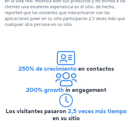
en la vida real. muestra bien sus productos y les brinda a los
clientes una excelente experiencia en el sitio. de hecho,
reported que los visitantes que interactuaron con las
aplicaciones powr en su sitio participaron 2.5 veces más que
cualquier otra persona en su sitio.
250% de crecimiento
en contactos
200% growth
in engagement
Los visitantes pasaron
2,5 veces más tiempo
en su sitio