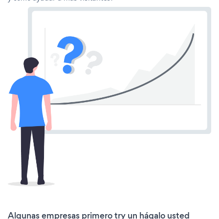
Algunas empresas primero try un hágalo usted