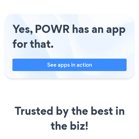
Yes, POWR has an app
for that.
See apps in action
Trusted by the best in
the biz!