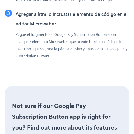
Agregar a html o incrustar elemento de código en el
editor Microweber
Pegue el fragmento de Google Pay Subscription Button sobre
cualquier elemento Microweber que acepte html o un código de
inserción. ¡guarde, vea la página en vivo y aparecerá su Google Pay
Subscription Button!
Not sure if our Google Pay
Subscription Button app is right for
you? Find out more about its features