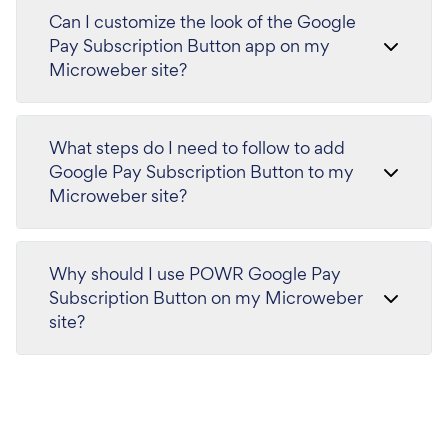
Can I customize the look of the Google
Pay Subscription Button app on my
Microweber site?
What steps do I need to follow to add
Google Pay Subscription Button to my
Microweber site?
Why should I use POWR Google Pay
Subscription Button on my Microweber
site?