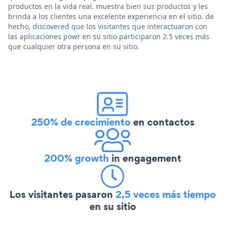
productos en la vida real. muestra bien sus productos y les
brinda a los clientes una excelente experiencia en el sitio. de
hecho, discovered que los visitantes que interactuaron con
las aplicaciones powr en su sitio participaron 2.5 veces más
que cualquier otra persona en su sitio.
250% de crecimiento
en contactos
200% growth
in engagement
Los visitantes pasaron
2,5 veces más tiempo
en su sitio