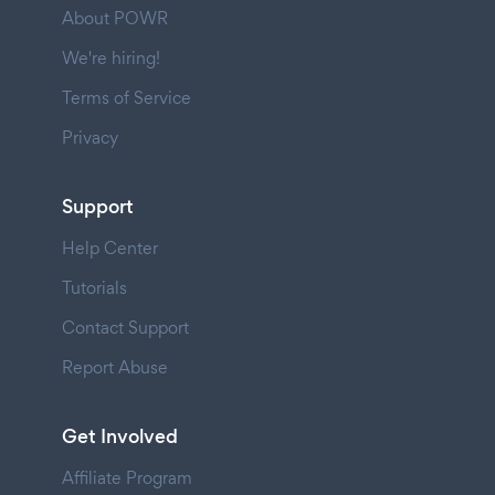
About POWR
We're hiring!
Terms of Service
Privacy
Support
Help Center
Tutorials
Contact Support
Report Abuse
Get Involved
Affiliate Program