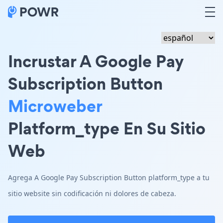
Incrustar A Google Pay
Subscription Button
Microweber
Platform_type En Su Sitio
Web
Agrega A Google Pay Subscription Button platform_type a tu
sitio website sin codificación ni dolores de cabeza.