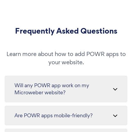
Frequently Asked Questions
Learn more about how to add POWR apps to
your website.
Will any POWR app work on my
Microweber website?
Are POWR apps mobile-friendly?