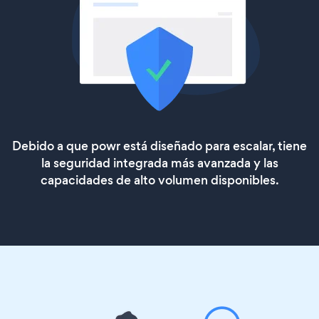
Debido a que powr está diseñado para escalar, tiene
la seguridad integrada más avanzada y las
capacidades de alto volumen disponibles.