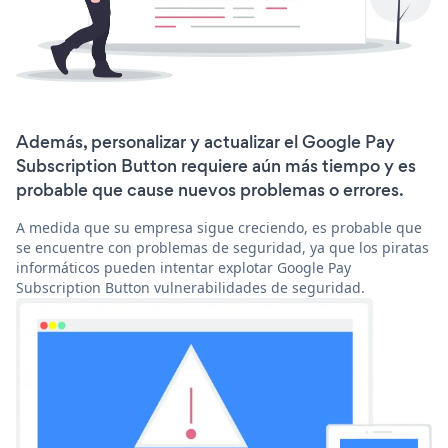
Además, personalizar y actualizar el Google Pay
Subscription Button requiere aún más tiempo y es
probable que cause nuevos problemas o errores.
A medida que su empresa sigue creciendo, es probable que
se encuentre con problemas de seguridad, ya que los piratas
informáticos pueden intentar explotar Google Pay
Subscription Button vulnerabilidades de seguridad.