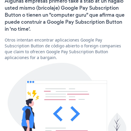
Algunas empresas primero take a stab at un hágalo
usted mismo (bricolaje) Google Pay Subscription
Button o tienen un "computer guru" que afirma que
puede construir a Google Pay Subscription Button
in 'no time'.
Otros intentan encontrar aplicaciones Google Pay
Subscription Button de código abierto o foreign companies
que claim to ofrecen Google Pay Subscription Button
aplicaciones for a bargain.