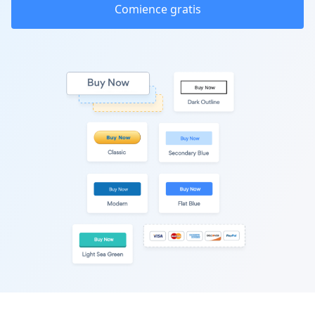
Comience gratis