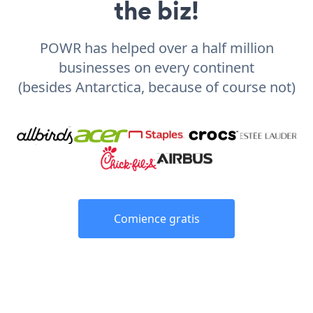
the biz!
POWR has helped over a half million
businesses on every continent
(besides Antarctica, because of course not)
Comience gratis