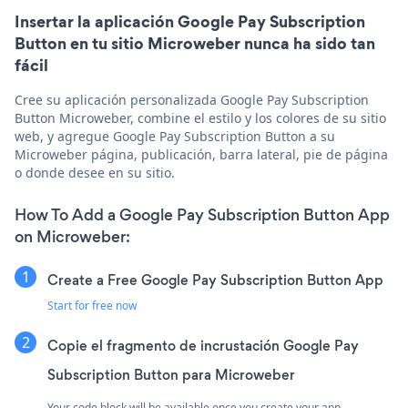
Insertar la aplicación Google Pay Subscription
Button en tu sitio Microweber nunca ha sido tan
fácil
Cree su aplicación personalizada Google Pay Subscription
Button Microweber, combine el estilo y los colores de su sitio
web, y agregue Google Pay Subscription Button a su
Microweber página, publicación, barra lateral, pie de página
o donde desee en su sitio.
How To Add a Google Pay Subscription Button App
on Microweber:
Create a Free Google Pay Subscription Button App
Start for free now
Copie el fragmento de incrustación Google Pay
Subscription Button para Microweber
Your code block will be available once you create your app