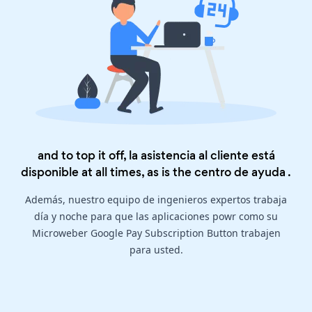
and to top it off, la asistencia al cliente está
disponible at all times, as is the
centro de ayuda
.
Además, nuestro equipo de ingenieros expertos trabaja
día y noche para que las aplicaciones powr como su
Microweber Google Pay Subscription Button trabajen
para usted.