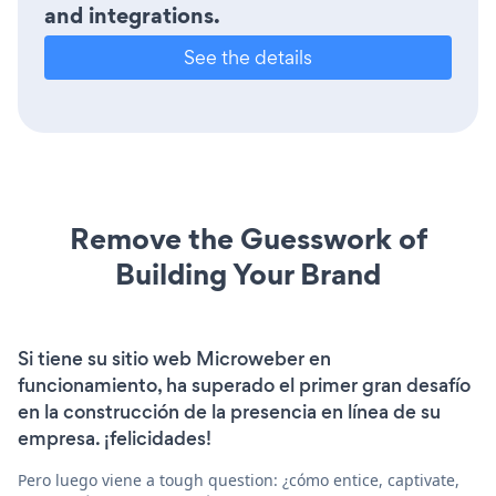
and integrations.
See the details
Remove the Guesswork of
Building Your Brand
Si tiene su sitio web Microweber en
funcionamiento, ha superado el primer gran desafío
en la construcción de la presencia en línea de su
empresa. ¡felicidades!
Pero luego viene a tough question: ¿cómo entice, captivate,