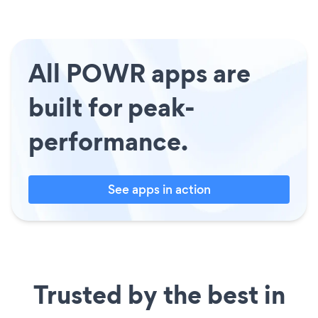
All POWR apps are
built for peak-
performance.
See apps in action
Trusted by the best in