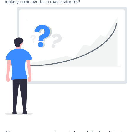
make y cómo ayudar a más visitantes?