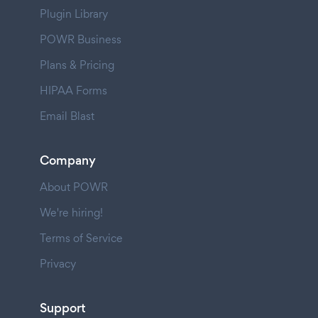
Plugin Library
POWR Business
Plans & Pricing
HIPAA Forms
Email Blast
Company
About POWR
We're hiring!
Terms of Service
Privacy
Support