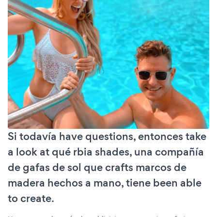
Si todavía have questions, entonces take
a look at qué rbia shades, una compañía
de gafas de sol que crafts marcos de
madera hechos a mano, tiene been able
to create.