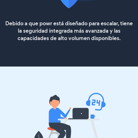
Debido a que powr está diseñado para escalar, tiene
la seguridad integrada más avanzada y las
capacidades de alto volumen disponibles.