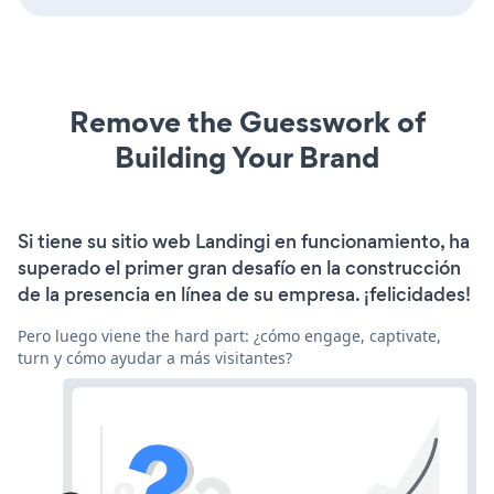
Remove the Guesswork of
Building Your Brand
Si tiene su sitio web Landingi en funcionamiento, ha
superado el primer gran desafío en la construcción
de la presencia en línea de su empresa. ¡felicidades!
Pero luego viene the hard part: ¿cómo engage, captivate,
turn y cómo ayudar a más visitantes?