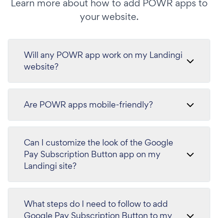
Learn more about how to add POWR apps to
your website.
Will any POWR app work on my Landingi
website?
Are POWR apps mobile-friendly?
Can I customize the look of the Google
Pay Subscription Button app on my
Landingi site?
What steps do I need to follow to add
Google Pay Subscription Button to my