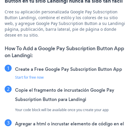
Button en tu sitio Landingi nunca ha sido tan fácil
Cree su aplicación personalizada Google Pay Subscription
Button Landingi, combine el estilo y los colores de su sitio
web, y agregue Google Pay Subscription Button a su Landingi
página, publicación, barra lateral, pie de página o donde
desee en su sitio.
How To Add a Google Pay Subscription Button App
on Landingi:
Create a Free Google Pay Subscription Button App
Start for free now
Copie el fragmento de incrustación Google Pay
Subscription Button para Landingi
Your code block will be available once you create your app
Agregar a html o incrustar elemento de código en el