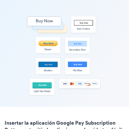
Insertar la aplicación Google Pay Subscription