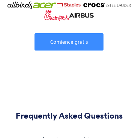
Comience gratis
Frequently Asked Questions