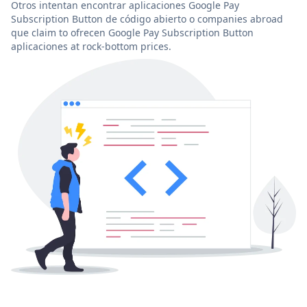
Otros intentan encontrar aplicaciones Google Pay
Subscription Button de código abierto o companies abroad
que claim to ofrecen Google Pay Subscription Button
aplicaciones at rock-bottom prices.