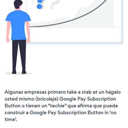
Algunas empresas primero take a stab at un hágalo
usted mismo (bricolaje) Google Pay Subscription
Button o tienen un "techie" que afirma que puede
construir a Google Pay Subscription Button in 'no
time'.