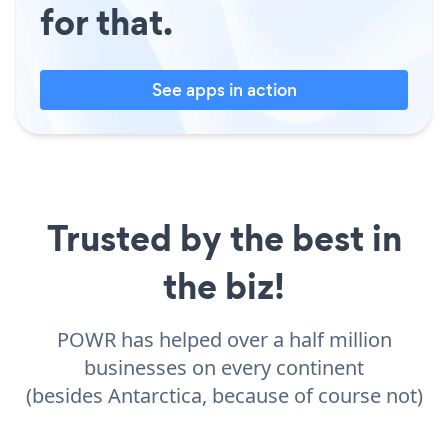
for that.
See apps in action
Trusted by the best in
the biz!
POWR has helped over a half million
businesses on every continent
(besides Antarctica, because of course not)