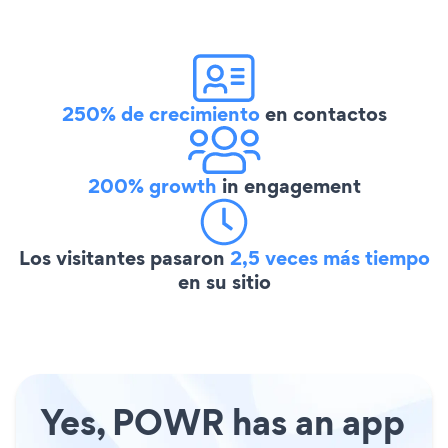
250% de crecimiento
en contactos
200% growth
in engagement
Los visitantes pasaron
2,5 veces más tiempo
en su sitio
Yes, POWR has an app