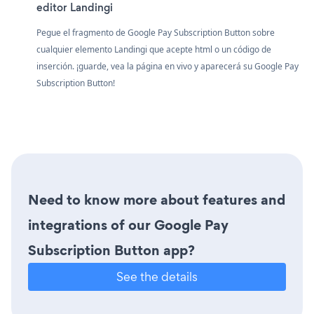
editor Landingi
Pegue el fragmento de Google Pay Subscription Button sobre
cualquier elemento Landingi que acepte html o un código de
inserción. ¡guarde, vea la página en vivo y aparecerá su Google Pay
Subscription Button!
Need to know more about features and
integrations of our Google Pay
Subscription Button app?
See the details