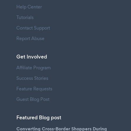
Help Center
Tutorials
Contact Support
Report Abuse
Get Involved
Affiliate Program
Success Stories
Feature Requests
Guest Blog Post
Featured Blog post
Converting Cross-Border Shoppers During