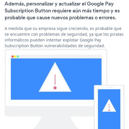
Además, personalizar y actualizar el Google Pay
Subscription Button requiere aún más tiempo y es
probable que cause nuevos problemas o errores.
A medida que su empresa sigue creciendo, es probable que
se encuentre con problemas de seguridad, ya que los piratas
informáticos pueden intentar explotar Google Pay
Subscription Button vulnerabilidades de seguridad.