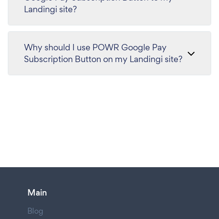
Landingi site?
Why should I use POWR Google Pay
Subscription Button on my Landingi site?
Main
Blog