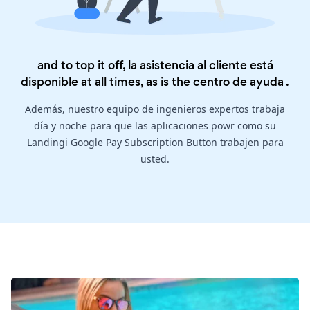
and to top it off, la asistencia al cliente está
disponible at all times, as is the
centro de ayuda
.
Además, nuestro equipo de ingenieros expertos trabaja
día y noche para que las aplicaciones powr como su
Landingi Google Pay Subscription Button trabajen para
usted.