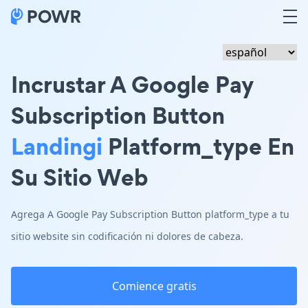
Incrustar A Google Pay
Subscription Button
Landingi
Platform_type En
Su Sitio Web
Agrega A Google Pay Subscription Button platform_type a tu
sitio website sin codificación ni dolores de cabeza.
Comience gratis