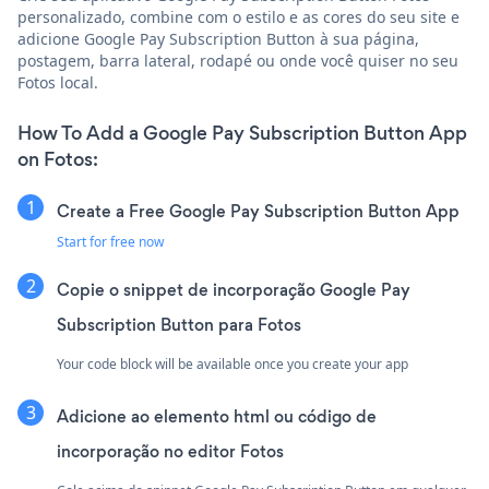
personalizado, combine com o estilo e as cores do seu site e
adicione Google Pay Subscription Button à sua página,
postagem, barra lateral, rodapé ou onde você quiser no seu
Fotos local.
How To Add a Google Pay Subscription Button App
on Fotos:
Create a Free Google Pay Subscription Button App
Start for free now
Copie o snippet de incorporação Google Pay
Subscription Button para Fotos
Your code block will be available once you create your app
Adicione ao elemento html ou código de
incorporação no editor Fotos