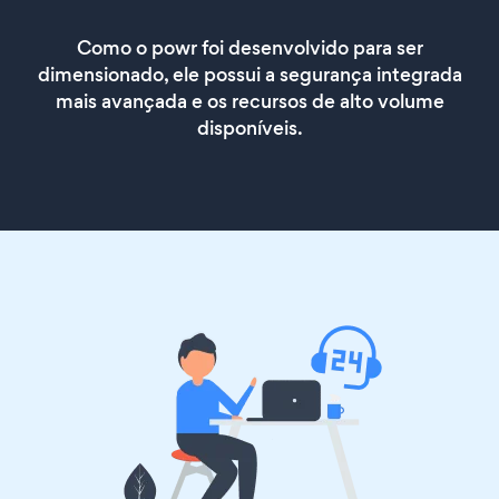
Como o powr foi desenvolvido para ser
dimensionado, ele possui a segurança integrada
mais avançada e os recursos de alto volume
disponíveis.