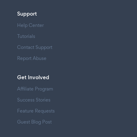
Support
Help Center
Tutorials
Contact Support
Report Abuse
Get Involved
Affiliate Program
Success Stories
Feature Requests
Guest Blog Post