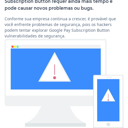
Subscription Button requer ainda mais tempo e
pode causar novos problemas ou bugs.
Conforme sua empresa continua a crescer, é provável que
você enfrente problemas de segurança, pois os hackers
podem tentar explorar Google Pay Subscription Button
vulnerabilidades de segurança.