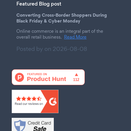
Featured Blog post
Converting Cross-Border Shoppers During
Black Friday & Cyber Monday
Online commerce is an integral part of the
overall retail business.
Read More
Posted by on
2026-08-08