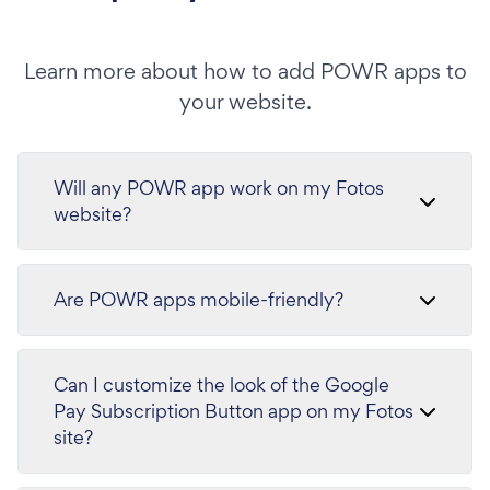
Learn more about how to add POWR apps to
your website.
Will any POWR app work on my Fotos
website?
Are POWR apps mobile-friendly?
Can I customize the look of the Google
Pay Subscription Button app on my Fotos
site?