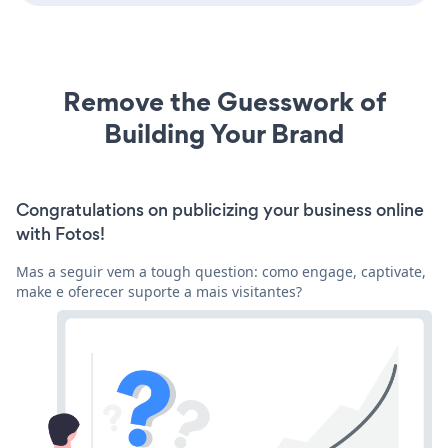
Remove the Guesswork of
Building Your Brand
Congratulations on publicizing your business online
with Fotos!
Mas a seguir vem a tough question: como engage, captivate,
make e oferecer suporte a mais visitantes?