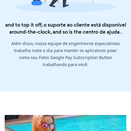
and to top it off, o suporte ao cliente está disponível
around-the-clock, and so is the
centro de ajuda
.
Além disso, nossa equipe de engenheiros especialistas
trabalha noite e dia para manter os aplicativos powr
como seu Fotos Google Pay Subscription Button
trabalhando para você.