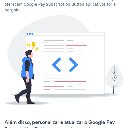
oferecem Google Pay Subscription Button aplicativos for a
bargain.
Além disso, personalizar e atualizar o Google Pay