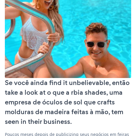
Se você ainda find it unbelievable, então
take a look at o que a rbia shades, uma
empresa de óculos de sol que crafts
molduras de madeira feitas à mão, tem
seen in their business.
Poucos meses depois de publicizing seus negócios em feiras