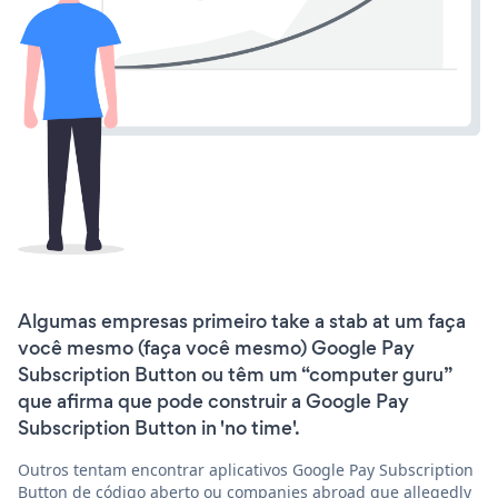
Algumas empresas primeiro take a stab at um faça
você mesmo (faça você mesmo) Google Pay
Subscription Button ou têm um “computer guru”
que afirma que pode construir a Google Pay
Subscription Button in 'no time'.
Outros tentam encontrar aplicativos Google Pay Subscription
Button de código aberto ou companies abroad que allegedly