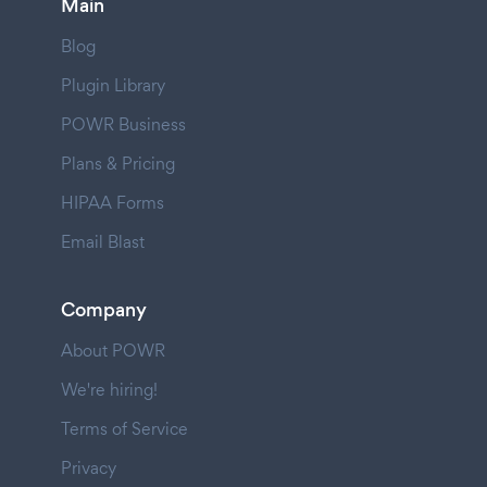
Main
Blog
Plugin Library
POWR Business
Plans & Pricing
HIPAA Forms
Email Blast
Company
About POWR
We're hiring!
Terms of Service
Privacy