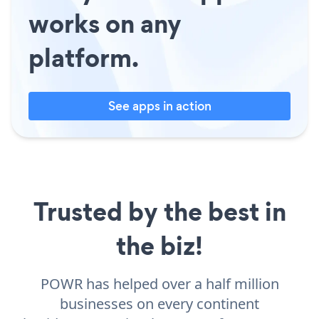
works on any
platform.
See apps in action
Trusted by the best in
the biz!
POWR has helped over a half million
businesses on every continent