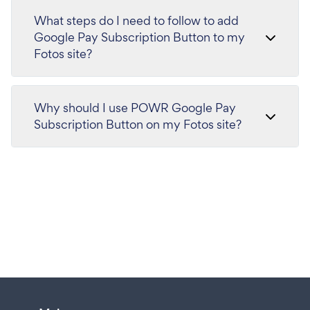
What steps do I need to follow to add
Google Pay Subscription Button to my
Fotos site?
Why should I use POWR Google Pay
Subscription Button on my Fotos site?