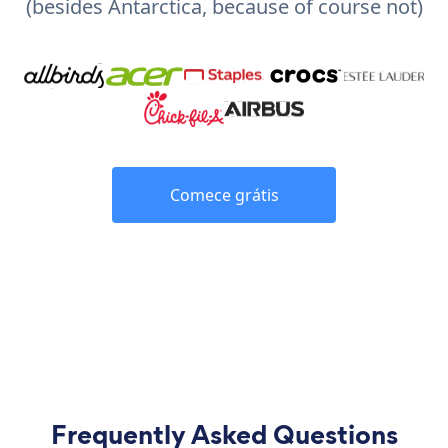
(besides Antarctica, because of course not)
Comece grátis
Frequently Asked Questions