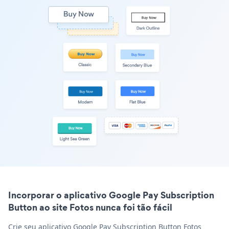
Incorporar o aplicativo Google Pay Subscription
Button ao site Fotos nunca foi tão fácil
Crie seu aplicativo Google Pay Subscription Button Fotos