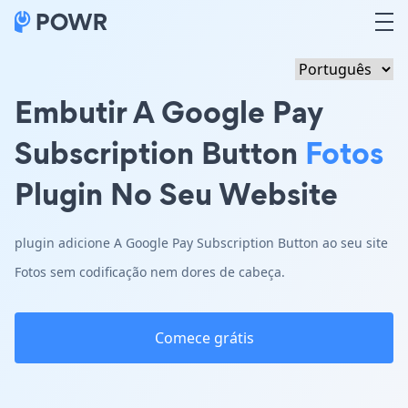
Embutir A Google Pay
Subscription Button
Fotos
Plugin No Seu Website
plugin adicione A Google Pay Subscription Button ao seu site
Fotos sem codificação nem dores de cabeça.
Comece grátis