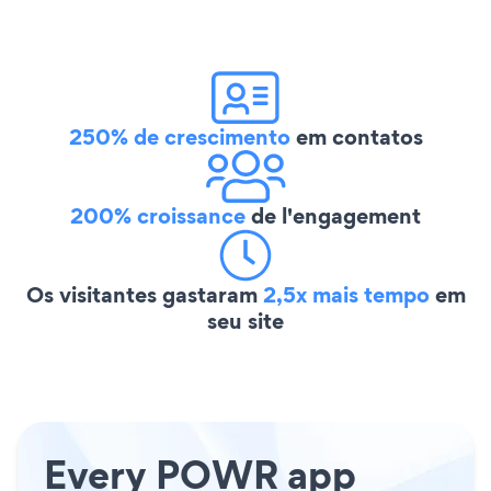
250% de crescimento
em contatos
200% croissance
de l'engagement
Os visitantes gastaram
2,5x mais tempo
em
seu site
Every POWR app