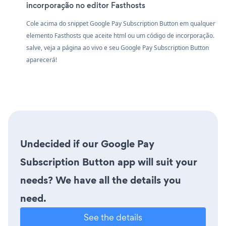
incorporação no editor Fasthosts
Cole acima do snippet Google Pay Subscription Button em qualquer
elemento Fasthosts que aceite html ou um código de incorporação.
salve, veja a página ao vivo e seu Google Pay Subscription Button
aparecerá!
Undecided if our Google Pay
Subscription Button app will suit your
needs? We have all the details you
need.
See the details