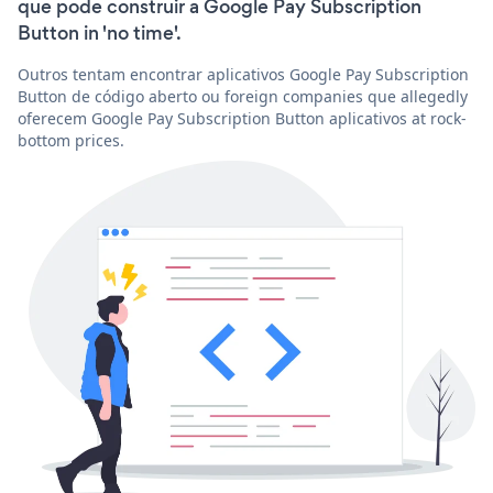
que pode construir a Google Pay Subscription
Button in 'no time'.
Outros tentam encontrar aplicativos Google Pay Subscription
Button de código aberto ou foreign companies que allegedly
oferecem Google Pay Subscription Button aplicativos at rock-
bottom prices.