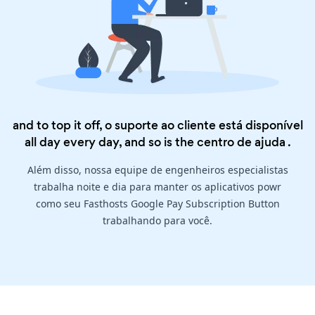
and to top it off, o suporte ao cliente está disponível
all day every day, and so is the
centro de ajuda
.
Além disso, nossa equipe de engenheiros especialistas
trabalha noite e dia para manter os aplicativos powr
como seu Fasthosts Google Pay Subscription Button
trabalhando para você.