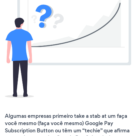
Algumas empresas primeiro take a stab at um faça
você mesmo (faça você mesmo) Google Pay
Subscription Button ou têm um “techie” que afirma