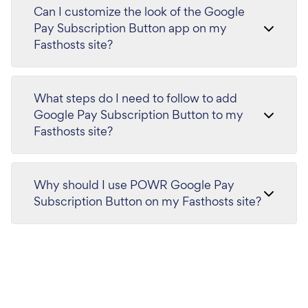
Can I customize the look of the Google
Pay Subscription Button app on my
Fasthosts site?
What steps do I need to follow to add
Google Pay Subscription Button to my
Fasthosts site?
Why should I use POWR Google Pay
Subscription Button on my Fasthosts site?