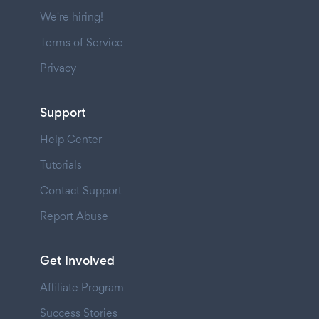
We're hiring!
Terms of Service
Privacy
Support
Help Center
Tutorials
Contact Support
Report Abuse
Get Involved
Affiliate Program
Success Stories