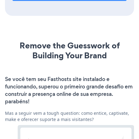
Remove the Guesswork of
Building Your Brand
Se você tem seu Fasthosts site instalado e
funcionando, superou o primeiro grande desafio em
construir a presença online de sua empresa.
parabéns!
Mas a seguir vem a tough question: como entice, captivate,
make e oferecer suporte a mais visitantes?