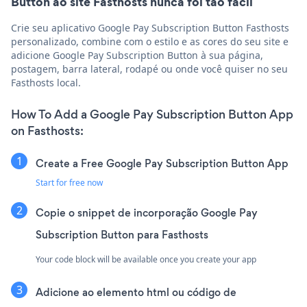
Button ao site Fasthosts nunca foi tão fácil
Crie seu aplicativo Google Pay Subscription Button Fasthosts
personalizado, combine com o estilo e as cores do seu site e
adicione Google Pay Subscription Button à sua página,
postagem, barra lateral, rodapé ou onde você quiser no seu
Fasthosts local.
How To Add a Google Pay Subscription Button App
on Fasthosts:
Create a Free Google Pay Subscription Button App
Start for free now
Copie o snippet de incorporação Google Pay
Subscription Button para Fasthosts
Your code block will be available once you create your app
Adicione ao elemento html ou código de