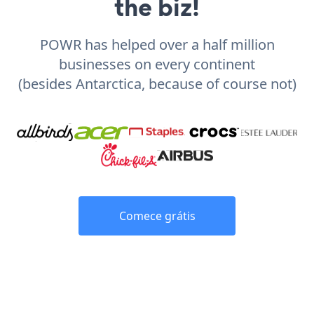
the biz!
POWR has helped over a half million
businesses on every continent
(besides Antarctica, because of course not)
Comece grátis