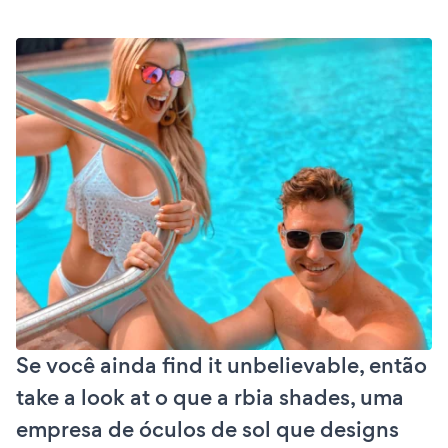
Se você ainda find it unbelievable, então
take a look at o que a rbia shades, uma
empresa de óculos de sol que designs