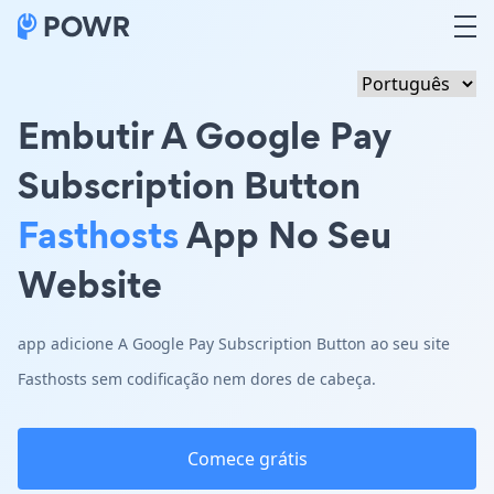
Embutir A Google Pay
Subscription Button
Fasthosts
App No Seu
Website
app adicione A Google Pay Subscription Button ao seu site
Fasthosts sem codificação nem dores de cabeça.
Comece grátis