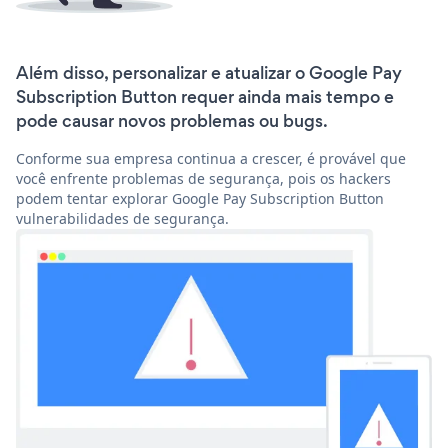
Além disso, personalizar e atualizar o Google Pay
Subscription Button requer ainda mais tempo e
pode causar novos problemas ou bugs.
Conforme sua empresa continua a crescer, é provável que
você enfrente problemas de segurança, pois os hackers
podem tentar explorar Google Pay Subscription Button
vulnerabilidades de segurança.