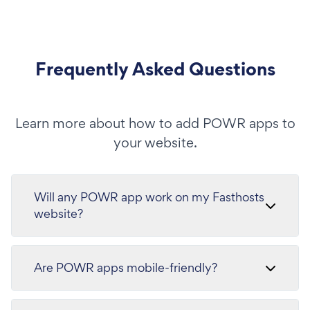
Frequently Asked Questions
Learn more about how to add POWR apps to
your website.
Will any POWR app work on my Fasthosts
website?
Are POWR apps mobile-friendly?