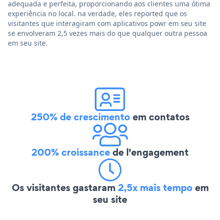
adequada e perfeita, proporcionando aos clientes uma ótima
experiência no local. na verdade, eles reported que os
visitantes que interagiram com aplicativos powr em seu site
se envolveram 2,5 vezes mais do que qualquer outra pessoa
em seu site.
250% de crescimento
em contatos
200% croissance
de l'engagement
Os visitantes gastaram
2,5x mais tempo
em
seu site