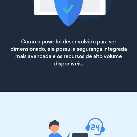
Como o powr foi desenvolvido para ser
dimensionado, ele possui a segurança integrada
mais avançada e os recursos de alto volume
disponíveis.