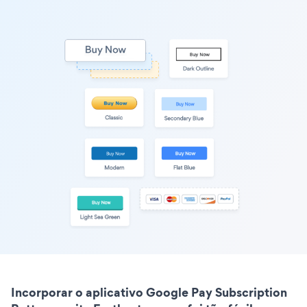
Incorporar o aplicativo Google Pay Subscription