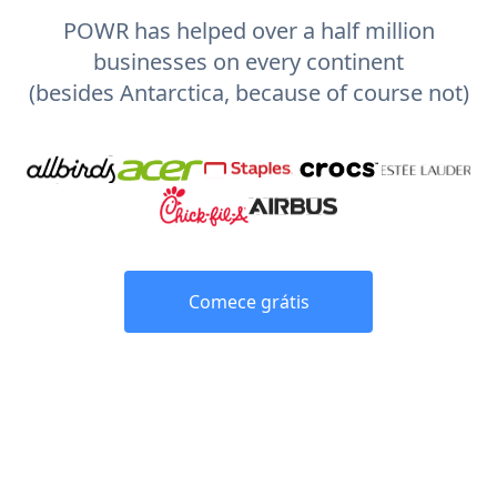
POWR has helped over a half million
businesses on every continent
(besides Antarctica, because of course not)
Comece grátis