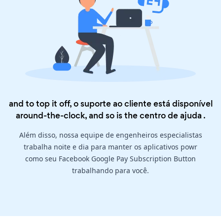
and to top it off, o suporte ao cliente está disponível
around-the-clock, and so is the
centro de ajuda
.
Além disso, nossa equipe de engenheiros especialistas
trabalha noite e dia para manter os aplicativos powr
como seu Facebook Google Pay Subscription Button
trabalhando para você.