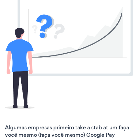
Algumas empresas primeiro take a stab at um faça
você mesmo (faça você mesmo) Google Pay