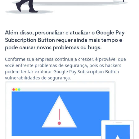
Além disso, personalizar e atualizar o Google Pay
Subscription Button requer ainda mais tempo e
pode causar novos problemas ou bugs.
Conforme sua empresa continua a crescer, é provável que
você enfrente problemas de segurança, pois os hackers
podem tentar explorar Google Pay Subscription Button
vulnerabilidades de segurança.