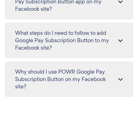
Pay Subscription Button app on my
Facebook site?
What steps do I need to follow to add
Google Pay Subscription Button to my
Facebook site?
Why should I use POWR Google Pay
Subscription Button on my Facebook
site?