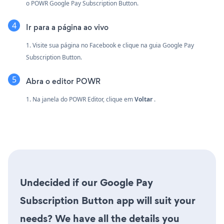
o POWR Google Pay Subscription Button.
Ir para a página ao vivo
1. Visite sua página no Facebook e clique na guia Google Pay
Subscription Button.
Abra o editor POWR
1. Na janela do POWR Editor, clique em
Voltar
.
Undecided if our Google Pay
Subscription Button app will suit your
needs? We have all the details you