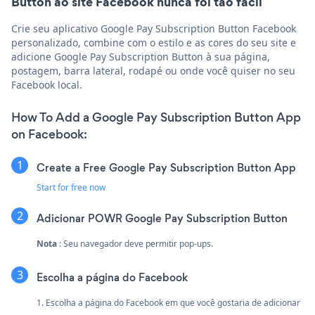
Button ao site Facebook nunca foi tão fácil
Crie seu aplicativo Google Pay Subscription Button Facebook
personalizado, combine com o estilo e as cores do seu site e
adicione Google Pay Subscription Button à sua página,
postagem, barra lateral, rodapé ou onde você quiser no seu
Facebook local.
How To Add a Google Pay Subscription Button App
on Facebook:
Create a Free Google Pay Subscription Button App
Start for free now
Adicionar POWR Google Pay Subscription Button
Nota
: Seu navegador deve permitir pop-ups.
Escolha a página do Facebook
1. Escolha a página do Facebook em que você gostaria de adicionar