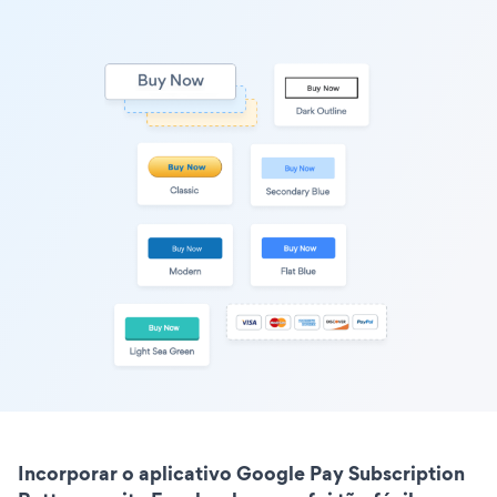
Incorporar o aplicativo Google Pay Subscription