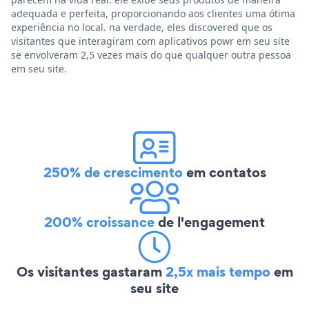
adequada e perfeita, proporcionando aos clientes uma ótima
experiência no local. na verdade, eles discovered que os
visitantes que interagiram com aplicativos powr em seu site
se envolveram 2,5 vezes mais do que qualquer outra pessoa
em seu site.
250% de crescimento
em contatos
200% croissance
de l'engagement
Os visitantes gastaram
2,5x mais tempo
em
seu site