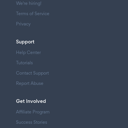
We're hiring!
Terms of Service
Privacy
Support
Help Center
Tutorials
Contact Support
Report Abuse
Get Involved
Affiliate Program
Success Stories