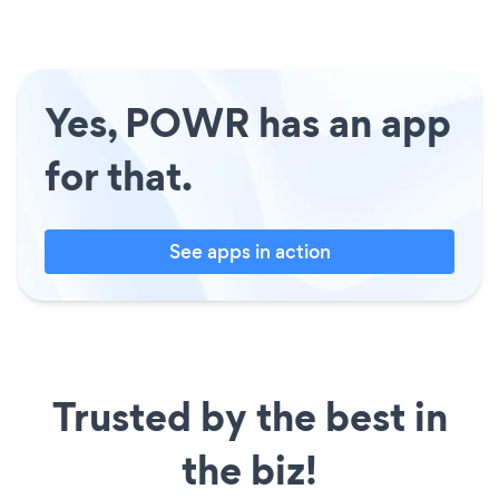
Yes, POWR has an app
for that.
See apps in action
Trusted by the best in
the biz!