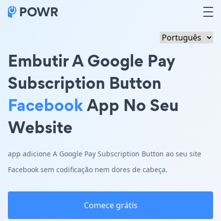
Embutir A Google Pay
Subscription Button
Facebook
App No Seu
Website
app adicione A Google Pay Subscription Button ao seu site
Facebook sem codificação nem dores de cabeça.
Comece grátis