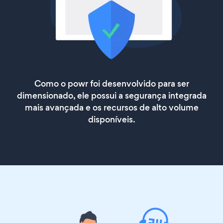
Como o powr foi desenvolvido para ser
dimensionado, ele possui a segurança integrada
mais avançada e os recursos de alto volume
disponíveis.