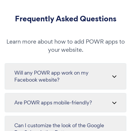
Frequently Asked Questions
Learn more about how to add POWR apps to
your website.
Will any POWR app work on my
Facebook website?
Are POWR apps mobile-friendly?
Can I customize the look of the Google