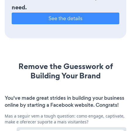
need.
See the details
Remove the Guesswork of
Building Your Brand
You've made great strides in building your business
online by starting a Facebook website. Congrats!
Mas a seguir vem a tough question: como engage, captivate,
make e oferecer suporte a mais visitantes?