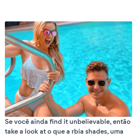
Se você ainda find it unbelievable, então
take a look at o que a rbia shades, uma