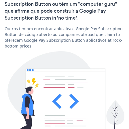
Subscription Button ou têm um “computer guru”
que afirma que pode construir a Google Pay
Subscription Button in 'no time'.
Outros tentam encontrar aplicativos Google Pay Subscription
Button de código aberto ou companies abroad que claim to
oferecem Google Pay Subscription Button aplicativos at rock-
bottom prices.