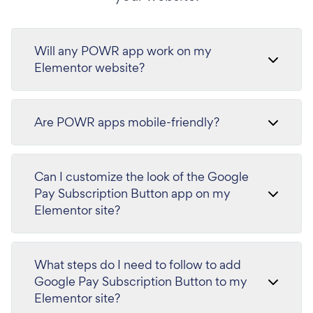
Will any POWR app work on my
Elementor website?
Are POWR apps mobile-friendly?
Can I customize the look of the Google
Pay Subscription Button app on my
Elementor site?
What steps do I need to follow to add
Google Pay Subscription Button to my
Elementor site?