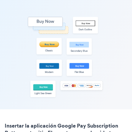
Insertar la aplicación Google Pay Subscription