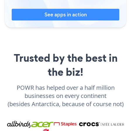
See apps in action
Trusted by the best in
the biz!
POWR has helped over a half million
businesses on every continent
(besides Antarctica, because of course not)