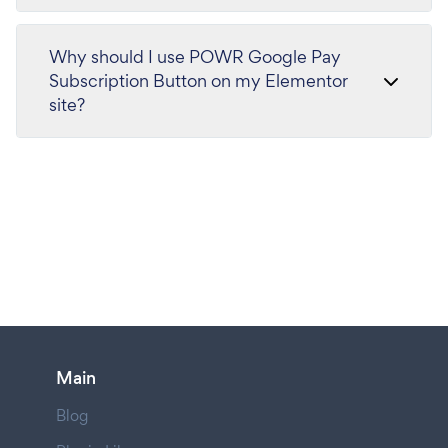
Why should I use POWR Google Pay
Subscription Button on my Elementor
site?
Main
Blog