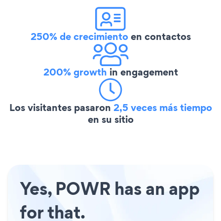
250% de crecimiento
en contactos
200% growth
in engagement
Los visitantes pasaron
2,5 veces más tiempo
en su sitio
Yes, POWR has an app
for that.