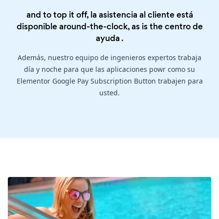
and to top it off, la asistencia al cliente está
disponible around-the-clock, as is the
centro de
ayuda
.
Además, nuestro equipo de ingenieros expertos trabaja
día y noche para que las aplicaciones powr como su
Elementor Google Pay Subscription Button trabajen para
usted.