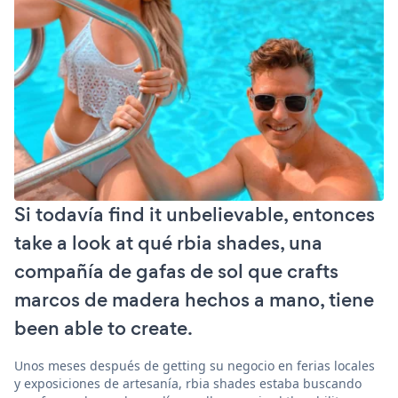
Si todavía find it unbelievable, entonces
take a look at qué rbia shades, una
compañía de gafas de sol que crafts
marcos de madera hechos a mano, tiene
been able to create.
Unos meses después de getting su negocio en ferias locales
y exposiciones de artesanía, rbia shades estaba buscando