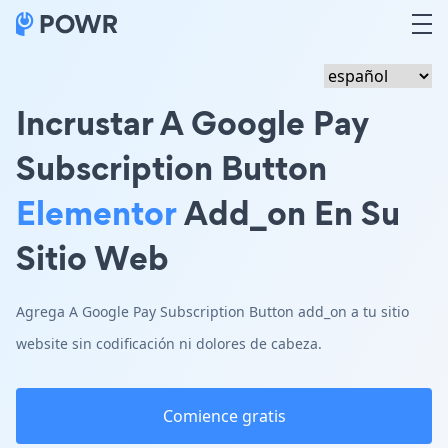
Incrustar A Google Pay
Subscription Button
Elementor
Add_on En Su
Sitio Web
Agrega A Google Pay Subscription Button add_on a tu sitio
website sin codificación ni dolores de cabeza.
Comience gratis