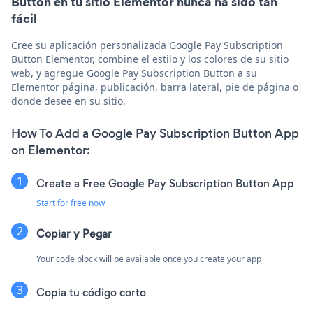
Button en tu sitio Elementor nunca ha sido tan
fácil
Cree su aplicación personalizada Google Pay Subscription
Button Elementor, combine el estilo y los colores de su sitio
web, y agregue Google Pay Subscription Button a su
Elementor página, publicación, barra lateral, pie de página o
donde desee en su sitio.
How To Add a Google Pay Subscription Button App
on Elementor:
Create a Free Google Pay Subscription Button App
Start for free now
Copiar y Pegar
Your code block will be available once you create your app
Copia tu código corto