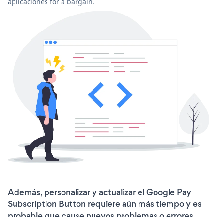
aplicaciones for a bargain.
Además, personalizar y actualizar el Google Pay
Subscription Button requiere aún más tiempo y es
probable que cause nuevos problemas o errores.