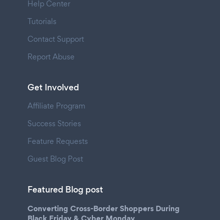
Help Center
Tutorials
Contact Support
Report Abuse
Get Involved
Affiliate Program
Success Stories
Feature Requests
Guest Blog Post
Featured Blog post
Converting Cross-Border Shoppers During
Black Friday & Cyber Monday