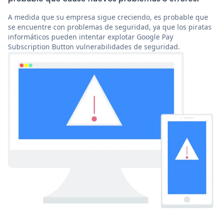
A medida que su empresa sigue creciendo, es probable que
se encuentre con problemas de seguridad, ya que los piratas
informáticos pueden intentar explotar Google Pay
Subscription Button vulnerabilidades de seguridad.