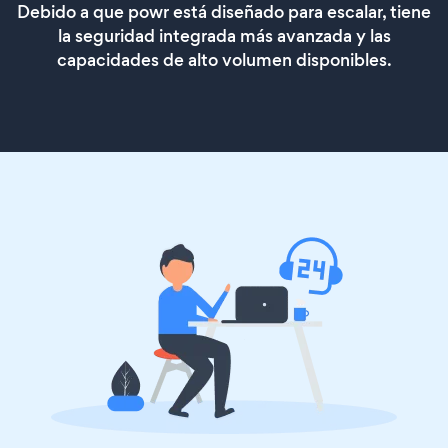
Debido a que powr está diseñado para escalar, tiene
la seguridad integrada más avanzada y las
capacidades de alto volumen disponibles.