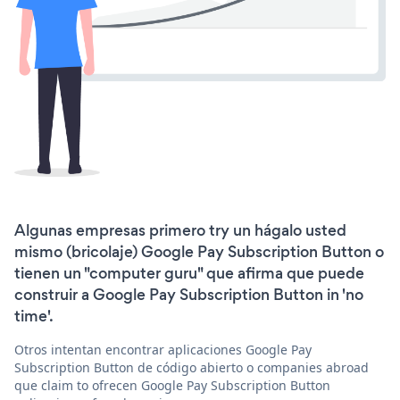
Algunas empresas primero try un hágalo usted
mismo (bricolaje) Google Pay Subscription Button o
tienen un "computer guru" que afirma que puede
construir a Google Pay Subscription Button in 'no
time'.
Otros intentan encontrar aplicaciones Google Pay
Subscription Button de código abierto o companies abroad
que claim to ofrecen Google Pay Subscription Button