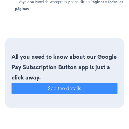
1. Vaya a su Panel de Wordpress y haga clic en
Páginas
y
Todas las
páginas
.
All you need to know about our Google
Pay Subscription Button app is just a
click away.
See the details