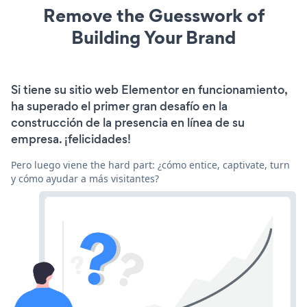
Remove the Guesswork of
Building Your Brand
Si tiene su sitio web Elementor en funcionamiento,
ha superado el primer gran desafío en la
construcción de la presencia en línea de su
empresa. ¡felicidades!
Pero luego viene the hard part: ¿cómo entice, captivate, turn
y cómo ayudar a más visitantes?