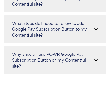
Contentful site?
What steps do I need to follow to add
Google Pay Subscription Button to my
Contentful site?
Why should I use POWR Google Pay
Subscription Button on my Contentful
site?