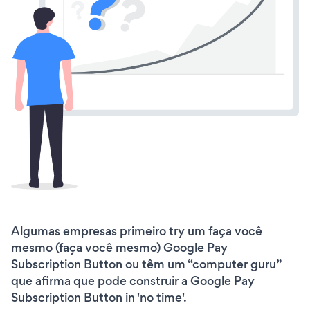
Algumas empresas primeiro try um faça você
mesmo (faça você mesmo) Google Pay
Subscription Button ou têm um “computer guru”
que afirma que pode construir a Google Pay
Subscription Button in 'no time'.