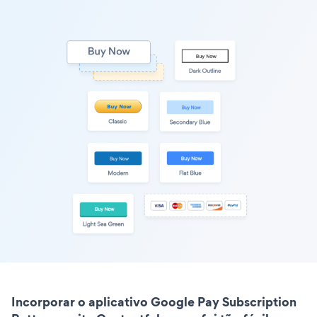
Incorporar o aplicativo Google Pay Subscription