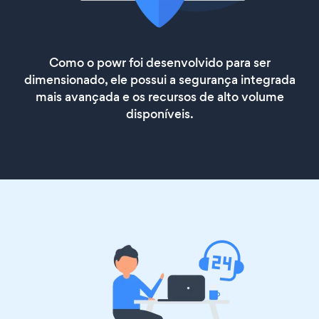
Como o powr foi desenvolvido para ser
dimensionado, ele possui a segurança integrada
mais avançada e os recursos de alto volume
disponíveis.