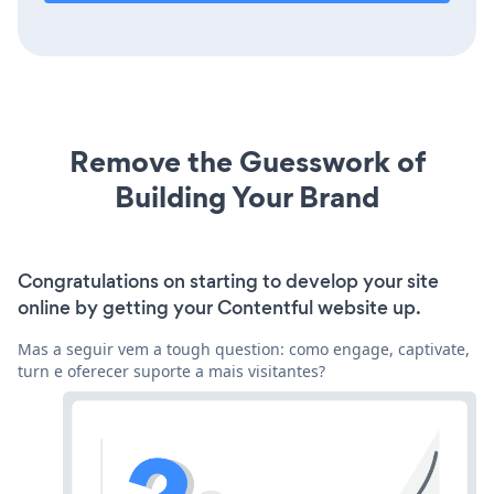
Remove the Guesswork of
Building Your Brand
Congratulations on starting to develop your site
online by getting your Contentful website up.
Mas a seguir vem a tough question: como engage, captivate,
turn e oferecer suporte a mais visitantes?