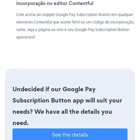
incorporação no editor Contentful
Cole acima do snippet Google Pay Subscription Button em qualquer
elemento Contentful que aceite html ou um código de incorporação.
salve, veja a página ao vivo e seu Google Pay Subscription Button
aparecerá!
Undecided if our Google Pay
Subscription Button app will suit your
needs? We have all the details you
need.
See the details