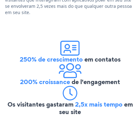
se envolveram 2,5 vezes mais do que qualquer outra pessoa
em seu site.
250% de crescimento
em contatos
200% croissance
de l'engagement
Os visitantes gastaram
2,5x mais tempo
em
seu site