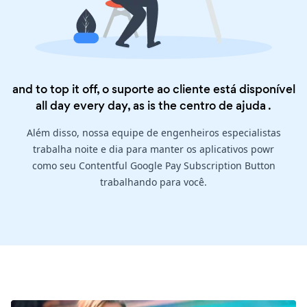
and to top it off, o suporte ao cliente está disponível
all day every day, as is the
centro de ajuda
.
Além disso, nossa equipe de engenheiros especialistas
trabalha noite e dia para manter os aplicativos powr
como seu Contentful Google Pay Subscription Button
trabalhando para você.