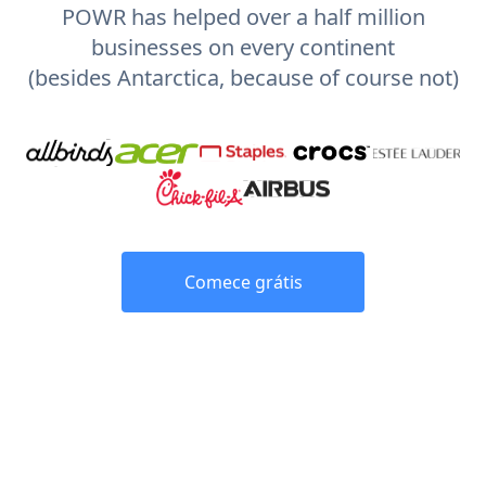
POWR has helped over a half million
businesses on every continent
(besides Antarctica, because of course not)
Comece grátis