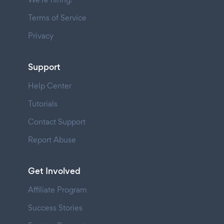
Terms of Service
Privacy
Support
Help Center
Tutorials
Contact Support
Report Abuse
Get Involved
Affiliate Program
Success Stories