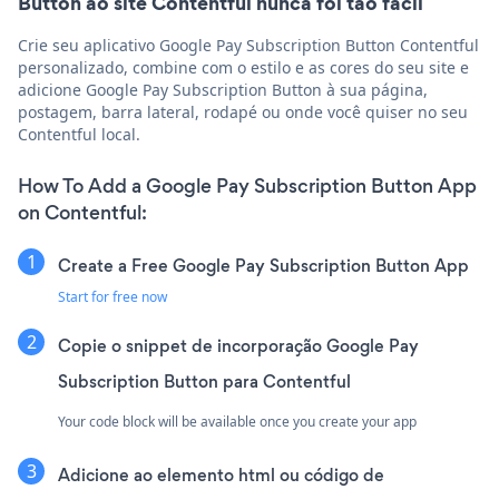
Button ao site Contentful nunca foi tão fácil
Crie seu aplicativo Google Pay Subscription Button Contentful
personalizado, combine com o estilo e as cores do seu site e
adicione Google Pay Subscription Button à sua página,
postagem, barra lateral, rodapé ou onde você quiser no seu
Contentful local.
How To Add a Google Pay Subscription Button App
on Contentful:
Create a Free Google Pay Subscription Button App
Start for free now
Copie o snippet de incorporação Google Pay
Subscription Button para Contentful
Your code block will be available once you create your app
Adicione ao elemento html ou código de