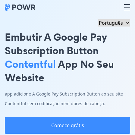
Embutir A Google Pay
Subscription Button
Contentful
App No Seu
Website
app adicione A Google Pay Subscription Button ao seu site
Contentful sem codificação nem dores de cabeça.
Comece grátis