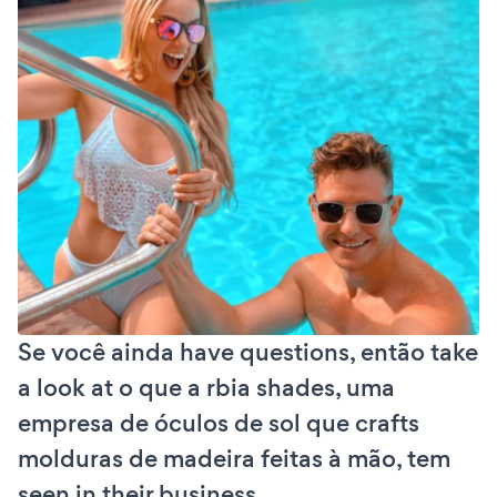
Se você ainda have questions, então take
a look at o que a rbia shades, uma
empresa de óculos de sol que crafts
molduras de madeira feitas à mão, tem
seen in their business.