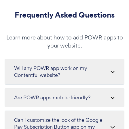
Frequently Asked Questions
Learn more about how to add POWR apps to
your website.
Will any POWR app work on my
Contentful website?
Are POWR apps mobile-friendly?
Can I customize the look of the Google
Pay Subscription Button app on my