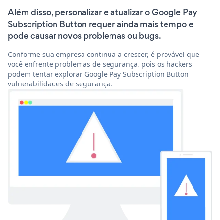
Além disso, personalizar e atualizar o Google Pay
Subscription Button requer ainda mais tempo e
pode causar novos problemas ou bugs.
Conforme sua empresa continua a crescer, é provável que
você enfrente problemas de segurança, pois os hackers
podem tentar explorar Google Pay Subscription Button
vulnerabilidades de segurança.