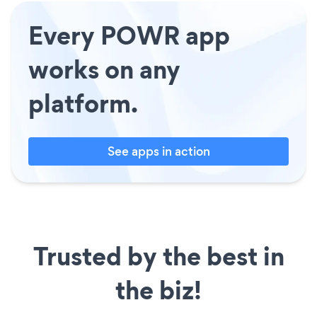
Every POWR app
works on any
platform.
See apps in action
Trusted by the best in
the biz!