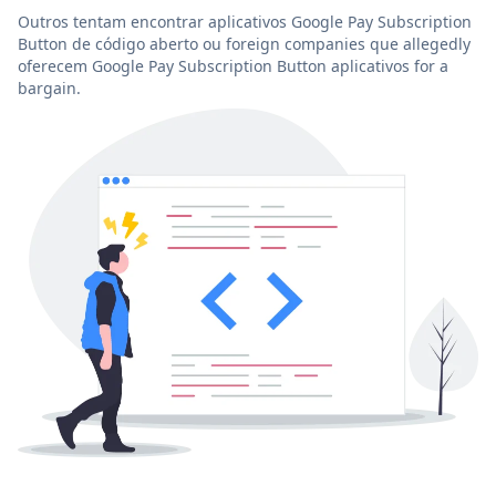
Outros tentam encontrar aplicativos Google Pay Subscription
Button de código aberto ou foreign companies que allegedly
oferecem Google Pay Subscription Button aplicativos for a
bargain.