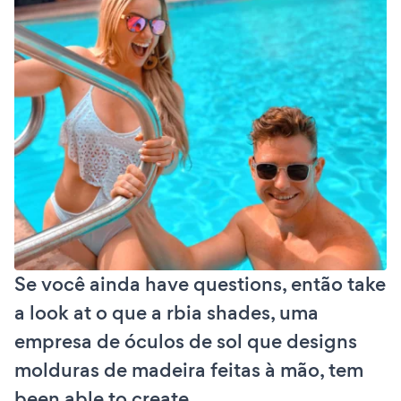
Se você ainda have questions, então take
a look at o que a rbia shades, uma
empresa de óculos de sol que designs
molduras de madeira feitas à mão, tem
been able to create.