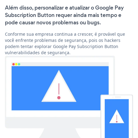
Além disso, personalizar e atualizar o Google Pay
Subscription Button requer ainda mais tempo e
pode causar novos problemas ou bugs.
Conforme sua empresa continua a crescer, é provável que
você enfrente problemas de segurança, pois os hackers
podem tentar explorar Google Pay Subscription Button
vulnerabilidades de segurança.