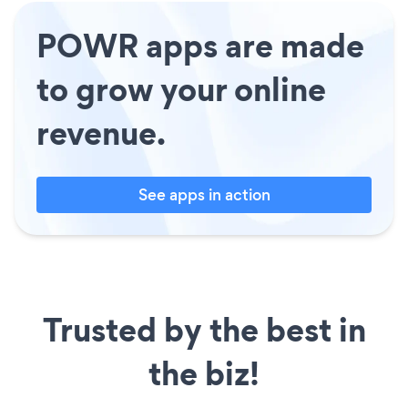
POWR apps are made
to grow your online
revenue.
See apps in action
Trusted by the best in
the biz!