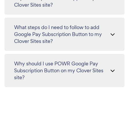
Clover Sites site?
What steps do I need to follow to add
Google Pay Subscription Button to my
Clover Sites site?
Why should I use POWR Google Pay
Subscription Button on my Clover Sites
site?