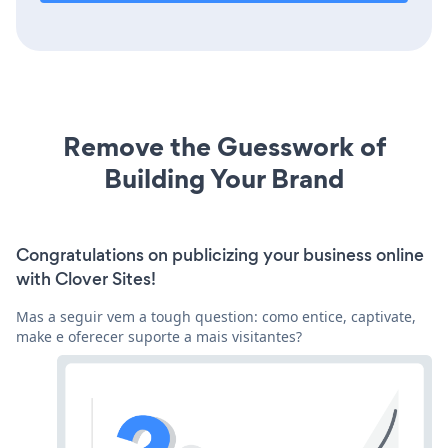
Remove the Guesswork of
Building Your Brand
Congratulations on publicizing your business online
with Clover Sites!
Mas a seguir vem a tough question: como entice, captivate,
make e oferecer suporte a mais visitantes?