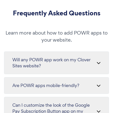
Frequently Asked Questions
Learn more about how to add POWR apps to
your website.
Will any POWR app work on my Clover
Sites website?
Are POWR apps mobile-friendly?
Can I customize the look of the Google
Pay Subscription Button app on my