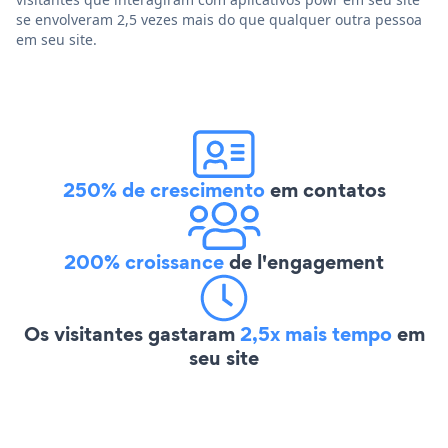
se envolveram 2,5 vezes mais do que qualquer outra pessoa
em seu site.
250% de crescimento
em contatos
200% croissance
de l'engagement
Os visitantes gastaram
2,5x mais tempo
em
seu site