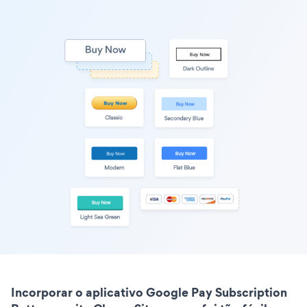
Incorporar o aplicativo Google Pay Subscription