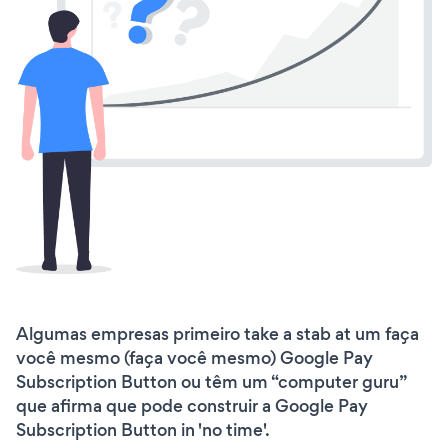
Algumas empresas primeiro take a stab at um faça
você mesmo (faça você mesmo) Google Pay
Subscription Button ou têm um “computer guru”
que afirma que pode construir a Google Pay
Subscription Button in 'no time'.