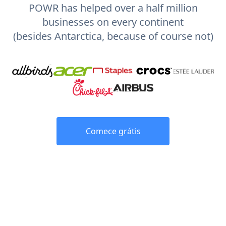
POWR has helped over a half million
businesses on every continent
(besides Antarctica, because of course not)
Comece grátis