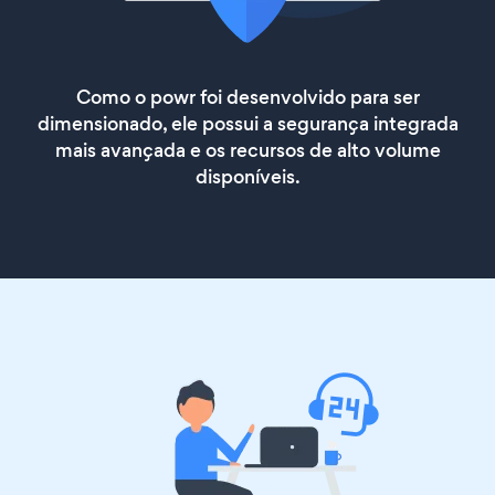
Como o powr foi desenvolvido para ser
dimensionado, ele possui a segurança integrada
mais avançada e os recursos de alto volume
disponíveis.