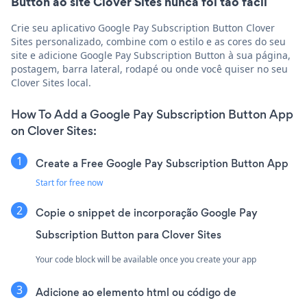
Button ao site Clover Sites nunca foi tão fácil
Crie seu aplicativo Google Pay Subscription Button Clover
Sites personalizado, combine com o estilo e as cores do seu
site e adicione Google Pay Subscription Button à sua página,
postagem, barra lateral, rodapé ou onde você quiser no seu
Clover Sites local.
How To Add a Google Pay Subscription Button App
on Clover Sites:
Create a Free Google Pay Subscription Button App
Start for free now
Copie o snippet de incorporação Google Pay
Subscription Button para Clover Sites
Your code block will be available once you create your app
Adicione ao elemento html ou código de