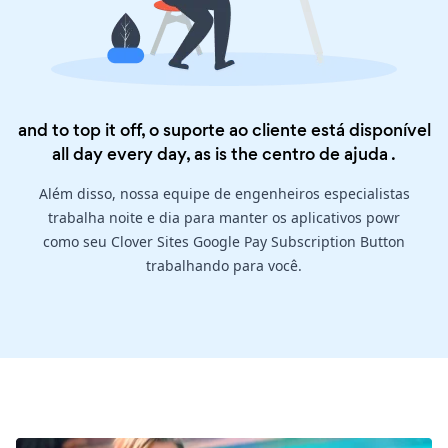
and to top it off, o suporte ao cliente está disponível
all day every day, as is the
centro de ajuda
.
Além disso, nossa equipe de engenheiros especialistas
trabalha noite e dia para manter os aplicativos powr
como seu Clover Sites Google Pay Subscription Button
trabalhando para você.