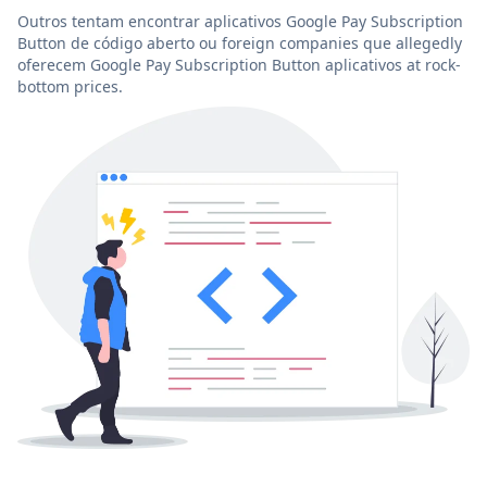
Outros tentam encontrar aplicativos Google Pay Subscription
Button de código aberto ou foreign companies que allegedly
oferecem Google Pay Subscription Button aplicativos at rock-
bottom prices.