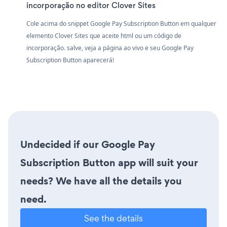
incorporação no editor Clover Sites
Cole acima do snippet Google Pay Subscription Button em qualquer
elemento Clover Sites que aceite html ou um código de
incorporação. salve, veja a página ao vivo e seu Google Pay
Subscription Button aparecerá!
Undecided if our Google Pay
Subscription Button app will suit your
needs? We have all the details you
need.
See the details