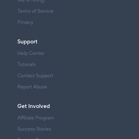
Terms of Service
Privacy
Support
Help Center
Tutorials
Contact Support
Report Abuse
Get Involved
Affiliate Program
Success Stories