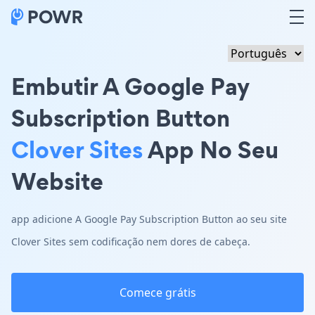
Embutir A Google Pay
Subscription Button
Clover Sites
App No Seu
Website
app adicione A Google Pay Subscription Button ao seu site
Clover Sites sem codificação nem dores de cabeça.
Comece grátis