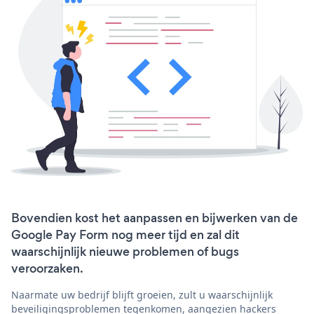
Bovendien kost het aanpassen en bijwerken van de
Google Pay Form nog meer tijd en zal dit
waarschijnlijk nieuwe problemen of bugs
veroorzaken.
Naarmate uw bedrijf blijft groeien, zult u waarschijnlijk
beveiligingsproblemen tegenkomen, aangezien hackers