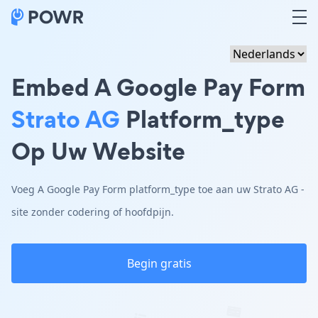
Embed A Google Pay Form
Strato AG
Platform_type
Op Uw Website
Voeg A Google Pay Form platform_type toe aan uw Strato AG -
site zonder codering of hoofdpijn.
Begin gratis