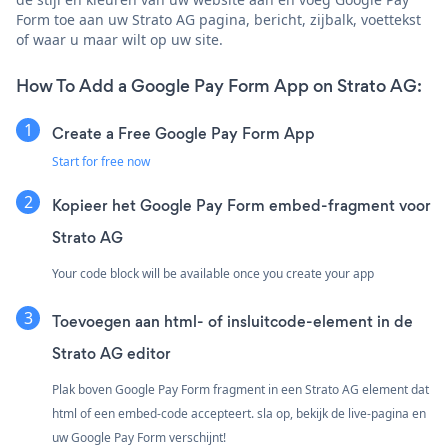
Form toe aan uw Strato AG pagina, bericht, zijbalk, voettekst
of waar u maar wilt op uw site.
How To Add a Google Pay Form App on Strato AG:
Create a Free Google Pay Form App
Start for free now
Kopieer het Google Pay Form embed-fragment voor
Strato AG
Your code block will be available once you create your app
Toevoegen aan html- of insluitcode-element in de
Strato AG editor
Plak boven Google Pay Form fragment in een Strato AG element dat
html of een embed-code accepteert. sla op, bekijk de live-pagina en
uw Google Pay Form verschijnt!