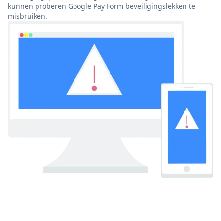
kunnen proberen Google Pay Form beveiligingslekken te
misbruiken.