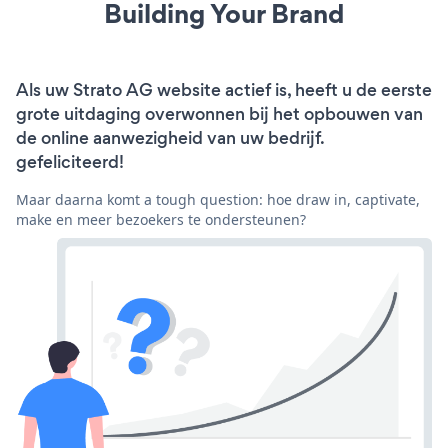
Building Your Brand
Als uw Strato AG website actief is, heeft u de eerste
grote uitdaging overwonnen bij het opbouwen van
de online aanwezigheid van uw bedrijf.
gefeliciteerd!
Maar daarna komt a tough question: hoe draw in, captivate,
make en meer bezoekers te ondersteunen?