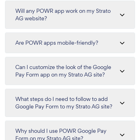
Will any POWR app work on my Strato
AG website?
Are POWR apps mobile-friendly?
Can I customize the look of the Google
Pay Form app on my Strato AG site?
What steps do I need to follow to add
Google Pay Form to my Strato AG site?
Why should I use POWR Google Pay
Form on my Strato AG site?