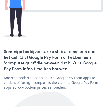
Sommige bedrijven take a stab at eerst een doe-
het-zelf (diy) Google Pay Form of hebben een
"computer guru" die beweert dat hij/zij a Google
Pay Form in 'no time' kan bouwen.
Anderen proberen open source Google Pay Form apps te
vinden, of foreign companies die claim to Google Pay Form
apps at rock-bottom prices aanbieden.