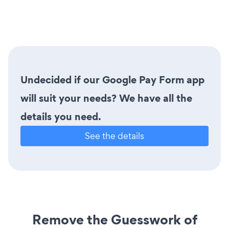
Undecided if our Google Pay Form app
will suit your needs? We have all the
details you need.
See the details
Remove the Guesswork of