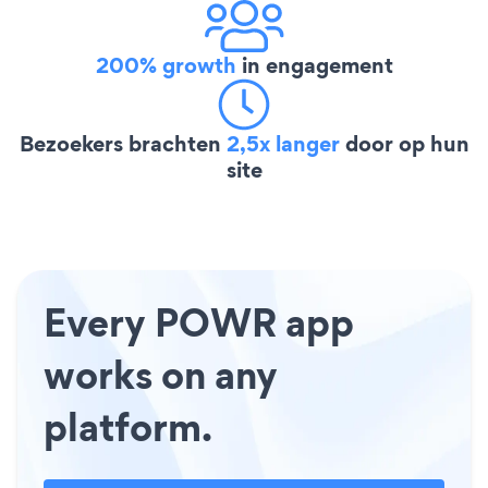
200% growth
in engagement
Bezoekers brachten
2,5x langer
door op hun
site
Every POWR app
works on any
platform.