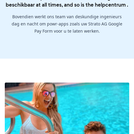
beschikbaar at all times, and so is the
helpcentrum
.
Bovendien werkt ons team van deskundige ingenieurs
dag en nacht om powr-apps zoals uw Strato AG Google
Pay Form voor u te laten werken.