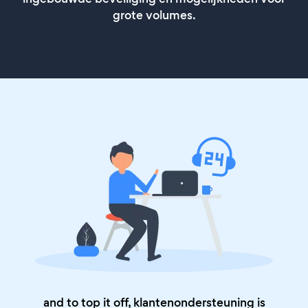
grote volumes.
and to top it off, klantenondersteuning is