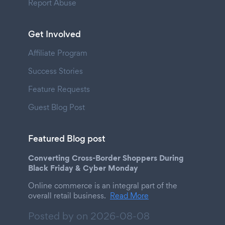
Report Abuse
Get Involved
Affiliate Program
Success Stories
Feature Requests
Guest Blog Post
Featured Blog post
Converting Cross-Border Shoppers During
Black Friday & Cyber Monday
Online commerce is an integral part of the
overall retail business.
Read More
Posted by on
2026-08-08