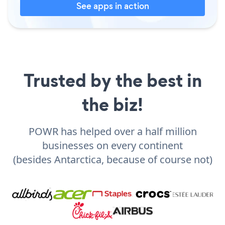
See apps in action
Trusted by the best in
the biz!
POWR has helped over a half million
businesses on every continent
(besides Antarctica, because of course not)