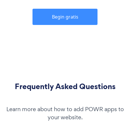
Begin gratis
Frequently Asked Questions
Learn more about how to add POWR apps to
your website.