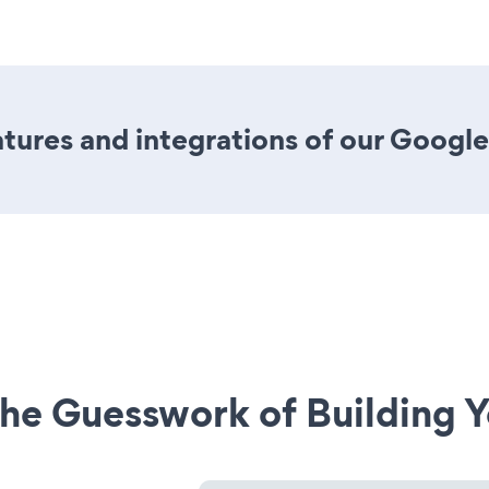
tures and integrations of our Googl
he Guesswork of Building Y