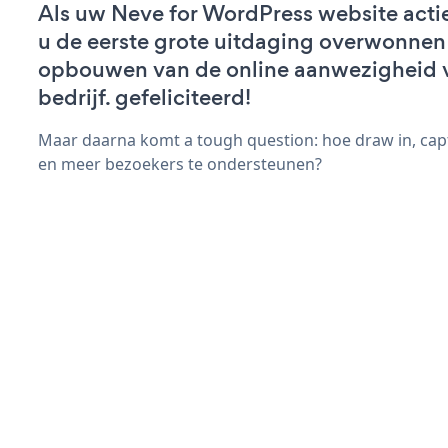
Als uw Neve for WordPress website actief
u de eerste grote uitdaging overwonnen 
opbouwen van de online aanwezigheid 
bedrijf. gefeliciteerd!
Maar daarna komt a tough question: hoe draw in, cap
en meer bezoekers te ondersteunen?