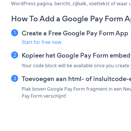
WordPress pagina, bericht, zijbalk, voettekst of waar u
How To Add a Google Pay Form A
Create a Free Google Pay Form App
Start for free now
Kopieer het Google Pay Form embed
Your code block will be available once you create
Toevoegen aan html- of insluitcode-
Plak boven Google Pay Form fragment in een Neve
Pay Form verschijnt!