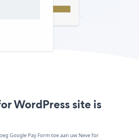
or WordPress site is
voeg Google Pay Form toe aan uw Neve for