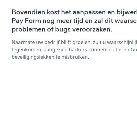
Bovendien kost het aanpassen en bijwe
Pay Form nog meer tijd en zal dit waarsc
problemen of bugs veroorzaken.
Naarmate uw bedrijf blijft groeien, zult u waarschijnl
tegenkomen, aangezien hackers kunnen proberen Go
beveiligingslekken te misbruiken.