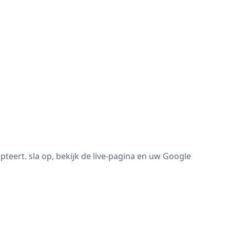
eert. sla op, bekijk de live-pagina en uw Google