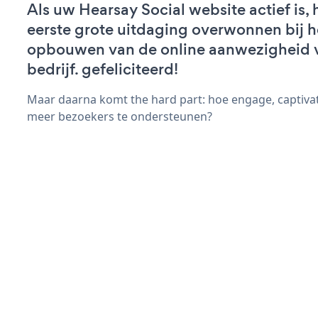
Als uw Hearsay Social website actief is, 
eerste grote uitdaging overwonnen bij h
opbouwen van de online aanwezigheid 
bedrijf. gefeliciteerd!
Maar daarna komt the hard part: hoe engage, captivat
meer bezoekers te ondersteunen?