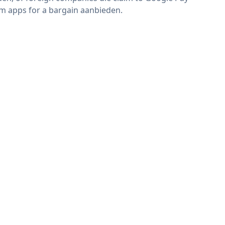
m apps for a bargain aanbieden.