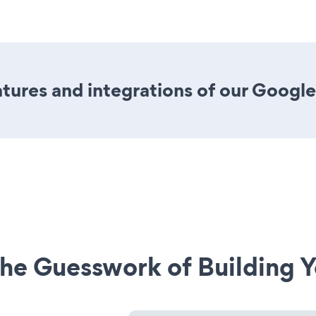
tures and integrations of our Googl
he Guesswork of Building Y