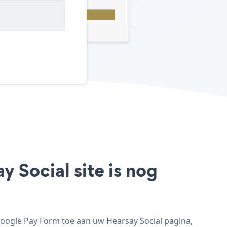
 Social site is nog
Google Pay Form toe aan uw Hearsay Social pagina,