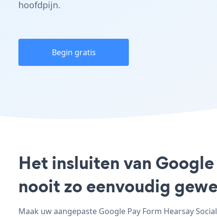
hoofdpijn.
Begin gratis
Het insluiten van Google
nooit zo eenvoudig gewe
Maak uw aangepaste Google Pay Form Hearsay Social -