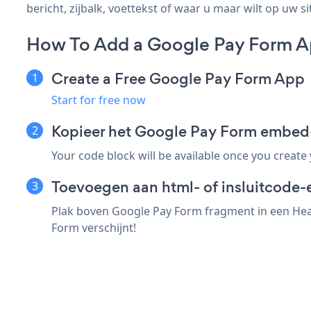
bericht, zijbalk, voettekst of waar u maar wilt op uw si
How To Add a Google Pay Form Ap
Create a Free Google Pay Form App
Start for free now
Kopieer het Google Pay Form embed-
Your code block will be available once you create
Toevoegen aan html- of insluitcode-e
Plak boven Google Pay Form fragment in een Hear
Form verschijnt!