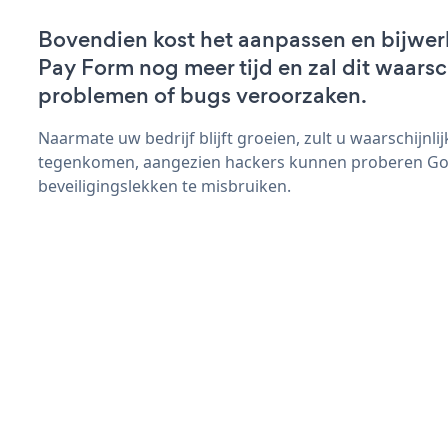
Bovendien kost het aanpassen en bijwe
Pay Form nog meer tijd en zal dit waarsc
problemen of bugs veroorzaken.
Naarmate uw bedrijf blijft groeien, zult u waarschijnl
tegenkomen, aangezien hackers kunnen proberen Go
beveiligingslekken te misbruiken.