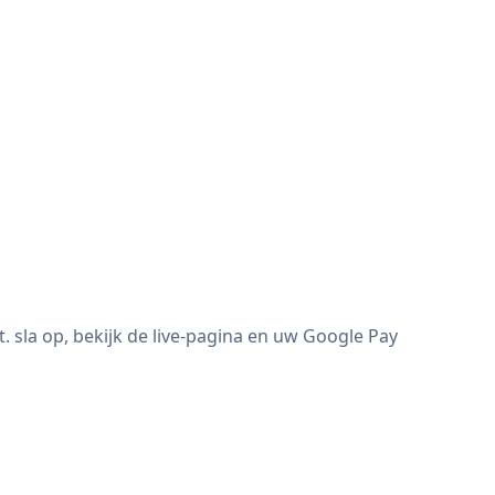
sla op, bekijk de live-pagina en uw Google Pay