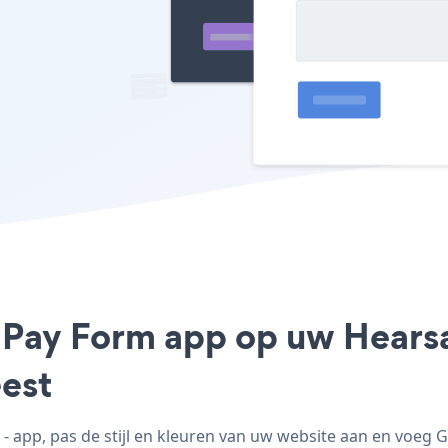
 Pay Form app op uw Hearsay
est
 app, pas de stijl en kleuren van uw website aan en voeg 