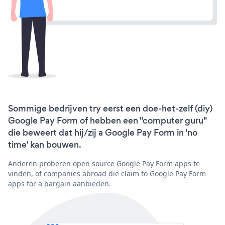
Sommige bedrijven try eerst een doe-het-zelf (diy)
Google Pay Form of hebben een "computer guru"
die beweert dat hij/zij a Google Pay Form in 'no
time' kan bouwen.
Anderen proberen open source Google Pay Form apps te
vinden, of companies abroad die claim to Google Pay Form
apps for a bargain aanbieden.