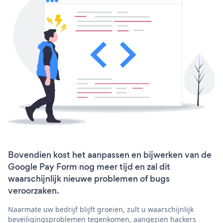
Bovendien kost het aanpassen en bijwerken van de
Google Pay Form nog meer tijd en zal dit
waarschijnlijk nieuwe problemen of bugs
veroorzaken.
Naarmate uw bedrijf blijft groeien, zult u waarschijnlijk
beveiligingsproblemen tegenkomen, aangezien hackers