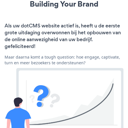
Building Your Brand
Als uw dotCMS website actief is, heeft u de eerste
grote uitdaging overwonnen bij het opbouwen van
de online aanwezigheid van uw bedrijf.
gefeliciteerd!
Maar daarna komt a tough question: hoe engage, captivate,
turn en meer bezoekers te ondersteunen?