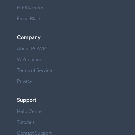
HIPAA Forms
Email Blast
Company
About POWR
We're hiring!
Terms of Service
Privacy
Support
Help Center
Tutorials
Contact Support