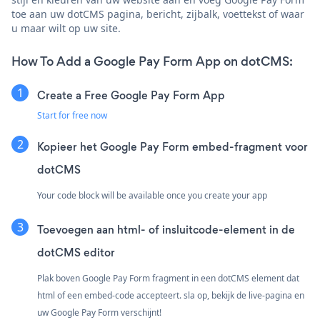
toe aan uw dotCMS pagina, bericht, zijbalk, voettekst of waar
u maar wilt op uw site.
How To Add a Google Pay Form App on dotCMS:
Create a Free Google Pay Form App
Start for free now
Kopieer het Google Pay Form embed-fragment voor
dotCMS
Your code block will be available once you create your app
Toevoegen aan html- of insluitcode-element in de
dotCMS editor
Plak boven Google Pay Form fragment in een dotCMS element dat
html of een embed-code accepteert. sla op, bekijk de live-pagina en
uw Google Pay Form verschijnt!