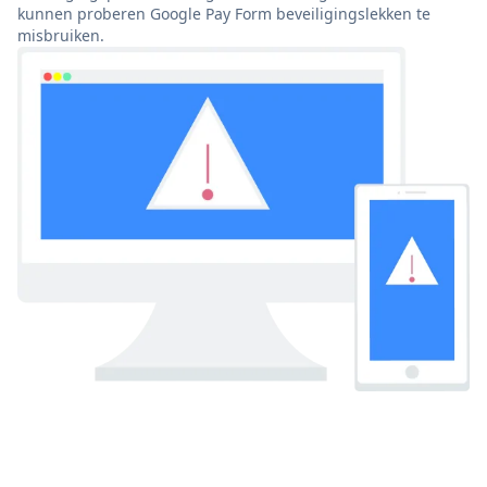
kunnen proberen Google Pay Form beveiligingslekken te
misbruiken.