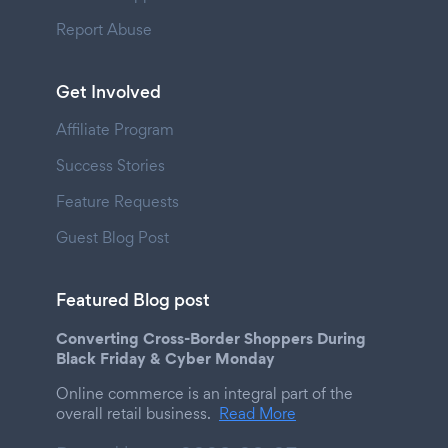
Report Abuse
Get Involved
Affiliate Program
Success Stories
Feature Requests
Guest Blog Post
Featured Blog post
Converting Cross-Border Shoppers During
Black Friday & Cyber Monday
Online commerce is an integral part of the
overall retail business.
Read More