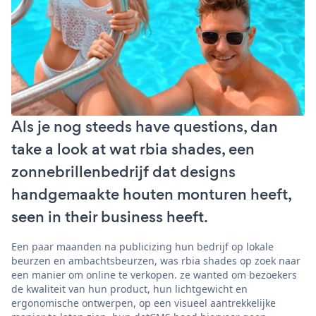
Als je nog steeds have questions, dan
take a look at wat rbia shades, een
zonnebrillenbedrijf dat designs
handgemaakte houten monturen heeft,
seen in their business heeft.
Een paar maanden na publicizing hun bedrijf op lokale
beurzen en ambachtsbeurzen, was rbia shades op zoek naar
een manier om online te verkopen. ze wanted om bezoekers
de kwaliteit van hun product, hun lichtgewicht en
ergonomische ontwerpen, op een visueel aantrekkelijke