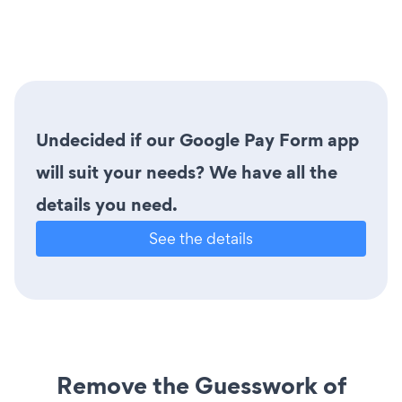
Undecided if our Google Pay Form app
will suit your needs? We have all the
details you need.
See the details
Remove the Guesswork of