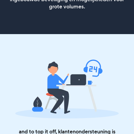
grote volumes.
and to top it off, klantenondersteuning is