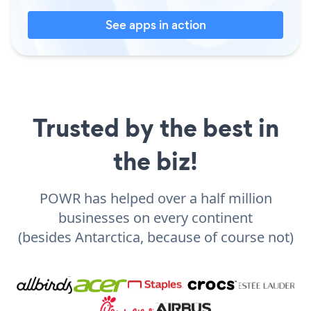
See apps in action
Trusted by the best in
the biz!
POWR has helped over a half million
businesses on every continent
(besides Antarctica, because of course not)