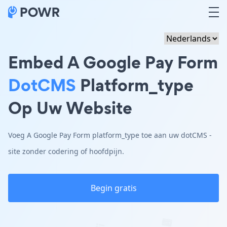
Embed A Google Pay Form
DotCMS
Platform_type
Op Uw Website
Voeg A Google Pay Form platform_type toe aan uw dotCMS -
site zonder codering of hoofdpijn.
Begin gratis