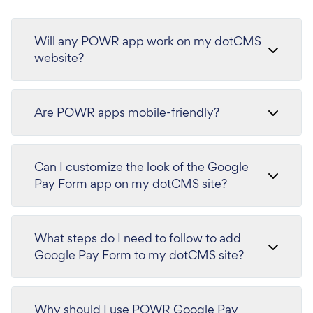
Will any POWR app work on my dotCMS
website?
Are POWR apps mobile-friendly?
Can I customize the look of the Google
Pay Form app on my dotCMS site?
What steps do I need to follow to add
Google Pay Form to my dotCMS site?
Why should I use POWR Google Pay