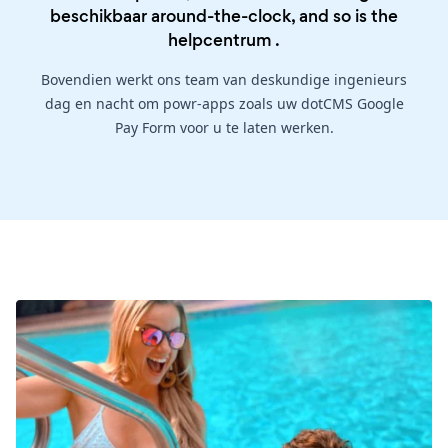
beschikbaar around-the-clock, and so is the
helpcentrum
.
Bovendien werkt ons team van deskundige ingenieurs
dag en nacht om powr-apps zoals uw dotCMS Google
Pay Form voor u te laten werken.