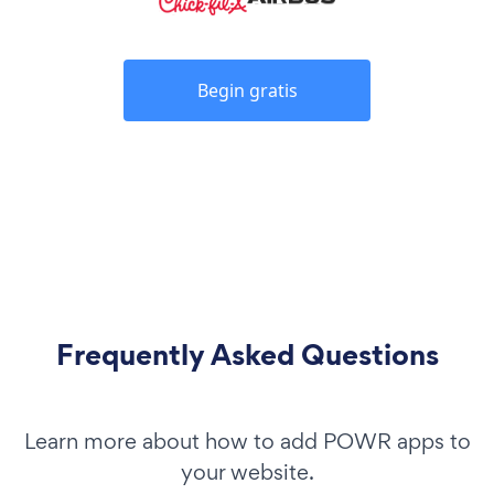
Begin gratis
Frequently Asked Questions
Learn more about how to add POWR apps to
your website.