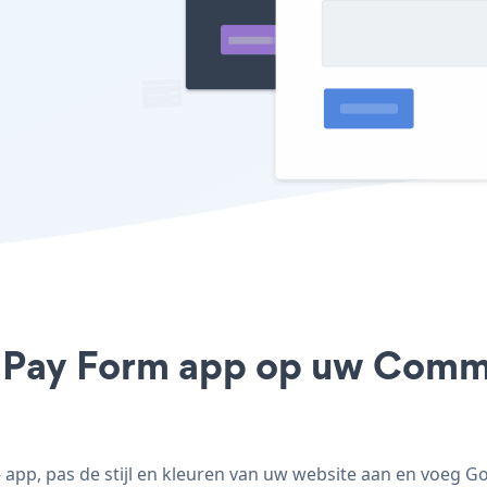
e Pay Form app op uw Comme
pp, pas de stijl en kleuren van uw website aan en voeg 