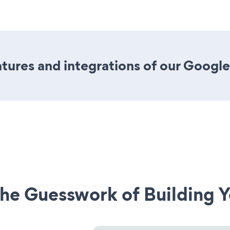
tures and integrations of our Googl
he Guesswork of Building Y