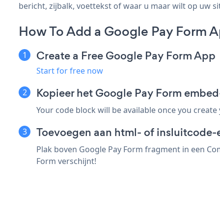
bericht, zijbalk, voettekst of waar u maar wilt op uw si
How To Add a Google Pay Form 
Create a Free Google Pay Form App
Start for free now
Kopieer het Google Pay Form embe
Your code block will be available once you create
Toevoegen aan html- of insluitcode
Plak boven Google Pay Form fragment in een Com
Form verschijnt!