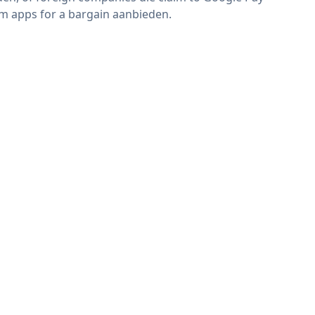
m apps for a bargain aanbieden.