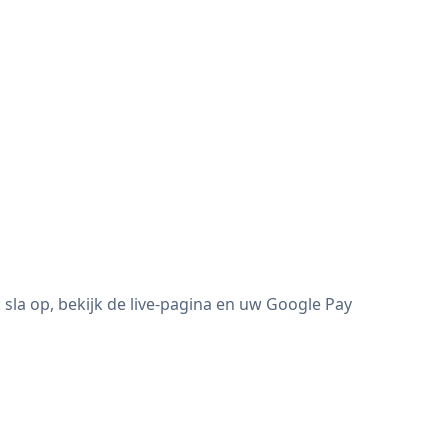
la op, bekijk de live-pagina en uw Google Pay