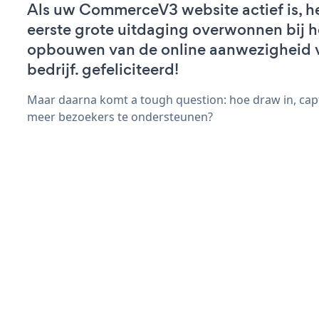
Als uw CommerceV3 website actief is, he
eerste grote uitdaging overwonnen bij h
opbouwen van de online aanwezigheid 
bedrijf. gefeliciteerd!
Maar daarna komt a tough question: hoe draw in, capt
meer bezoekers te ondersteunen?