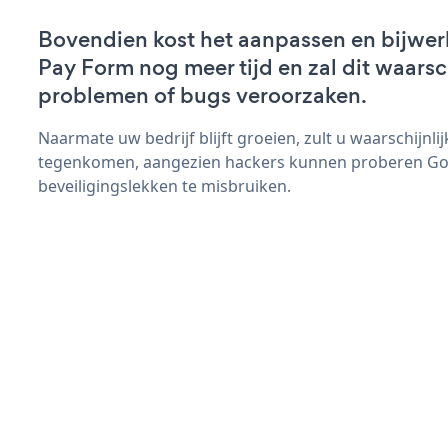
Bovendien kost het aanpassen en bijwe
Pay Form nog meer tijd en zal dit waarsc
problemen of bugs veroorzaken.
Naarmate uw bedrijf blijft groeien, zult u waarschijnl
tegenkomen, aangezien hackers kunnen proberen Go
beveiligingslekken te misbruiken.