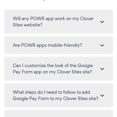
Will any POWR app work on my Clover
Sites website?
Are POWR apps mobile-friendly?
Can I customize the look of the Google
Pay Form app on my Clover Sites site?
What steps do I need to follow to add
Google Pay Form to my Clover Sites site?