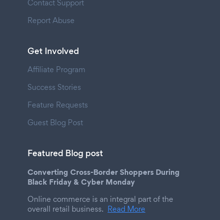
Contact Support
Report Abuse
Get Involved
Affiliate Program
Success Stories
Feature Requests
Guest Blog Post
Featured Blog post
Converting Cross-Border Shoppers During
Black Friday & Cyber Monday
Online commerce is an integral part of the
overall retail business.
Read More