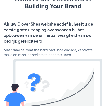
Building Your Brand
Als uw Clover Sites website actief is, heeft u de
eerste grote uitdaging overwonnen bij het
opbouwen van de online aanwezigheid van uw
bedrijf. gefeliciteerd!
Maar daarna komt the hard part: hoe engage, captivate,
make en meer bezoekers te ondersteunen?