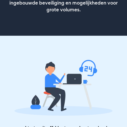
ingebouwde beveiliging en mogelijkheden voor
grote volumes.