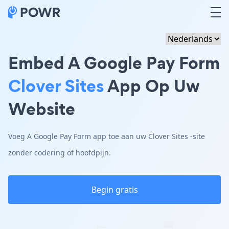
Embed A Google Pay Form
Clover Sites
App Op Uw
Website
Voeg A Google Pay Form app toe aan uw Clover Sites -site
zonder codering of hoofdpijn.
Begin gratis