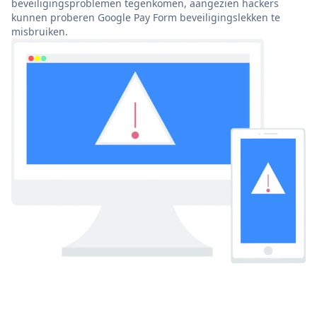
beveiligingsproblemen tegenkomen, aangezien hackers
kunnen proberen Google Pay Form beveiligingslekken te
misbruiken.