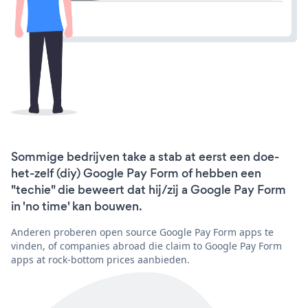
Sommige bedrijven take a stab at eerst een doe-
het-zelf (diy) Google Pay Form of hebben een
"techie" die beweert dat hij/zij a Google Pay Form
in 'no time' kan bouwen.
Anderen proberen open source Google Pay Form apps te
vinden, of companies abroad die claim to Google Pay Form
apps at rock-bottom prices aanbieden.