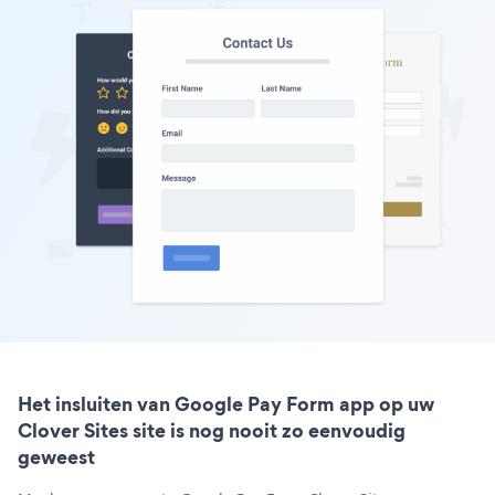
Het insluiten van Google Pay Form app op uw
Clover Sites site is nog nooit zo eenvoudig
geweest