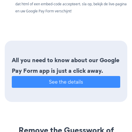
dat html of een embed-code accepteert. sla op, bekijk de live-pagina
en uw Google Pay Form verschijnt!
All you need to know about our Google
Pay Form app is just a click away.
See the details
Remove the Guesswork of