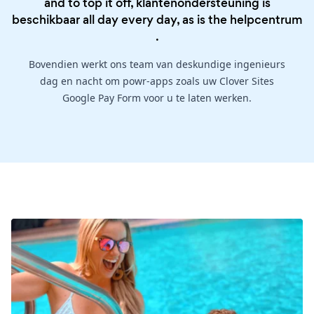
and to top it off, klantenondersteuning is
beschikbaar all day every day, as is the
helpcentrum
.
Bovendien werkt ons team van deskundige ingenieurs
dag en nacht om powr-apps zoals uw Clover Sites
Google Pay Form voor u te laten werken.