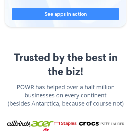
See apps in action
Trusted by the best in
the biz!
POWR has helped over a half million
businesses on every continent
(besides Antarctica, because of course not)