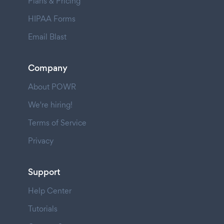
Plans & Pricing
HIPAA Forms
Email Blast
Company
About POWR
We're hiring!
Terms of Service
Privacy
Support
Help Center
Tutorials