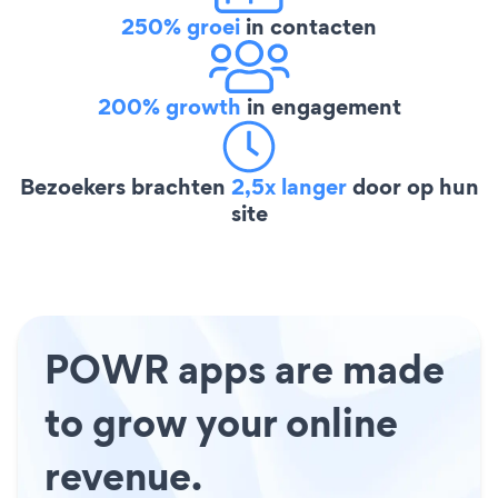
250% groei
in contacten
200% growth
in engagement
Bezoekers brachten
2,5x langer
door op hun
site
POWR apps are made
to grow your online
revenue.