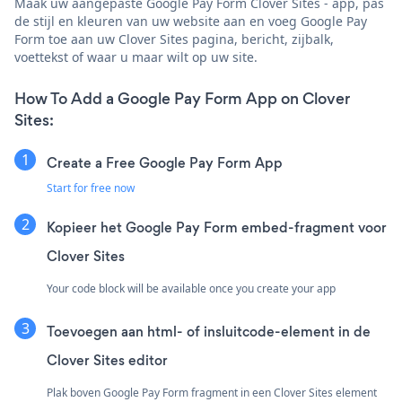
Maak uw aangepaste Google Pay Form Clover Sites - app, pas
de stijl en kleuren van uw website aan en voeg Google Pay
Form toe aan uw Clover Sites pagina, bericht, zijbalk,
voettekst of waar u maar wilt op uw site.
How To Add a Google Pay Form App on Clover
Sites:
Create a Free Google Pay Form App
Start for free now
Kopieer het Google Pay Form embed-fragment voor
Clover Sites
Your code block will be available once you create your app
Toevoegen aan html- of insluitcode-element in de
Clover Sites editor
Plak boven Google Pay Form fragment in een Clover Sites element