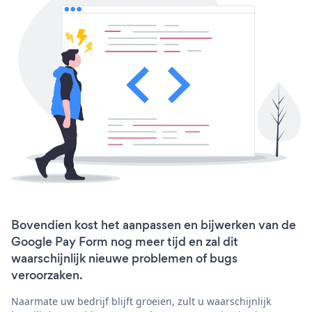
Bovendien kost het aanpassen en bijwerken van de
Google Pay Form nog meer tijd en zal dit
waarschijnlijk nieuwe problemen of bugs
veroorzaken.
Naarmate uw bedrijf blijft groeien, zult u waarschijnlijk