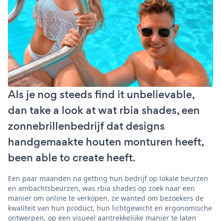
Als je nog steeds find it unbelievable,
dan take a look at wat rbia shades, een
zonnebrillenbedrijf dat designs
handgemaakte houten monturen heeft,
been able to create heeft.
Een paar maanden na getting hun bedrijf op lokale beurzen
en ambachtsbeurzen, was rbia shades op zoek naar een
manier om online te verkopen. ze wanted om bezoekers de
kwaliteit van hun product, hun lichtgewicht en ergonomische
ontwerpen, op een visueel aantrekkelijke manier te laten