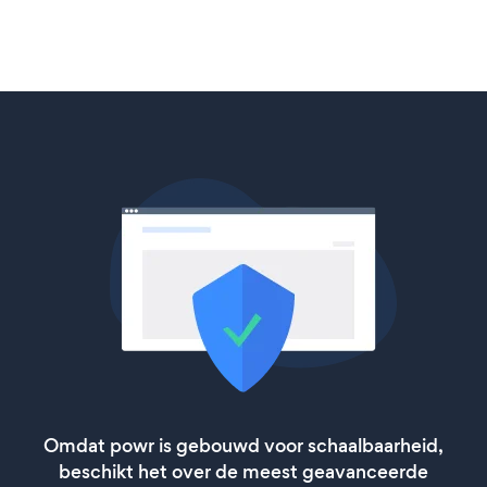
Omdat powr is gebouwd voor schaalbaarheid,
beschikt het over de meest geavanceerde