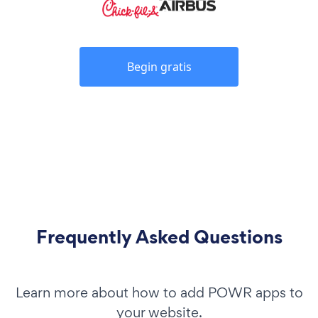
Begin gratis
Frequently Asked Questions
Learn more about how to add POWR apps to
your website.