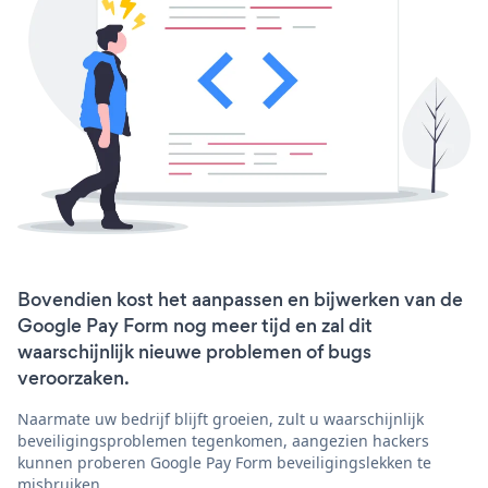
Bovendien kost het aanpassen en bijwerken van de
Google Pay Form nog meer tijd en zal dit
waarschijnlijk nieuwe problemen of bugs
veroorzaken.
Naarmate uw bedrijf blijft groeien, zult u waarschijnlijk
beveiligingsproblemen tegenkomen, aangezien hackers
kunnen proberen Google Pay Form beveiligingslekken te
misbruiken.