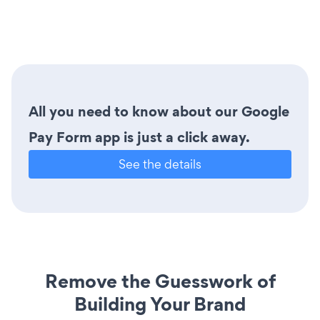
All you need to know about our Google
Pay Form app is just a click away.
See the details
Remove the Guesswork of
Building Your Brand