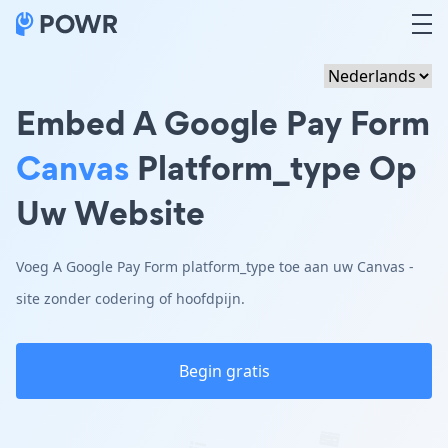
Embed A Google Pay Form
Canvas
Platform_type Op
Uw Website
Voeg A Google Pay Form platform_type toe aan uw Canvas -
site zonder codering of hoofdpijn.
Begin gratis