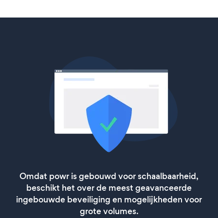
Omdat powr is gebouwd voor schaalbaarheid,
beschikt het over de meest geavanceerde
ingebouwde beveiliging en mogelijkheden voor
grote volumes.