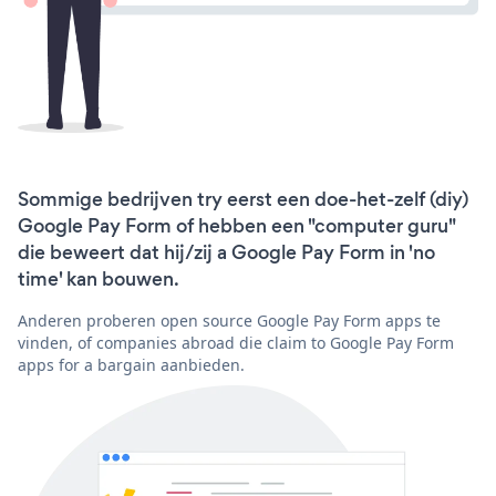
Sommige bedrijven try eerst een doe-het-zelf (diy)
Google Pay Form of hebben een "computer guru"
die beweert dat hij/zij a Google Pay Form in 'no
time' kan bouwen.
Anderen proberen open source Google Pay Form apps te
vinden, of companies abroad die claim to Google Pay Form
apps for a bargain aanbieden.