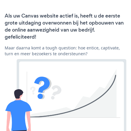
Als uw Canvas website actief is, heeft u de eerste
grote uitdaging overwonnen bij het opbouwen van
de online aanwezigheid van uw bedrijf.
gefeliciteerd!
Maar daarna komt a tough question: hoe entice, captivate,
turn en meer bezoekers te ondersteunen?