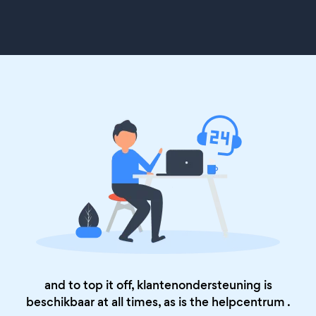
and to top it off, klantenondersteuning is
beschikbaar at all times, as is the
helpcentrum
.