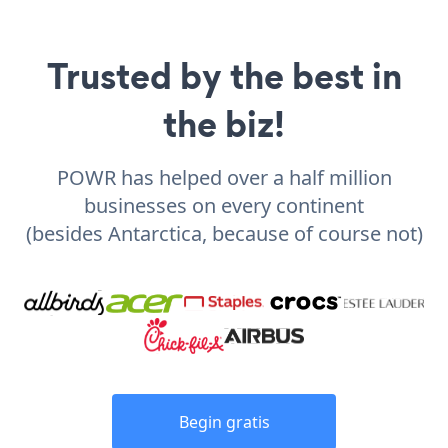
Trusted by the best in
the biz!
POWR has helped over a half million
businesses on every continent
(besides Antarctica, because of course not)
Begin gratis