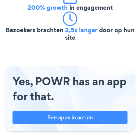
200% growth
in engagement
Bezoekers brachten
2,5x langer
door op hun
site
Yes, POWR has an app
for that.
See apps in action