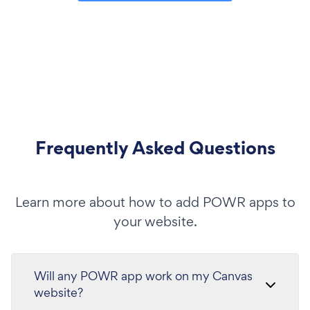
Frequently Asked Questions
Learn more about how to add POWR apps to
your website.
Will any POWR app work on my Canvas
website?