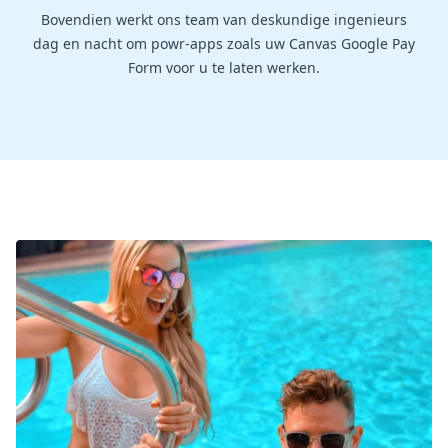
Bovendien werkt ons team van deskundige ingenieurs
dag en nacht om powr-apps zoals uw Canvas Google Pay
Form voor u te laten werken.