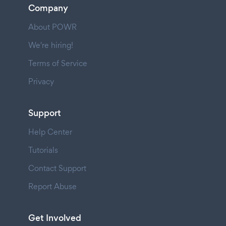
Company
About POWR
We're hiring!
Terms of Service
Privacy
Support
Help Center
Tutorials
Contact Support
Report Abuse
Get Involved