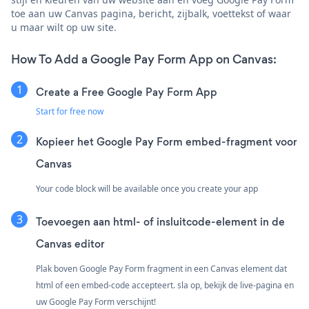
toe aan uw Canvas pagina, bericht, zijbalk, voettekst of waar
u maar wilt op uw site.
How To Add a Google Pay Form App on Canvas:
Create a Free Google Pay Form App
Start for free now
Kopieer het Google Pay Form embed-fragment voor
Canvas
Your code block will be available once you create your app
Toevoegen aan html- of insluitcode-element in de
Canvas editor
Plak boven Google Pay Form fragment in een Canvas element dat
html of een embed-code accepteert. sla op, bekijk de live-pagina en
uw Google Pay Form verschijnt!