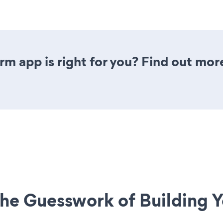
rm app is right for you? Find out mor
he Guesswork of Building Y