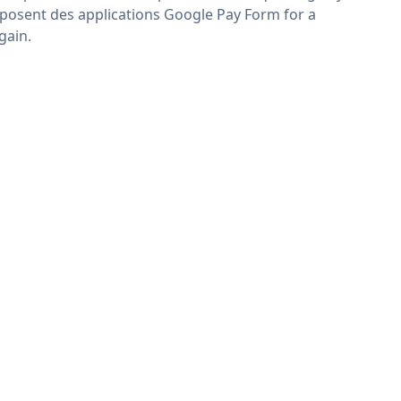
posent des applications Google Pay Form for a
gain.