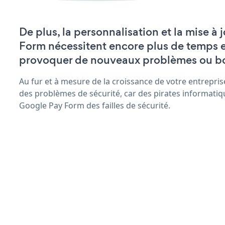
De plus, la personnalisation et la mise à
Form nécessitent encore plus de temps e
provoquer de nouveaux problèmes ou b
Au fur et à mesure de la croissance de votre entrepris
des problèmes de sécurité, car des pirates informatiq
Google Pay Form des failles de sécurité.