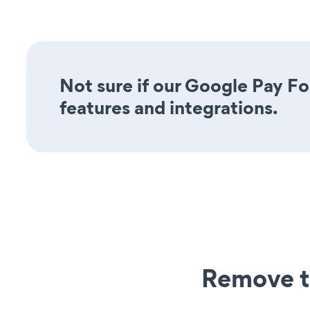
Not sure if our Google Pay Fo
features and integrations.
Remove t