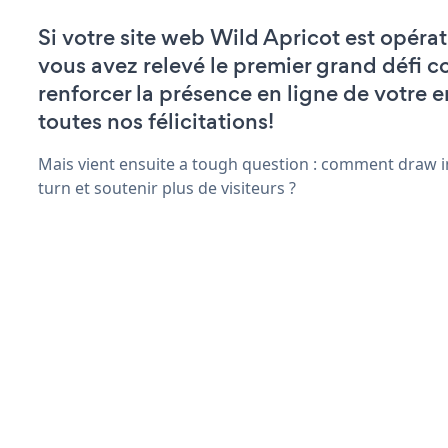
Si votre site web Wild Apricot est opérat
vous avez relevé le premier grand défi c
renforcer la présence en ligne de votre e
toutes nos félicitations!
Mais vient ensuite a tough question : comment draw in
turn et soutenir plus de visiteurs ?