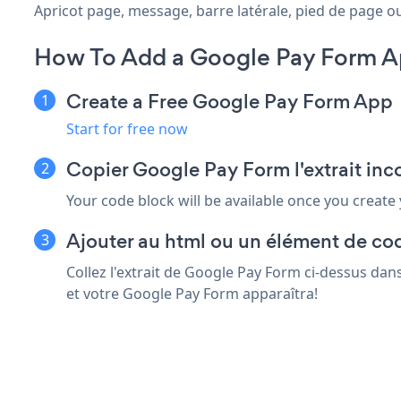
Apricot page, message, barre latérale, pied de page ou 
How To Add a Google Pay Form Ap
Create a Free Google Pay Form App
Start for free now
Copier Google Pay Form l'extrait inc
Your code block will be available once you create
Ajouter au html ou un élément de cod
Collez l'extrait de Google Pay Form ci-dessus dan
et votre Google Pay Form apparaîtra!