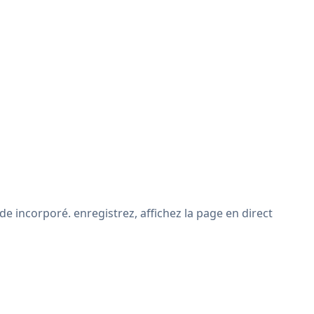
e incorporé. enregistrez, affichez la page en direct