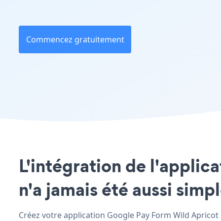
Commencez gratuitement
L'intégration de l'applic
n'a jamais été aussi simp
Créez votre application Google Pay Form Wild Apricot p