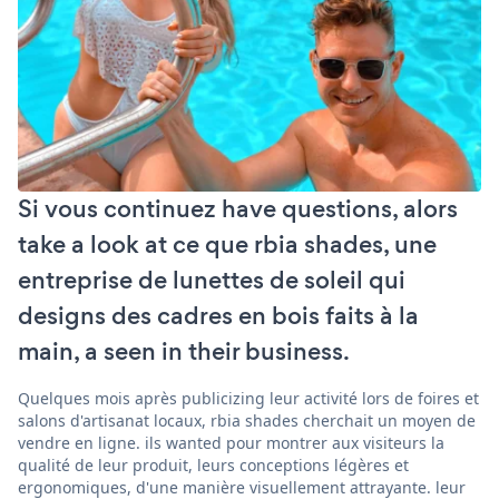
Si vous continuez have questions, alors
take a look at ce que rbia shades, une
entreprise de lunettes de soleil qui
designs des cadres en bois faits à la
main, a seen in their business.
Quelques mois après publicizing leur activité lors de foires et
salons d'artisanat locaux, rbia shades cherchait un moyen de
vendre en ligne. ils wanted pour montrer aux visiteurs la
qualité de leur produit, leurs conceptions légères et
ergonomiques, d'une manière visuellement attrayante. leur