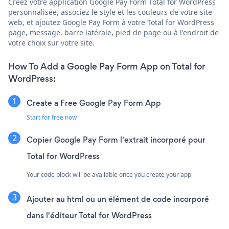
Créez votre application Google Pay Form Total for WordPress
personnalisée, associez le style et les couleurs de votre site
web, et ajoutez Google Pay Form à votre Total for WordPress
page, message, barre latérale, pied de page ou à l'endroit de
votre choix sur votre site.
How To Add a Google Pay Form App on Total for
WordPress:
Create a Free Google Pay Form App
Start for free now
Copier Google Pay Form l'extrait incorporé pour
Total for WordPress
Your code block will be available once you create your app
Ajouter au html ou un élément de code incorporé
dans l'éditeur Total for WordPress