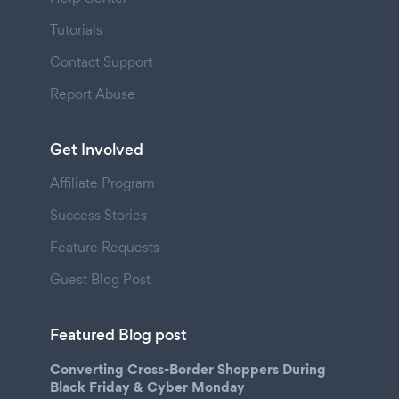
Tutorials
Contact Support
Report Abuse
Get Involved
Affiliate Program
Success Stories
Feature Requests
Guest Blog Post
Featured Blog post
Converting Cross-Border Shoppers During
Black Friday & Cyber Monday