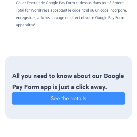
Collez l'extrait de Google Pay Form ci-dessus dans tout élément
Total for WordPress acceptant le code html ou un code incorporé.
enregistrez, affichez la page en direct et votre Google Pay Form
apparaîtra!
All you need to know about our Google
Pay Form app is just a click away.
See the details