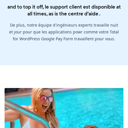
and to top it off, le support client est disponible at
all times, as is the
centre d'aide
.
De plus, notre équipe d'ingénieurs experts travaille nuit
et jour pour que les applications powr comme votre Total
for WordPress Google Pay Form travaillent pour vous.