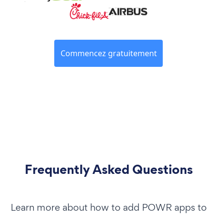
Commencez gratuitement
Frequently Asked Questions
Learn more about how to add POWR apps to