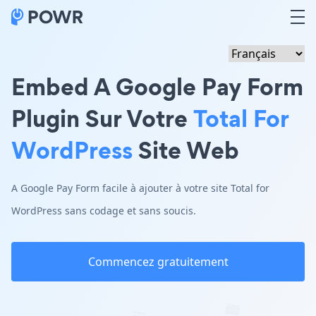
Embed A Google Pay Form
Plugin Sur Votre
Total For
WordPress
Site Web
A Google Pay Form facile à ajouter à votre site Total for
WordPress sans codage et sans soucis.
Commencez gratuitement