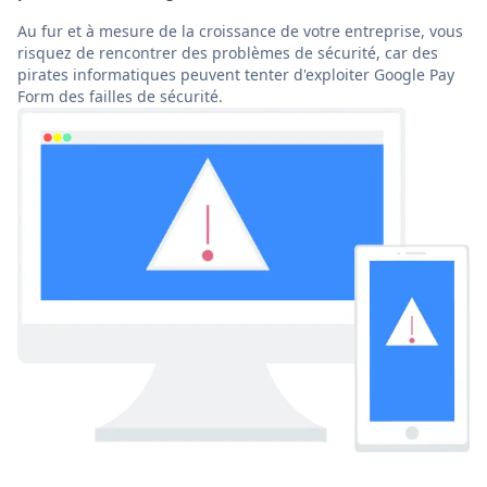
Au fur et à mesure de la croissance de votre entreprise, vous
risquez de rencontrer des problèmes de sécurité, car des
pirates informatiques peuvent tenter d'exploiter Google Pay
Form des failles de sécurité.