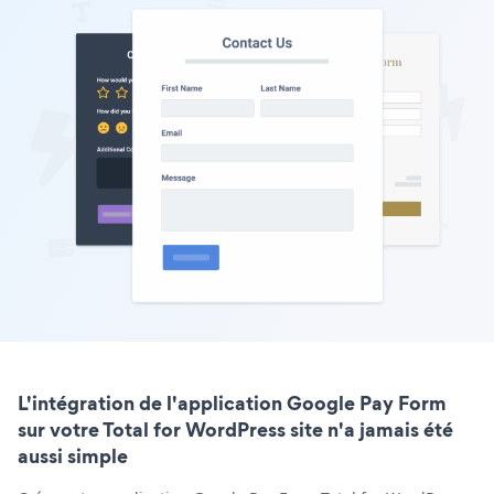
L'intégration de l'application Google Pay Form
sur votre Total for WordPress site n'a jamais été
aussi simple