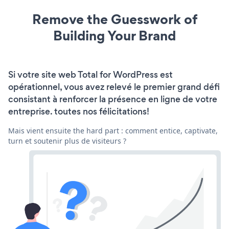
Remove the Guesswork of
Building Your Brand
Si votre site web Total for WordPress est
opérationnel, vous avez relevé le premier grand défi
consistant à renforcer la présence en ligne de votre
entreprise. toutes nos félicitations!
Mais vient ensuite the hard part : comment entice, captivate,
turn et soutenir plus de visiteurs ?