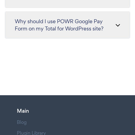
Why should I use POWR Google Pay
Form on my Total for WordPress site?
Main
Blog
Plugin Library