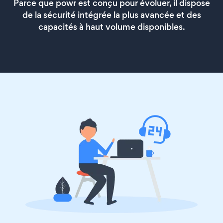
Parce que powr est conçu pour évoluer, il dispose
de la sécurité intégrée la plus avancée et des
capacités à haut volume disponibles.