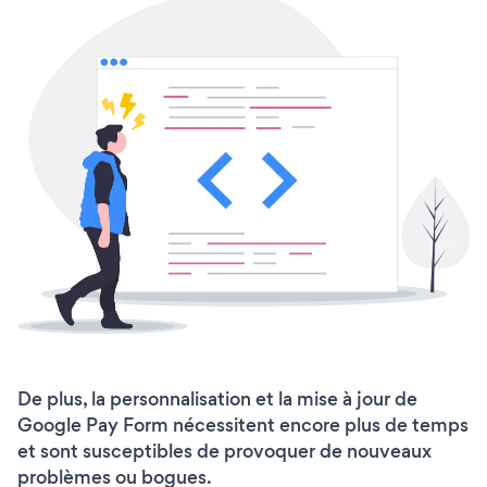
De plus, la personnalisation et la mise à jour de
Google Pay Form nécessitent encore plus de temps
et sont susceptibles de provoquer de nouveaux
problèmes ou bogues.