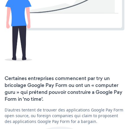
Certaines entreprises commencent par try un
bricolage Google Pay Form ou ont un « computer
guru » qui prétend pouvoir construire a Google Pay
Form in 'no time'.
D'autres tentent de trouver des applications Google Pay Form
open source, ou foreign companies qui claim to proposent
des applications Google Pay Form for a bargain.