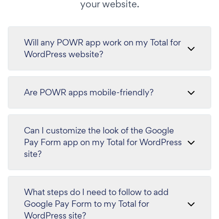
your website.
Will any POWR app work on my Total for
WordPress website?
Are POWR apps mobile-friendly?
Can I customize the look of the Google
Pay Form app on my Total for WordPress
site?
What steps do I need to follow to add
Google Pay Form to my Total for
WordPress site?