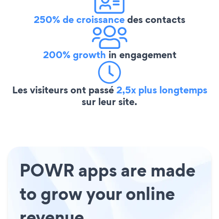
250% de croissance
des contacts
200% growth
in engagement
Les visiteurs ont passé
2,5x plus longtemps
sur leur site.
POWR apps are made
to grow your online
revenue.