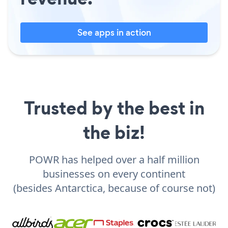
See apps in action
Trusted by the best in
the biz!
POWR has helped over a half million
businesses on every continent
(besides Antarctica, because of course not)