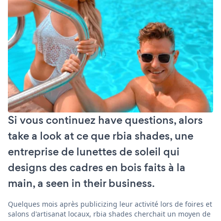
Si vous continuez have questions, alors
take a look at ce que rbia shades, une
entreprise de lunettes de soleil qui
designs des cadres en bois faits à la
main, a seen in their business.
Quelques mois après publicizing leur activité lors de foires et
salons d'artisanat locaux, rbia shades cherchait un moyen de