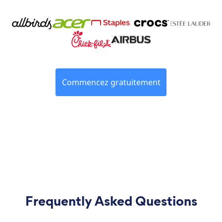
Commencez gratuitement
Frequently Asked Questions