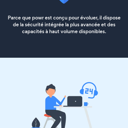
Parce que powr est conçu pour évoluer, il dispose
de la sécurité intégrée la plus avancée et des
capacités à haut volume disponibles.