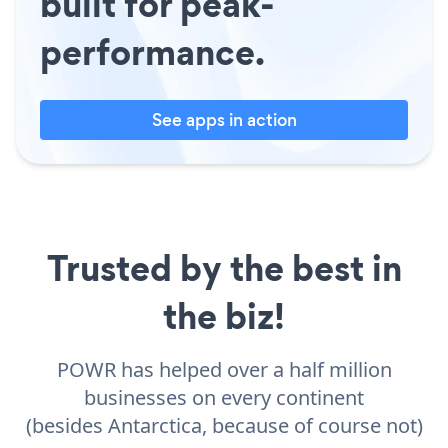
built for peak-
performance.
See apps in action
Trusted by the best in
the biz!
POWR has helped over a half million
businesses on every continent
(besides Antarctica, because of course not)