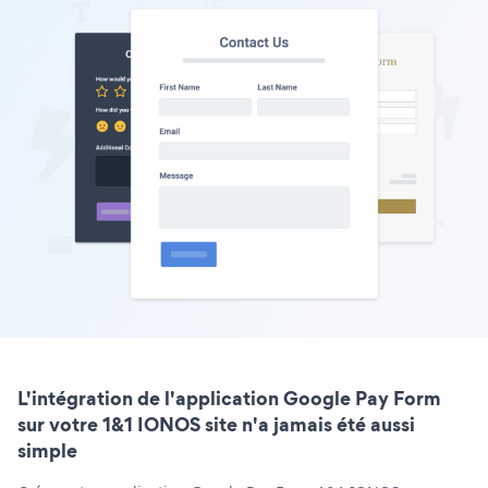
L'intégration de l'application Google Pay Form
sur votre 1&1 IONOS site n'a jamais été aussi
simple