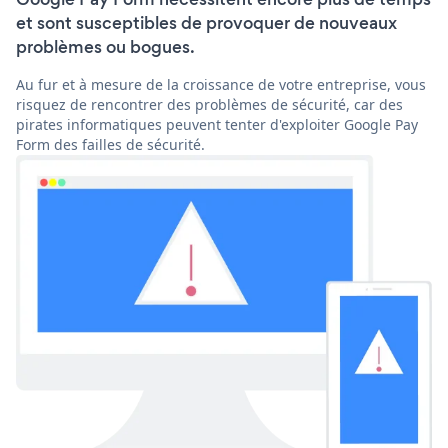
et sont susceptibles de provoquer de nouveaux
problèmes ou bogues.
Au fur et à mesure de la croissance de votre entreprise, vous
risquez de rencontrer des problèmes de sécurité, car des
pirates informatiques peuvent tenter d'exploiter Google Pay
Form des failles de sécurité.