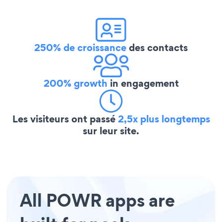
250% de croissance
des contacts
200% growth
in engagement
Les visiteurs ont passé
2,5x plus longtemps
sur leur site.
All POWR apps are