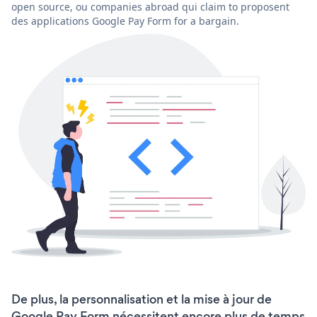
open source, ou companies abroad qui claim to proposent
des applications Google Pay Form for a bargain.
De plus, la personnalisation et la mise à jour de
Google Pay Form nécessitent encore plus de temps