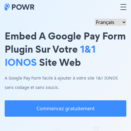
Embed A Google Pay Form
Plugin Sur Votre
1&1
IONOS
Site Web
A Google Pay Form facile à ajouter à votre site 1&1 IONOS
sans codage et sans soucis.
Commencez gratuitement