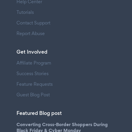
Help Center
Tutorials
Contact Support
Report Abuse
Get Involved
Affiliate Program
Success Stories
Feature Requests
Guest Blog Post
Featured Blog post
Converting Cross-Border Shoppers During
Black Friday & Cyber Monday