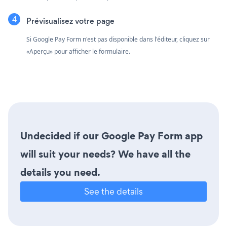
Prévisualisez votre page
Si Google Pay Form n'est pas disponible dans l'éditeur, cliquez sur
«Aperçu» pour afficher le formulaire.
Undecided if our Google Pay Form app
will suit your needs? We have all the
details you need.
See the details