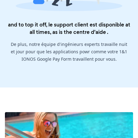
and to top it off, le support client est disponible at
all times, as is the
centre d'aide
.
De plus, notre équipe d'ingénieurs experts travaille nuit
et jour pour que les applications powr comme votre 1&1
IONOS Google Pay Form travaillent pour vous.