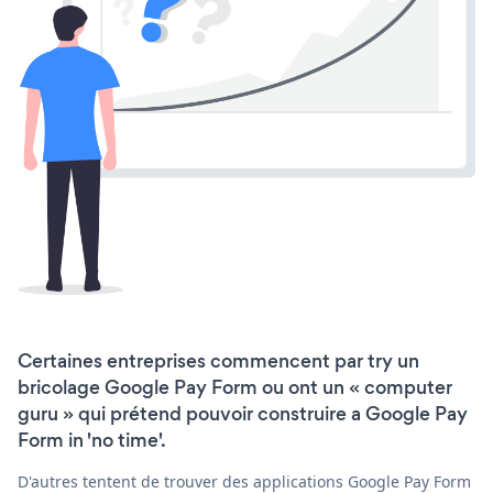
Certaines entreprises commencent par try un
bricolage Google Pay Form ou ont un « computer
guru » qui prétend pouvoir construire a Google Pay
Form in 'no time'.
D'autres tentent de trouver des applications Google Pay Form