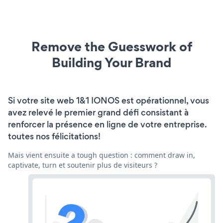
Remove the Guesswork of
Building Your Brand
Si votre site web 1&1 IONOS est opérationnel, vous
avez relevé le premier grand défi consistant à
renforcer la présence en ligne de votre entreprise.
toutes nos félicitations!
Mais vient ensuite a tough question : comment draw in,
captivate, turn et soutenir plus de visiteurs ?