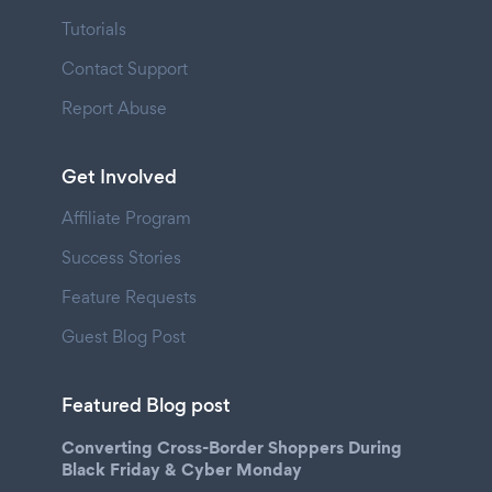
Tutorials
Contact Support
Report Abuse
Get Involved
Affiliate Program
Success Stories
Feature Requests
Guest Blog Post
Featured Blog post
Converting Cross-Border Shoppers During
Black Friday & Cyber Monday