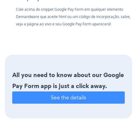
Cole acima do snippet Google Pay Form em qualquer elemento
Demandware que aceite html ou um código de incorporação. salve,
veja a página ao vivo e seu Google Pay Form aparecerá!
All you need to know about our Google
Pay Form app is just a click away.
See the details