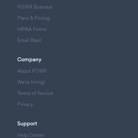
POWR Business
Plans & Pricing
HIPAA Forms
Email Blast
Company
About POWR
We're hiring!
Terms of Service
Privacy
Support
Help Center