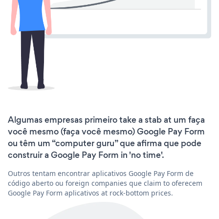
Algumas empresas primeiro take a stab at um faça
você mesmo (faça você mesmo) Google Pay Form
ou têm um “computer guru” que afirma que pode
construir a Google Pay Form in 'no time'.
Outros tentam encontrar aplicativos Google Pay Form de
código aberto ou foreign companies que claim to oferecem
Google Pay Form aplicativos at rock-bottom prices.