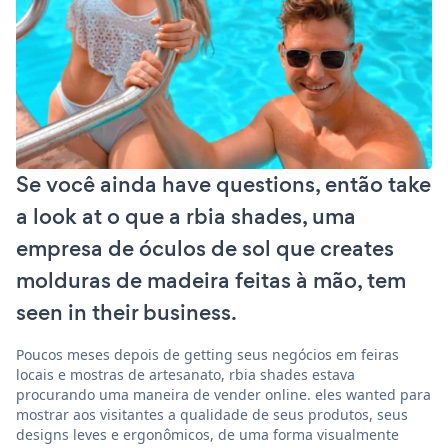
Se você ainda have questions, então take
a look at o que a rbia shades, uma
empresa de óculos de sol que creates
molduras de madeira feitas à mão, tem
seen in their business.
Poucos meses depois de getting seus negócios em feiras
locais e mostras de artesanato, rbia shades estava
procurando uma maneira de vender online. eles wanted para
mostrar aos visitantes a qualidade de seus produtos, seus
designs leves e ergonômicos, de uma forma visualmente