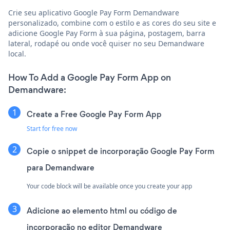
Crie seu aplicativo Google Pay Form Demandware
personalizado, combine com o estilo e as cores do seu site e
adicione Google Pay Form à sua página, postagem, barra
lateral, rodapé ou onde você quiser no seu Demandware
local.
How To Add a Google Pay Form App on
Demandware:
Create a Free Google Pay Form App
Start for free now
Copie o snippet de incorporação Google Pay Form
para Demandware
Your code block will be available once you create your app
Adicione ao elemento html ou código de
incorporação no editor Demandware