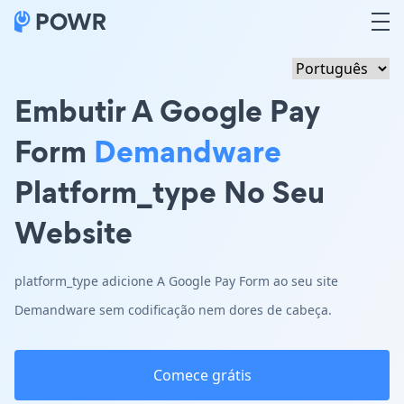
Embutir A Google Pay
Form
Demandware
Platform_type No Seu
Website
platform_type adicione A Google Pay Form ao seu site
Demandware sem codificação nem dores de cabeça.
Comece grátis