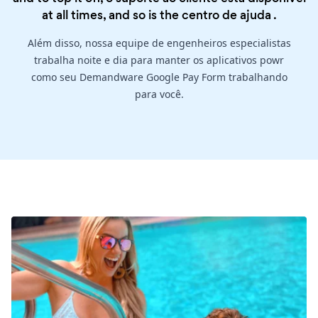
at all times, and so is the
centro de ajuda
.
Além disso, nossa equipe de engenheiros especialistas
trabalha noite e dia para manter os aplicativos powr
como seu Demandware Google Pay Form trabalhando
para você.