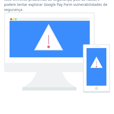
podem tentar explorar Google Pay Form vulnerabilidades de
segurança.