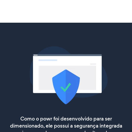
Como o powr foi desenvolvido para ser
dimensionado, ele possui a segurança integrada