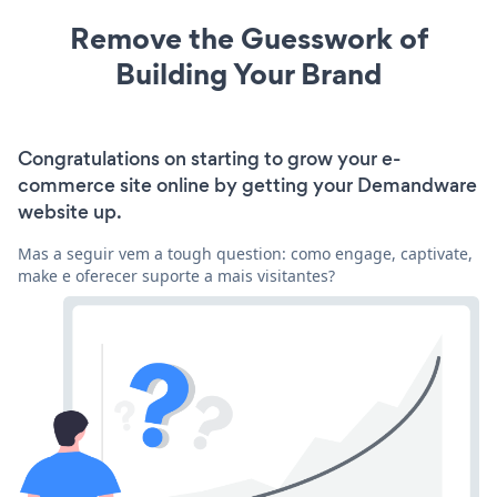
Remove the Guesswork of
Building Your Brand
Congratulations on starting to grow your e-
commerce site online by getting your Demandware
website up.
Mas a seguir vem a tough question: como engage, captivate,
make e oferecer suporte a mais visitantes?