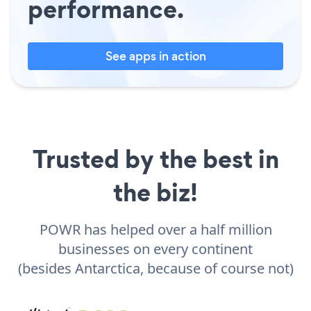
performance.
See apps in action
Trusted by the best in
the biz!
POWR has helped over a half million
businesses on every continent
(besides Antarctica, because of course not)