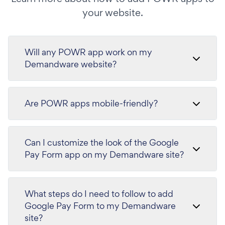
your website.
Will any POWR app work on my
Demandware website?
Are POWR apps mobile-friendly?
Can I customize the look of the Google
Pay Form app on my Demandware site?
What steps do I need to follow to add
Google Pay Form to my Demandware
site?