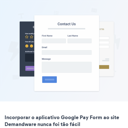
Incorporar o aplicativo Google Pay Form ao site
Demandware nunca foi tão fácil