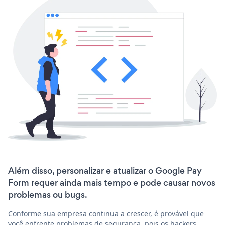
Além disso, personalizar e atualizar o Google Pay
Form requer ainda mais tempo e pode causar novos
problemas ou bugs.
Conforme sua empresa continua a crescer, é provável que
você enfrente problemas de segurança, pois os hackers