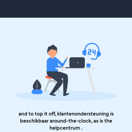
and to top it off, klantenondersteuning is
beschikbaar around-the-clock, as is the
helpcentrum
.