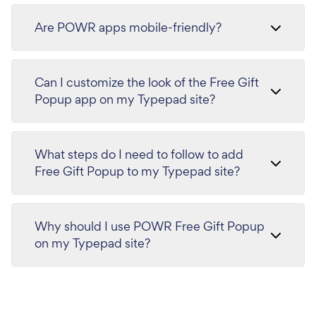
Are POWR apps mobile-friendly?
Can I customize the look of the Free Gift
Popup app on my Typepad site?
What steps do I need to follow to add
Free Gift Popup to my Typepad site?
Why should I use POWR Free Gift Popup
on my Typepad site?