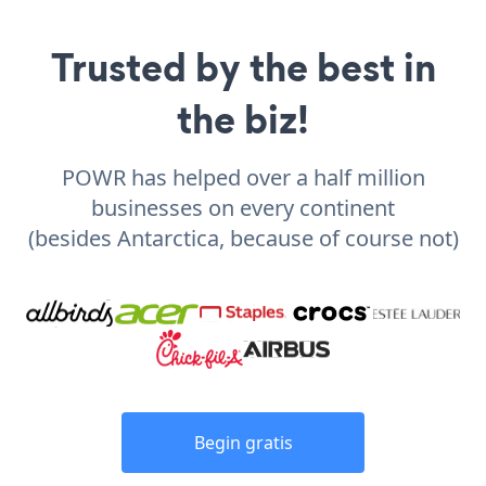
Trusted by the best in
the biz!
POWR has helped over a half million
businesses on every continent
(besides Antarctica, because of course not)
Begin gratis