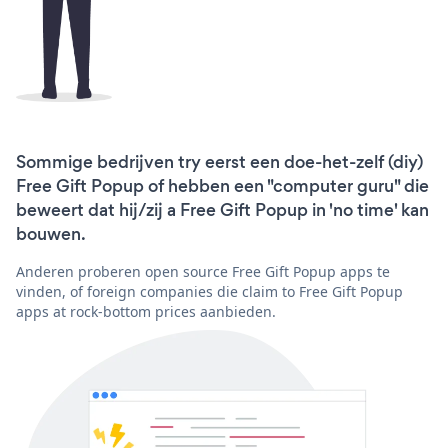
Sommige bedrijven try eerst een doe-het-zelf (diy)
Free Gift Popup of hebben een "computer guru" die
beweert dat hij/zij a Free Gift Popup in 'no time' kan
bouwen.
Anderen proberen open source Free Gift Popup apps te
vinden, of foreign companies die claim to Free Gift Popup
apps at rock-bottom prices aanbieden.