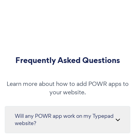
Frequently Asked Questions
Learn more about how to add POWR apps to
your website.
Will any POWR app work on my Typepad
website?