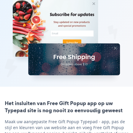
Het insluiten van Free Gift Popup app op uw
Typepad site is nog nooit zo eenvoudig geweest
Maak uw aangepaste Free Gift Popup Typepad - app, pas de
stijl en kleuren van uw website aan en voeg Free Gift Popup