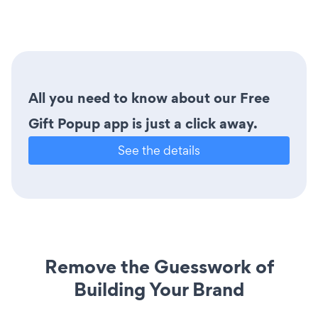
All you need to know about our Free
Gift Popup app is just a click away.
See the details
Remove the Guesswork of
Building Your Brand