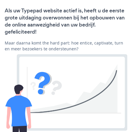
Als uw Typepad website actief is, heeft u de eerste
grote uitdaging overwonnen bij het opbouwen van
de online aanwezigheid van uw bedrijf.
gefeliciteerd!
Maar daarna komt the hard part: hoe entice, captivate, turn
en meer bezoekers te ondersteunen?