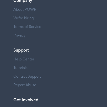
Company
About POWR
We're hiring!
Terms of Service
Privacy
Support
Help Center
Tutorials
Contact Support
Report Abuse
Get Involved