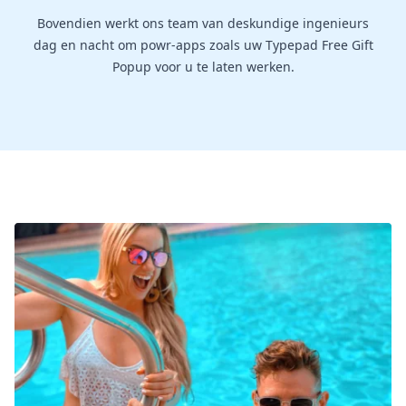
Bovendien werkt ons team van deskundige ingenieurs
dag en nacht om powr-apps zoals uw Typepad Free Gift
Popup voor u te laten werken.