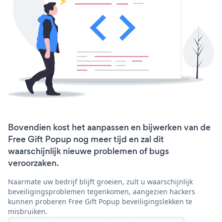
Bovendien kost het aanpassen en bijwerken van de
Free Gift Popup nog meer tijd en zal dit
waarschijnlijk nieuwe problemen of bugs
veroorzaken.
Naarmate uw bedrijf blijft groeien, zult u waarschijnlijk
beveiligingsproblemen tegenkomen, aangezien hackers
kunnen proberen Free Gift Popup beveiligingslekken te
misbruiken.