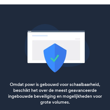
Omdat powr is gebouwd voor schaalbaarheid,
beschikt het over de meest geavanceerde
ingebouwde beveiliging en mogelijkheden voor
grote volumes.