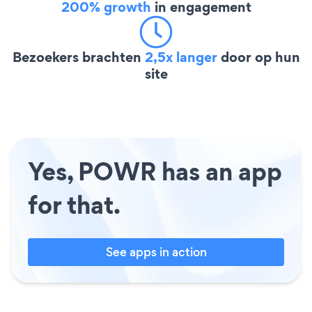
200% growth
in engagement
Bezoekers brachten
2,5x langer
door op hun
site
Yes, POWR has an app
for that.
See apps in action