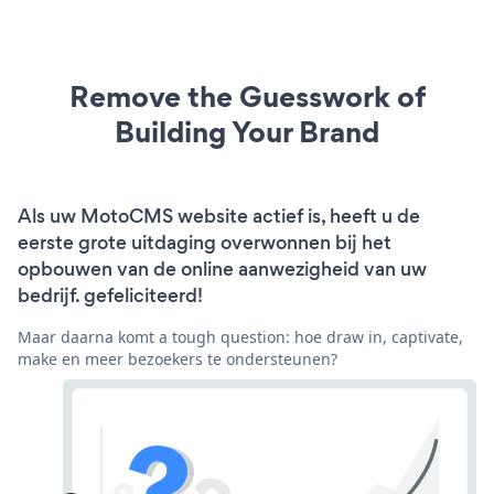
Remove the Guesswork of
Building Your Brand
Als uw MotoCMS website actief is, heeft u de
eerste grote uitdaging overwonnen bij het
opbouwen van de online aanwezigheid van uw
bedrijf. gefeliciteerd!
Maar daarna komt a tough question: hoe draw in, captivate,
make en meer bezoekers te ondersteunen?