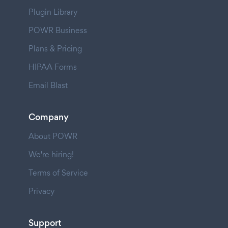
Plugin Library
POWR Business
Plans & Pricing
HIPAA Forms
Email Blast
Company
About POWR
We're hiring!
Terms of Service
Privacy
Support