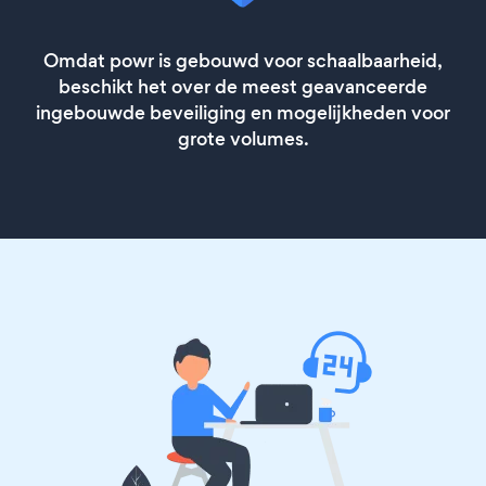
Omdat powr is gebouwd voor schaalbaarheid,
beschikt het over de meest geavanceerde
ingebouwde beveiliging en mogelijkheden voor
grote volumes.