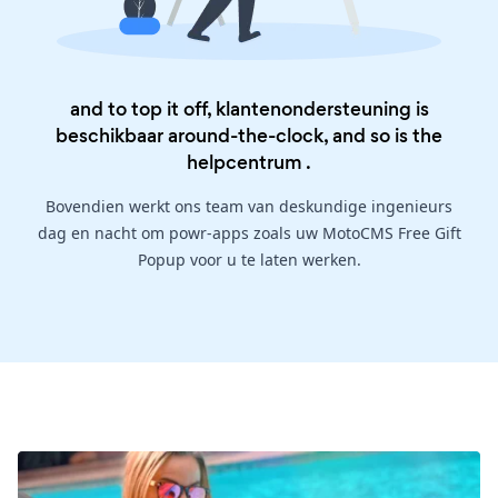
and to top it off, klantenondersteuning is
beschikbaar around-the-clock, and so is the
helpcentrum
.
Bovendien werkt ons team van deskundige ingenieurs
dag en nacht om powr-apps zoals uw MotoCMS Free Gift
Popup voor u te laten werken.