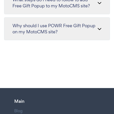
Free Gift Popup to my MotoCMS site?
Why should I use POWR Free Gift Popup
on my MotoCMS site?
Main
Blog