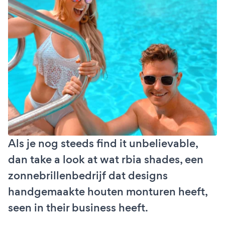
Als je nog steeds find it unbelievable,
dan take a look at wat rbia shades, een
zonnebrillenbedrijf dat designs
handgemaakte houten monturen heeft,
seen in their business heeft.