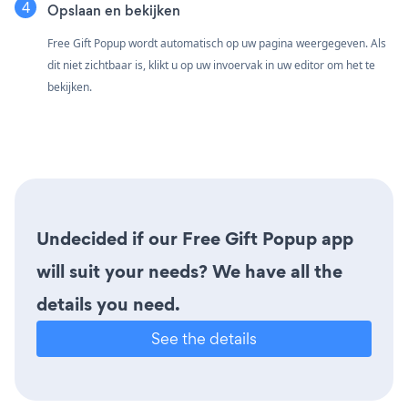
Opslaan en bekijken
Free Gift Popup wordt automatisch op uw pagina weergegeven. Als
dit niet zichtbaar is, klikt u op uw invoervak in uw editor om het te
bekijken.
Undecided if our Free Gift Popup app
will suit your needs? We have all the
details you need.
See the details