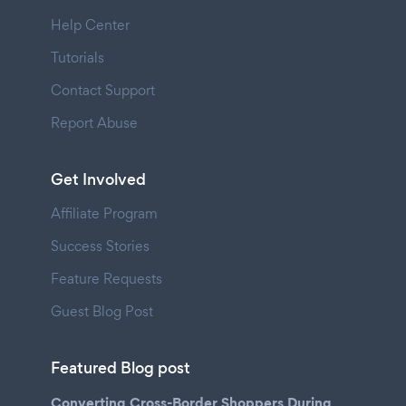
Help Center
Tutorials
Contact Support
Report Abuse
Get Involved
Affiliate Program
Success Stories
Feature Requests
Guest Blog Post
Featured Blog post
Converting Cross-Border Shoppers During