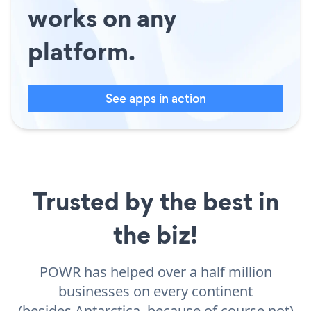
works on any
platform.
See apps in action
Trusted by the best in
the biz!
POWR has helped over a half million
businesses on every continent
(besides Antarctica, because of course not)