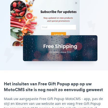
Het insluiten van Free Gift Popup app op uw
MotoCMS site is nog nooit zo eenvoudig geweest
Maak uw aangepaste Free Gift Popup MotoCMS - app, pas de
stijl en kleuren van uw website aan en voeg Free Gift Popup