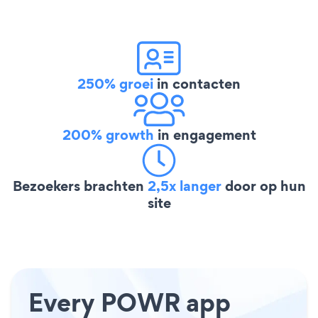
250% groei
in contacten
200% growth
in engagement
Bezoekers brachten
2,5x langer
door op hun
site
Every POWR app