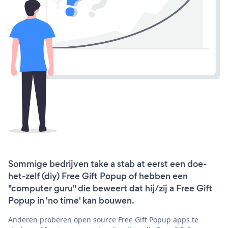
Sommige bedrijven take a stab at eerst een doe-
het-zelf (diy) Free Gift Popup of hebben een
"computer guru" die beweert dat hij/zij a Free Gift
Popup in 'no time' kan bouwen.
Anderen proberen open source Free Gift Popup apps te