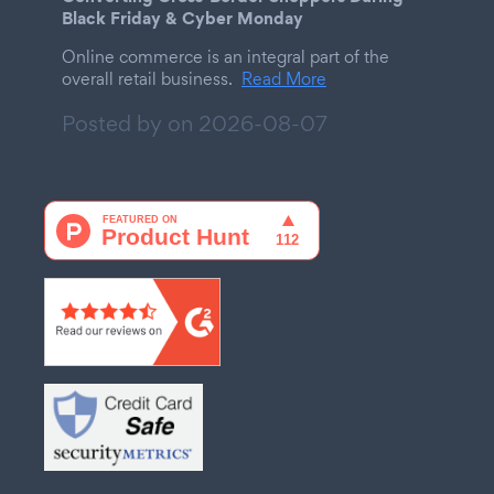
Black Friday & Cyber Monday
Online commerce is an integral part of the
overall retail business.
Read More
Posted by on
2026-08-07