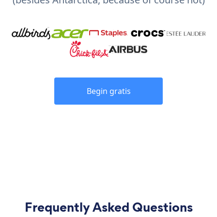
Begin gratis
Frequently Asked Questions