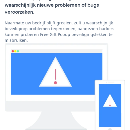
waarschijnlijk nieuwe problemen of bugs
veroorzaken.
Naarmate uw bedrijf blijft groeien, zult u waarschijnlijk
beveiligingsproblemen tegenkomen, aangezien hackers
kunnen proberen Free Gift Popup beveiligingslekken te
misbruiken.