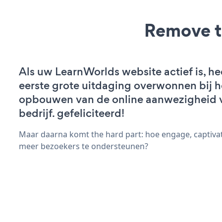
Remove t
Als uw LearnWorlds website actief is, he
eerste grote uitdaging overwonnen bij h
opbouwen van de online aanwezigheid 
bedrijf. gefeliciteerd!
Maar daarna komt the hard part: hoe engage, captiva
meer bezoekers te ondersteunen?