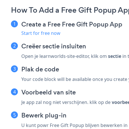
How To Add a Free Gift Popup Ap
Create a Free Free Gift Popup App
Start for free now
Creëer
sectie insluiten
Open je learnworlds-site-editor, klik om
sectie
in 
Plak de code
Your code block will be available once you create
Voorbeeld van site
Je app zal nog niet verschijnen. klik op de
voorbe
Bewerk plug-in
U kunt powr Free Gift Popup blijven bewerken in 