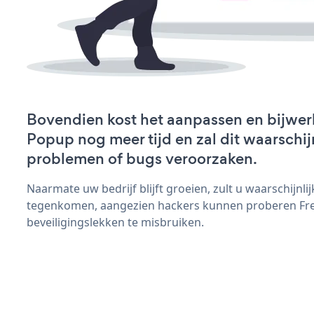
Bovendien kost het aanpassen en bijwer
Popup nog meer tijd en zal dit waarschij
problemen of bugs veroorzaken.
Naarmate uw bedrijf blijft groeien, zult u waarschijnl
tegenkomen, aangezien hackers kunnen proberen Fre
beveiligingslekken te misbruiken.