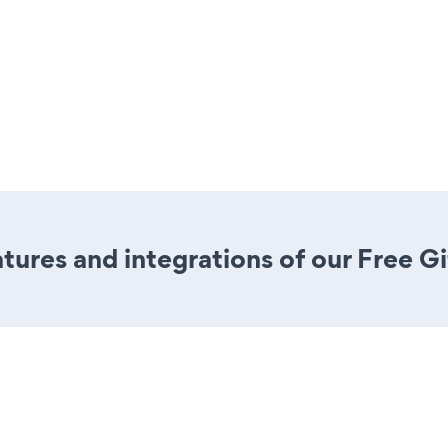
ures and integrations of our Free G