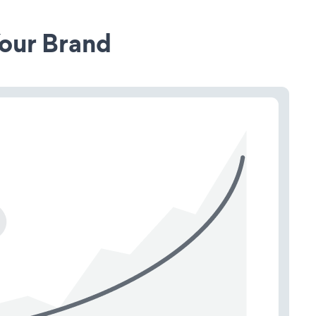
our Brand