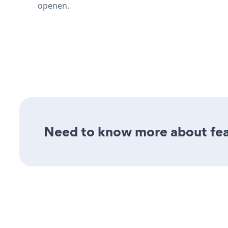
openen.
Need to know more about feat