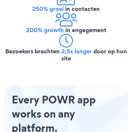
250% groei
in contacten
200% growth
in engagement
Bezoekers brachten
2,5x langer
door op hun
site
Every POWR app
works on any
platform.