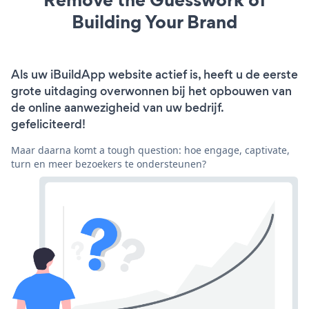
Building Your Brand
Als uw iBuildApp website actief is, heeft u de eerste
grote uitdaging overwonnen bij het opbouwen van
de online aanwezigheid van uw bedrijf.
gefeliciteerd!
Maar daarna komt a tough question: hoe engage, captivate,
turn en meer bezoekers te ondersteunen?