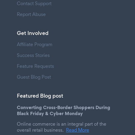
Contact Support
Report Abuse
Get Involved
Affiliate Program
Success Stories
Feature Requests
Guest Blog Post
Featured Blog post
Converting Cross-Border Shoppers During
Black Friday & Cyber Monday
Online commerce is an integral part of the
overall retail business.
Read More