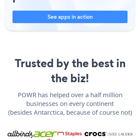
See apps in action
Trusted by the best in
the biz!
POWR has helped over a half million
businesses on every continent
(besides Antarctica, because of course not)