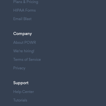
Plans & Pricing
HIPAA Forms
Email Blast
Company
About POWR
We're hiring!
Terms of Service
Privacy
Support
Help Center
Tutorials