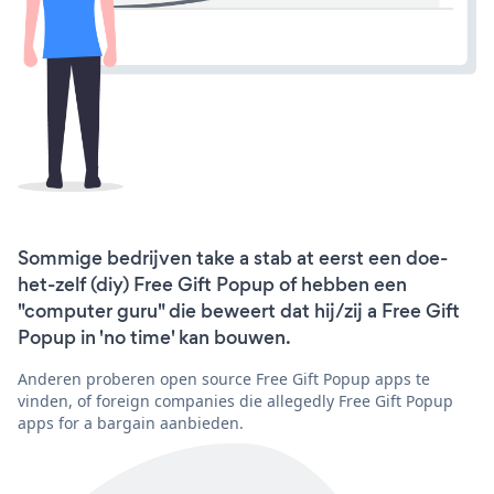
Sommige bedrijven take a stab at eerst een doe-
het-zelf (diy) Free Gift Popup of hebben een
"computer guru" die beweert dat hij/zij a Free Gift
Popup in 'no time' kan bouwen.
Anderen proberen open source Free Gift Popup apps te
vinden, of foreign companies die allegedly Free Gift Popup
apps for a bargain aanbieden.