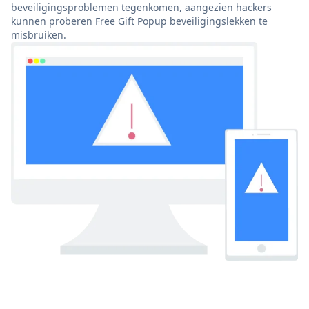
beveiligingsproblemen tegenkomen, aangezien hackers
kunnen proberen Free Gift Popup beveiligingslekken te
misbruiken.