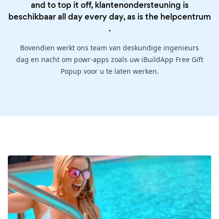
and to top it off, klantenondersteuning is
beschikbaar all day every day, as is the
helpcentrum
.
Bovendien werkt ons team van deskundige ingenieurs
dag en nacht om powr-apps zoals uw iBuildApp Free Gift
Popup voor u te laten werken.