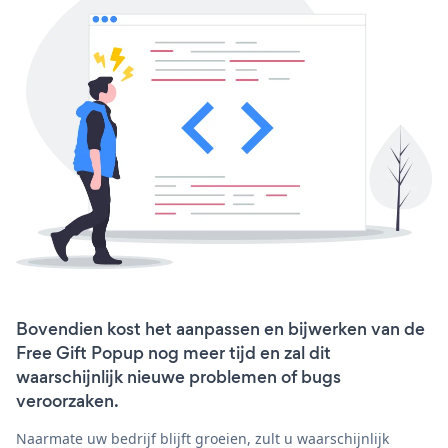
Bovendien kost het aanpassen en bijwerken van de
Free Gift Popup nog meer tijd en zal dit
waarschijnlijk nieuwe problemen of bugs
veroorzaken.
Naarmate uw bedrijf blijft groeien, zult u waarschijnlijk