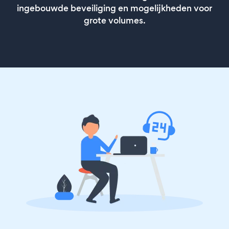
ingebouwde beveiliging en mogelijkheden voor
grote volumes.