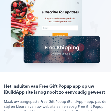
Het insluiten van Free Gift Popup app op uw
iBuildApp site is nog nooit zo eenvoudig geweest
Maak uw aangepaste Free Gift Popup iBuildApp - app, pas de
stijl en kleuren van uw website aan en voeg Free Gift Popup