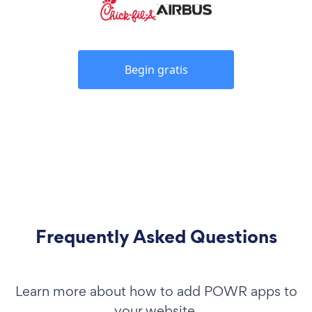
Begin gratis
Frequently Asked Questions
Learn more about how to add POWR apps to
your website.