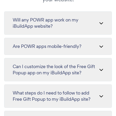
Will any POWR app work on my
iBuildApp website?
Are POWR apps mobile-friendly?
Can I customize the look of the Free Gift
Popup app on my iBuildApp site?
What steps do I need to follow to add
Free Gift Popup to my iBuildApp site?