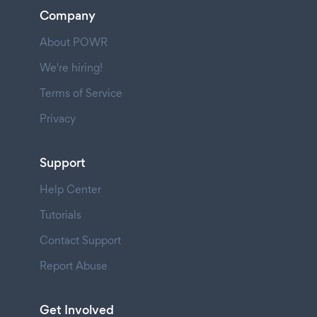
Company
About POWR
We're hiring!
Terms of Service
Privacy
Support
Help Center
Tutorials
Contact Support
Report Abuse
Get Involved