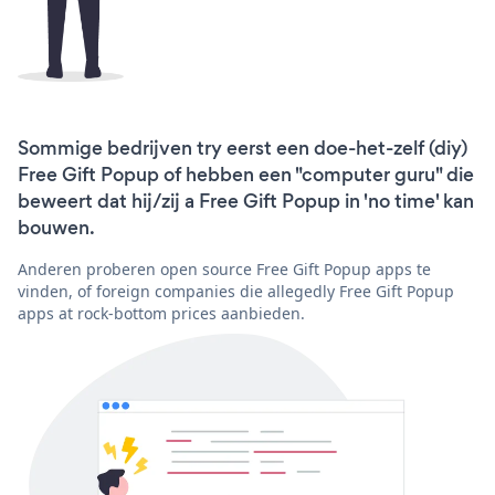
Sommige bedrijven try eerst een doe-het-zelf (diy)
Free Gift Popup of hebben een "computer guru" die
beweert dat hij/zij a Free Gift Popup in 'no time' kan
bouwen.
Anderen proberen open source Free Gift Popup apps te
vinden, of foreign companies die allegedly Free Gift Popup
apps at rock-bottom prices aanbieden.