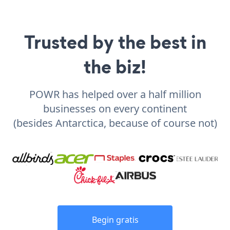
Trusted by the best in
the biz!
POWR has helped over a half million
businesses on every continent
(besides Antarctica, because of course not)
Begin gratis