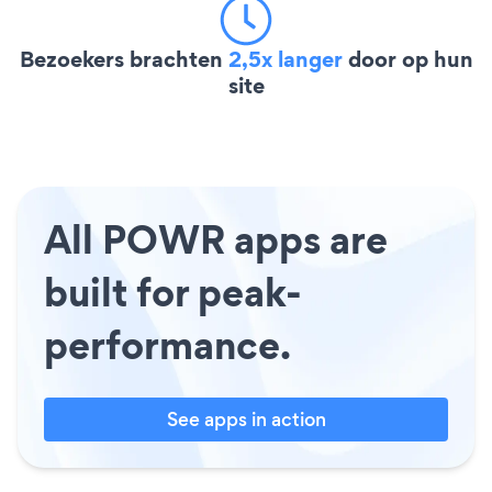
Bezoekers brachten
2,5x langer
door op hun
site
All POWR apps are
built for peak-
performance.
See apps in action