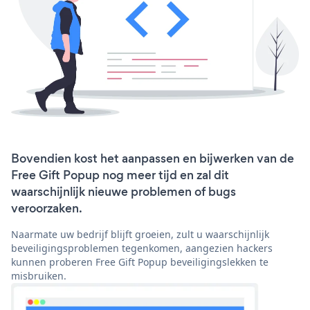
Bovendien kost het aanpassen en bijwerken van de
Free Gift Popup nog meer tijd en zal dit
waarschijnlijk nieuwe problemen of bugs
veroorzaken.
Naarmate uw bedrijf blijft groeien, zult u waarschijnlijk
beveiligingsproblemen tegenkomen, aangezien hackers
kunnen proberen Free Gift Popup beveiligingslekken te
misbruiken.