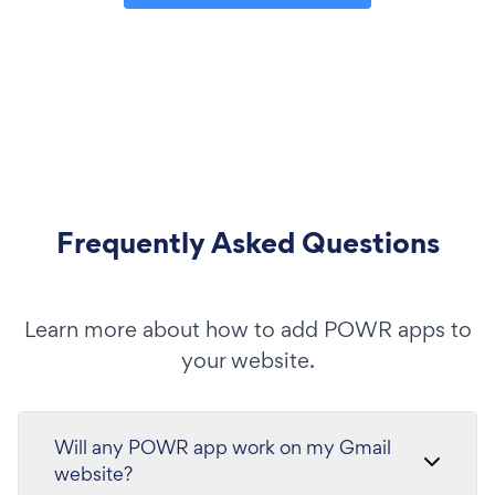
Frequently Asked Questions
Learn more about how to add POWR apps to
your website.
Will any POWR app work on my Gmail
website?