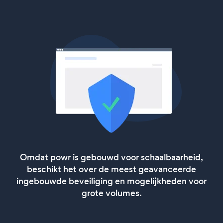
Omdat powr is gebouwd voor schaalbaarheid,
beschikt het over de meest geavanceerde
ingebouwde beveiliging en mogelijkheden voor
grote volumes.