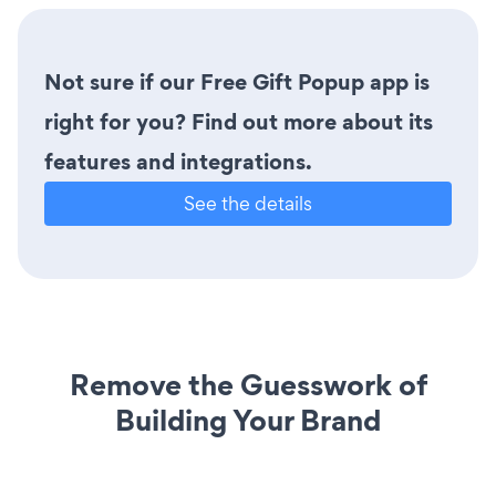
Not sure if our Free Gift Popup app is
right for you? Find out more about its
features and integrations.
See the details
Remove the Guesswork of
Building Your Brand