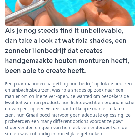
Als je nog steeds find it unbelievable,
dan take a look at wat rbia shades, een
zonnebrillenbedrijf dat creates
handgemaakte houten monturen heeft,
been able to create heeft.
Een paar maanden na getting hun bedrijf op lokale beurzen
en ambachtsbeurzen, was rbia shades op zoek naar een
manier om online te verkopen. ze wanted om bezoekers de
kwaliteit van hun product, hun lichtgewicht en ergonomische
ontwerpen, op een visueel aantrekkelijke manier te laten
zien. hun Gmail bood hiervoor geen adequate oplossing. ze
probeerden een many different options voordat ze powr
slider vonden en geen van hen leek een onderdeel van de
site en was onhandig en moeilijk te gebruiken.