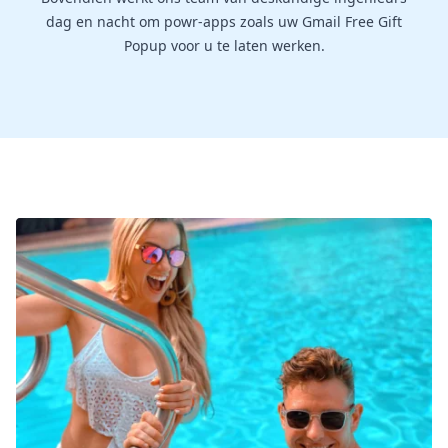
dag en nacht om powr-apps zoals uw Gmail Free Gift
Popup voor u te laten werken.