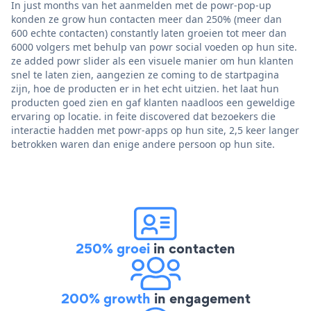
In just months van het aanmelden met de powr-pop-up
konden ze grow hun contacten meer dan 250% (meer dan
600 echte contacten) constantly laten groeien tot meer dan
6000 volgers met behulp van powr social voeden op hun site.
ze added powr slider als een visuele manier om hun klanten
snel te laten zien, aangezien ze coming to de startpagina
zijn, hoe de producten er in het echt uitzien. het laat hun
producten goed zien en gaf klanten naadloos een geweldige
ervaring op locatie. in feite discovered dat bezoekers die
interactie hadden met powr-apps op hun site, 2,5 keer langer
betrokken waren dan enige andere persoon op hun site.
250% groei
in contacten
200% growth
in engagement