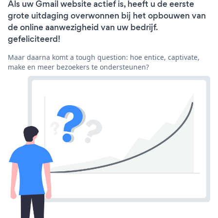
Als uw Gmail website actief is, heeft u de eerste
grote uitdaging overwonnen bij het opbouwen van
de online aanwezigheid van uw bedrijf.
gefeliciteerd!
Maar daarna komt a tough question: hoe entice, captivate,
make en meer bezoekers te ondersteunen?