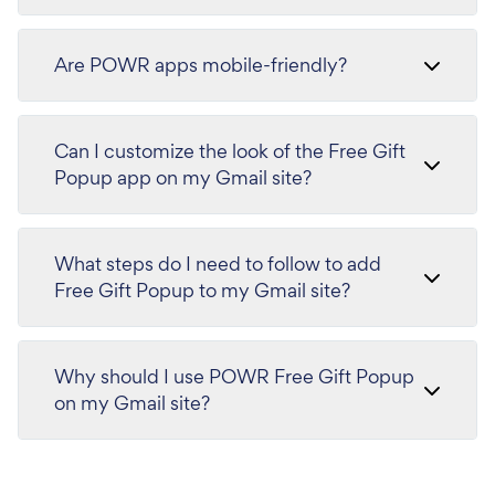
Are POWR apps mobile-friendly?
Can I customize the look of the Free Gift
Popup app on my Gmail site?
What steps do I need to follow to add
Free Gift Popup to my Gmail site?
Why should I use POWR Free Gift Popup
on my Gmail site?