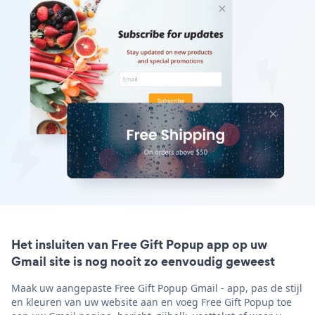
Het insluiten van Free Gift Popup app op uw
Gmail site is nog nooit zo eenvoudig geweest
Maak uw aangepaste Free Gift Popup Gmail - app, pas de stijl
en kleuren van uw website aan en voeg Free Gift Popup toe