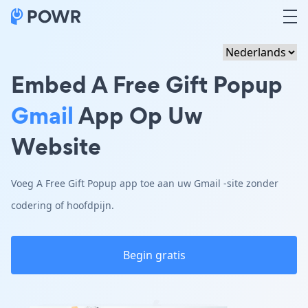
Embed A Free Gift Popup
Gmail
App Op Uw
Website
Voeg A Free Gift Popup app toe aan uw Gmail -site zonder
codering of hoofdpijn.
Begin gratis