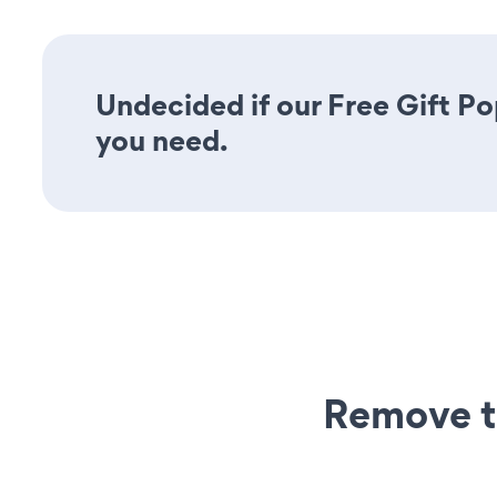
Undecided if our Free Gift Po
you need.
Remove t