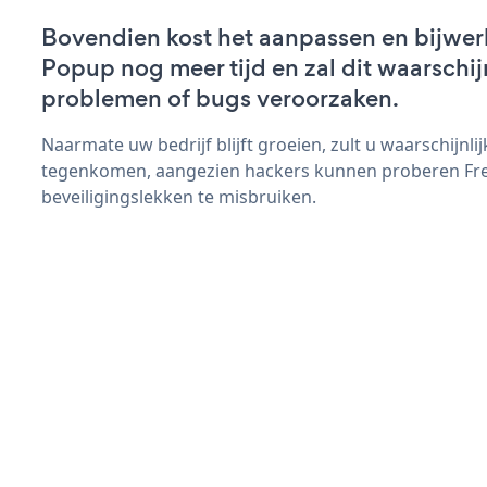
Bovendien kost het aanpassen en bijwer
Popup nog meer tijd en zal dit waarschij
problemen of bugs veroorzaken.
Naarmate uw bedrijf blijft groeien, zult u waarschijnl
tegenkomen, aangezien hackers kunnen proberen Fre
beveiligingslekken te misbruiken.