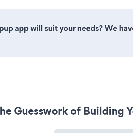
pup app will suit your needs? We have 
he Guesswork of Building Y