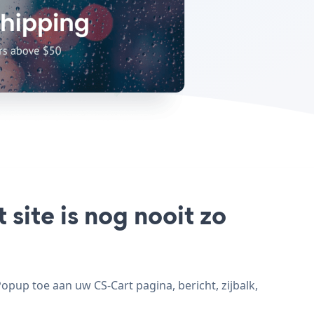
site is nog nooit zo
opup toe aan uw CS-Cart pagina, bericht, zijbalk,