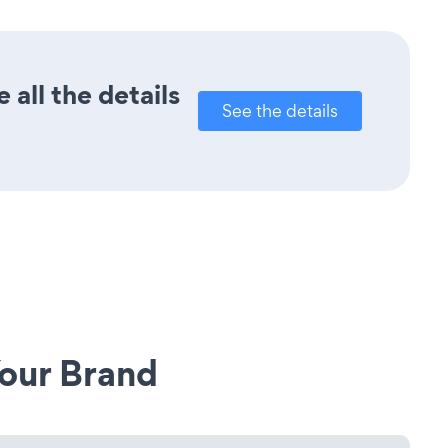
all the details
See the details
our Brand