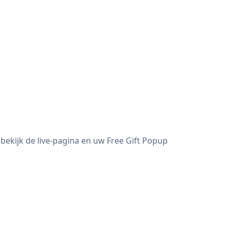
bekijk de live-pagina en uw Free Gift Popup