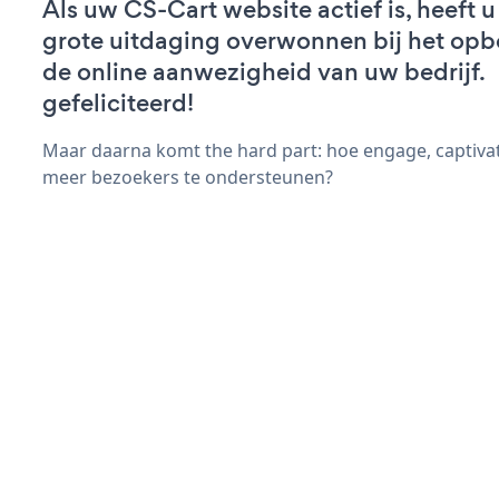
Als uw CS-Cart website actief is, heeft u
grote uitdaging overwonnen bij het op
de online aanwezigheid van uw bedrijf.
gefeliciteerd!
Maar daarna komt the hard part: hoe engage, captiva
meer bezoekers te ondersteunen?