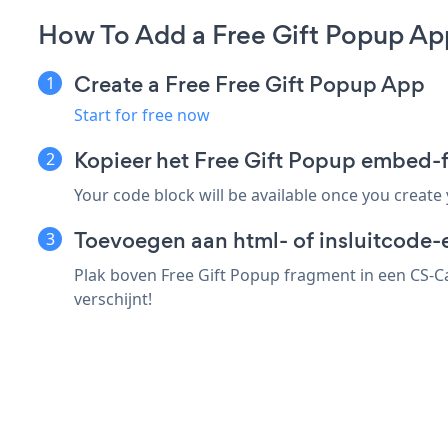
How To Add a Free Gift Popup Ap
Create a Free Free Gift Popup App
Start for free now
Kopieer het Free Gift Popup embed-
Your code block will be available once you create
Toevoegen aan html- of insluitcode-
Plak boven Free Gift Popup fragment in een CS-Ca
verschijnt!