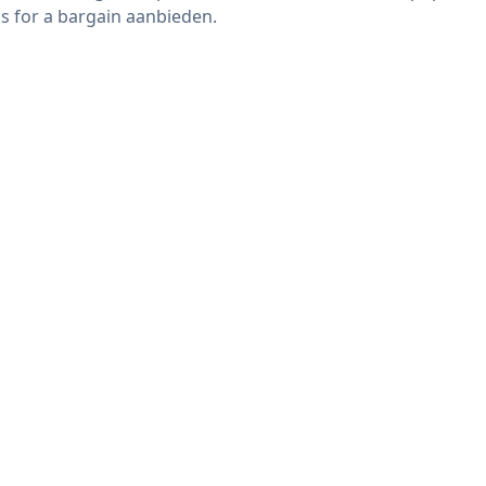
s for a bargain aanbieden.