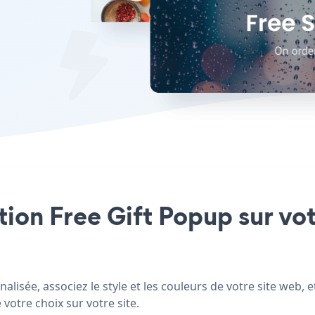
ation Free Gift Popup sur vot
lisée, associez le style et les couleurs de votre site web, 
 votre choix sur votre site.