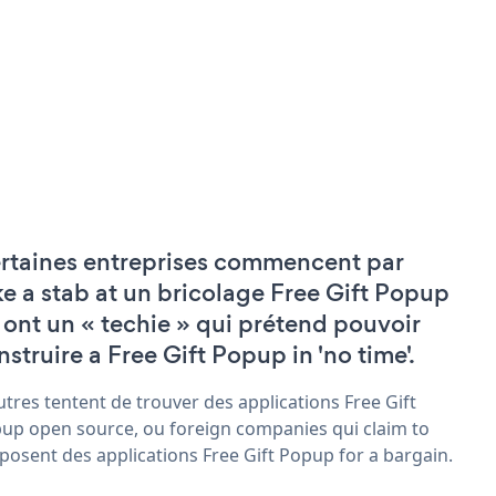
rtaines entreprises commencent par
ke a stab at un bricolage Free Gift Popup
 ont un « techie » qui prétend pouvoir
nstruire a Free Gift Popup in 'no time'.
utres tentent de trouver des applications Free Gift
up open source, ou foreign companies qui claim to
posent des applications Free Gift Popup for a bargain.