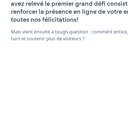
avez relevé le premier grand défi consist
renforcer la présence en ligne de votre e
toutes nos félicitations!
Mais vient ensuite a tough question : comment entice,
turn et soutenir plus de visiteurs ?