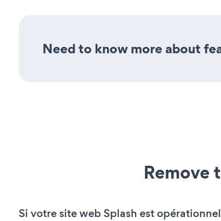
Need to know more about feat
Remove t
Si votre site web Splash est opérationnel