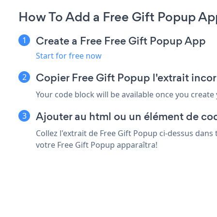
How To Add a Free Gift Popup Ap
Create a Free Free Gift Popup App
Start for free now
Copier Free Gift Popup l'extrait inco
Your code block will be available once you create
Ajouter au html ou un élément de cod
Collez l'extrait de Free Gift Popup ci-dessus dans
votre Free Gift Popup apparaîtra!