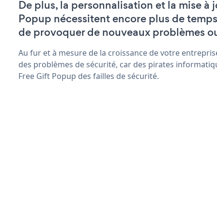
De plus, la personnalisation et la mise à 
Popup nécessitent encore plus de temps 
de provoquer de nouveaux problèmes o
Au fur et à mesure de la croissance de votre entrepris
des problèmes de sécurité, car des pirates informatiq
Free Gift Popup des failles de sécurité.