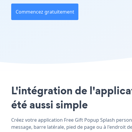
Commencez gratuitement
L'intégration de l'applic
été aussi simple
Créez votre application Free Gift Popup Splash personna
message, barre latérale, pied de page ou à l'endroit de