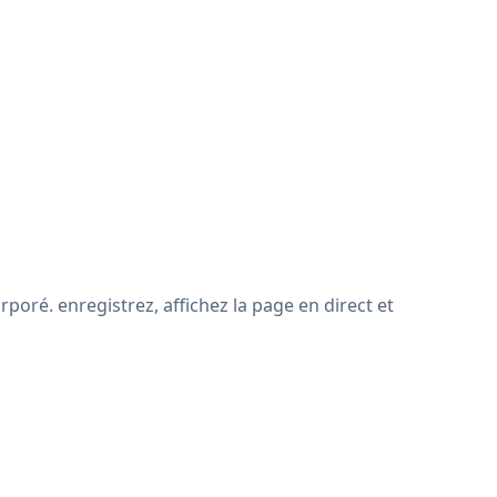
poré. enregistrez, affichez la page en direct et