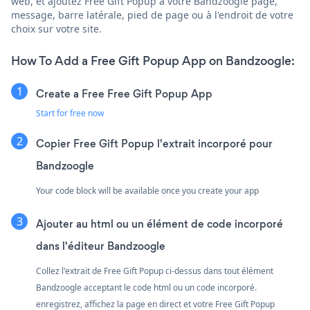
web, et ajoutez Free Gift Popup à votre Bandzoogle page,
message, barre latérale, pied de page ou à l'endroit de votre
choix sur votre site.
How To Add a Free Gift Popup App on Bandzoogle:
Create a Free Free Gift Popup App
Start for free now
Copier Free Gift Popup l'extrait incorporé pour
Bandzoogle
Your code block will be available once you create your app
Ajouter au html ou un élément de code incorporé
dans l'éditeur Bandzoogle
Collez l'extrait de Free Gift Popup ci-dessus dans tout élément
Bandzoogle acceptant le code html ou un code incorporé.
enregistrez, affichez la page en direct et votre Free Gift Popup