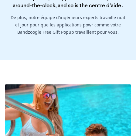
around-the-clock, and so is the
centre d'aide
.
De plus, notre équipe d'ingénieurs experts travaille nuit
et jour pour que les applications powr comme votre
Bandzoogle Free Gift Popup travaillent pour vous.