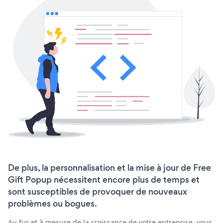
De plus, la personnalisation et la mise à jour de Free
Gift Popup nécessitent encore plus de temps et
sont susceptibles de provoquer de nouveaux
problèmes ou bogues.
Au fur et à mesure de la croissance de votre entreprise, vous