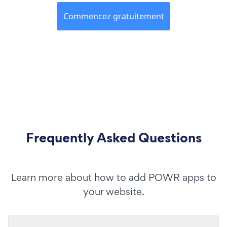
Commencez gratuitement
Frequently Asked Questions
Learn more about how to add POWR apps to
your website.