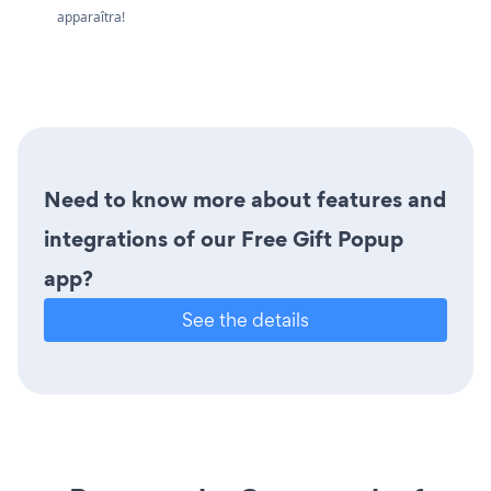
apparaîtra!
Need to know more about features and
integrations of our Free Gift Popup
app?
See the details