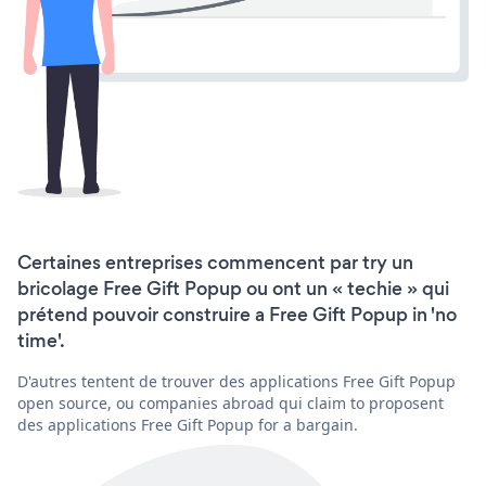
Certaines entreprises commencent par try un
bricolage Free Gift Popup ou ont un « techie » qui
prétend pouvoir construire a Free Gift Popup in 'no
time'.
D'autres tentent de trouver des applications Free Gift Popup
open source, ou companies abroad qui claim to proposent
des applications Free Gift Popup for a bargain.