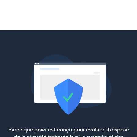
Parce que powr est conçu pour évoluer, il dispose