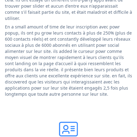
trouver powr slider et aucun d'entre eux n'apparaissait
comme s'il faisait partie du site, et était maladroit et difficile à
utiliser.
En a small amount of time de leur inscription avec powr
popup, ils ont pu grow leurs contacts à plus de 250% (plus de
600 contacts réels) et ont constantly développé leurs réseaux
sociaux à plus de 6000 abonnés en utilisant powr social
alimenter sur leur site. ils added le curseur powr comme
moyen visuel de montrer rapidement à leurs clients qu'ils
sont landing on la page d'accueil à quoi ressemblent les
produits dans la vie réelle. il présente bien leurs produits et
offre aux clients une excellente expérience sur site. en fait, ils
discovered que les visiteurs qui interagissaient avec les
applications powr sur leur site étaient engagés 2,5 fois plus
longtemps que toute autre personne sur leur site.