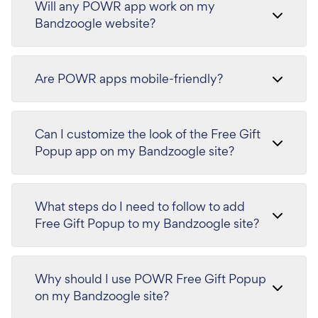
Will any POWR app work on my
Bandzoogle website?
Are POWR apps mobile-friendly?
Can I customize the look of the Free Gift
Popup app on my Bandzoogle site?
What steps do I need to follow to add
Free Gift Popup to my Bandzoogle site?
Why should I use POWR Free Gift Popup
on my Bandzoogle site?