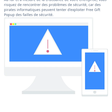
risquez de rencontrer des problèmes de sécurité, car des
pirates informatiques peuvent tenter d'exploiter Free Gift
Popup des failles de sécurité.