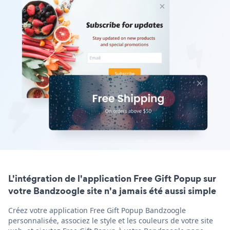
L'intégration de l'application Free Gift Popup sur
votre Bandzoogle site n'a jamais été aussi simple
Créez votre application Free Gift Popup Bandzoogle
personnalisée, associez le style et les couleurs de votre site