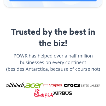
Trusted by the best in
the biz!
POWR has helped over a half million
businesses on every continent
(besides Antarctica, because of course not)