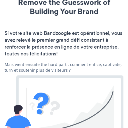
Remove the Guesswork of
Building Your Brand
Si votre site web Bandzoogle est opérationnel, vous
avez relevé le premier grand défi consistant à
renforcer la présence en ligne de votre entreprise.
toutes nos félicitations!
Mais vient ensuite the hard part : comment entice, captivate,
turn et soutenir plus de visiteurs ?