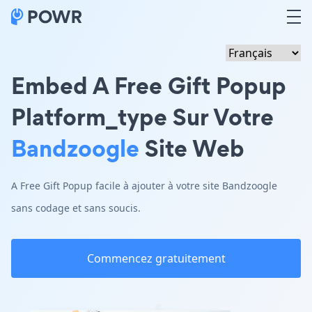
Embed A Free Gift Popup
Platform_type Sur Votre
Bandzoogle
Site Web
A Free Gift Popup facile à ajouter à votre site Bandzoogle
sans codage et sans soucis.
Commencez gratuitement