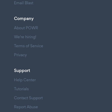
Email Blast
Company
About POWR
We're hiring!
Terms of Service
Privacy
Support
Help Center
Tutorials
Contact Support
Report Abuse