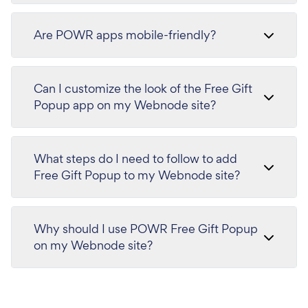
Are POWR apps mobile-friendly?
Can I customize the look of the Free Gift
Popup app on my Webnode site?
What steps do I need to follow to add
Free Gift Popup to my Webnode site?
Why should I use POWR Free Gift Popup
on my Webnode site?