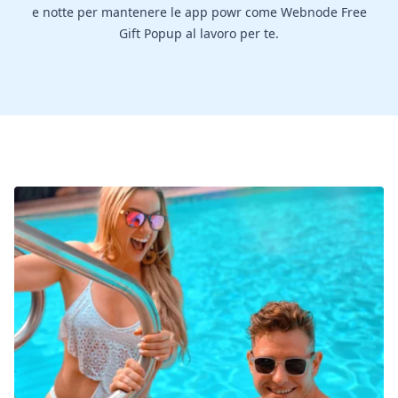
e notte per mantenere le app powr come Webnode Free
Gift Popup al lavoro per te.