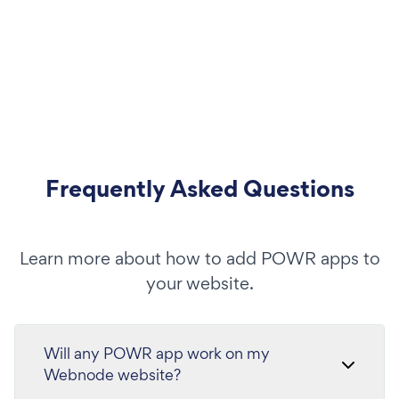
Frequently Asked Questions
Learn more about how to add POWR apps to
your website.
Will any POWR app work on my
Webnode website?