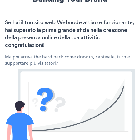
Se hai il tuo sito web Webnode attivo e funzionante,
hai superato la prima grande sfida nella creazione
della presenza online della tua attività.
congratulazioni!
Ma poi arriva the hard part: come draw in, captivate, turn e
supportare più visitatori?