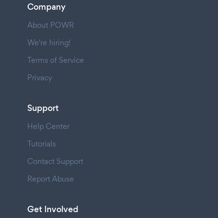
Company
About POWR
We're hiring!
Terms of Service
Privacy
Support
Help Center
Tutorials
Contact Support
Report Abuse
Get Involved