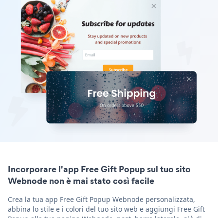
Incorporare l'app Free Gift Popup sul tuo sito
Webnode non è mai stato così facile
Crea la tua app Free Gift Popup Webnode personalizzata,
abbina lo stile e i colori del tuo sito web e aggiungi Free Gift