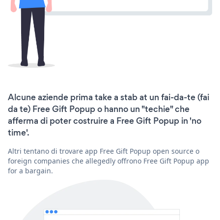
Alcune aziende prima take a stab at un fai-da-te (fai
da te) Free Gift Popup o hanno un "techie" che
afferma di poter costruire a Free Gift Popup in 'no
time'.
Altri tentano di trovare app Free Gift Popup open source o
foreign companies che allegedly offrono Free Gift Popup app
for a bargain.