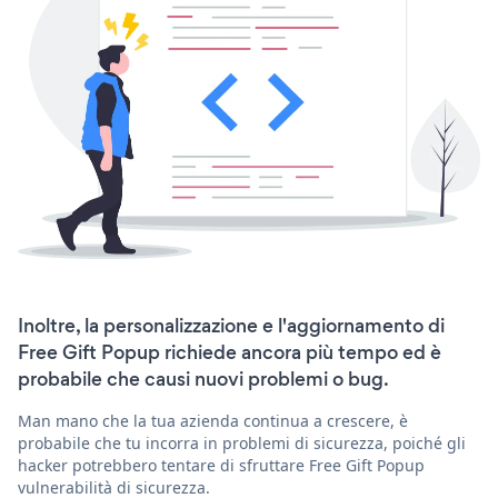
Inoltre, la personalizzazione e l'aggiornamento di
Free Gift Popup richiede ancora più tempo ed è
probabile che causi nuovi problemi o bug.
Man mano che la tua azienda continua a crescere, è
probabile che tu incorra in problemi di sicurezza, poiché gli
hacker potrebbero tentare di sfruttare Free Gift Popup
vulnerabilità di sicurezza.