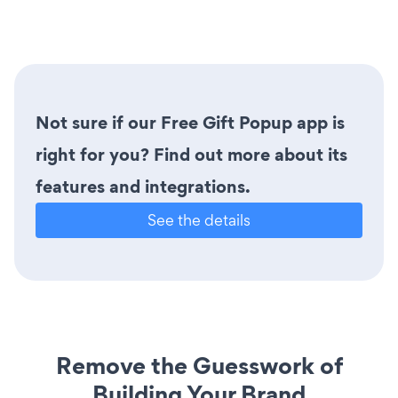
Not sure if our Free Gift Popup app is
right for you? Find out more about its
features and integrations.
See the details
Remove the Guesswork of
Building Your Brand