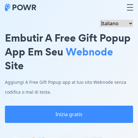
Embutir A Free Gift Popup
App Em Seu
Webnode
Site
Aggiungi A Free Gift Popup app al tuo sito Webnode senza
codifica o mal di testa.
Inizia gratis