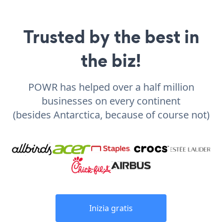
Trusted by the best in
the biz!
POWR has helped over a half million
businesses on every continent
(besides Antarctica, because of course not)
Inizia gratis