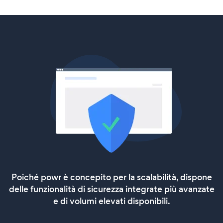
Poiché powr è concepito per la scalabilità, dispone
delle funzionalità di sicurezza integrate più avanzate
e di volumi elevati disponibili.