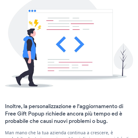
Inoltre, la personalizzazione e l'aggiornamento di
Free Gift Popup richiede ancora più tempo ed è
probabile che causi nuovi problemi o bug.
Man mano che la tua azienda continua a crescere, è