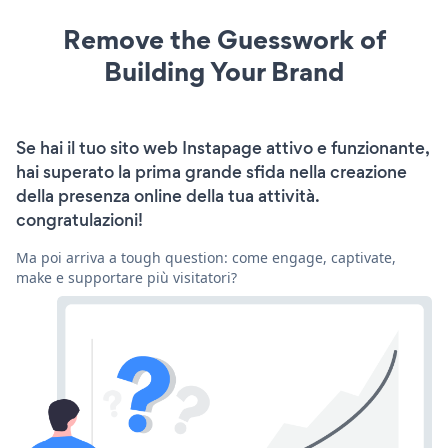
Remove the Guesswork of
Building Your Brand
Se hai il tuo sito web Instapage attivo e funzionante,
hai superato la prima grande sfida nella creazione
della presenza online della tua attività.
congratulazioni!
Ma poi arriva a tough question: come engage, captivate,
make e supportare più visitatori?