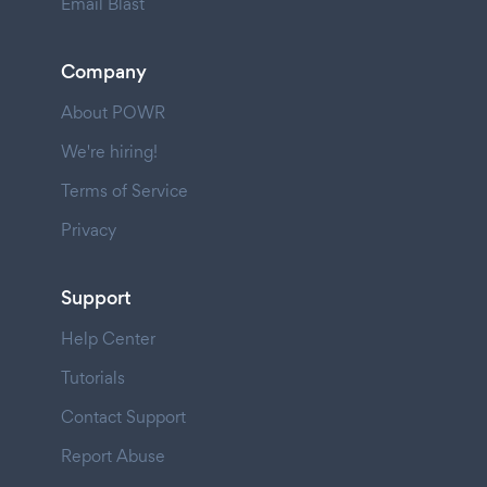
Email Blast
Company
About POWR
We're hiring!
Terms of Service
Privacy
Support
Help Center
Tutorials
Contact Support
Report Abuse