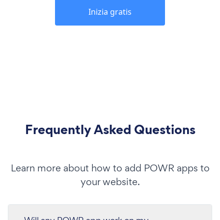
Inizia gratis
Frequently Asked Questions
Learn more about how to add POWR apps to
your website.