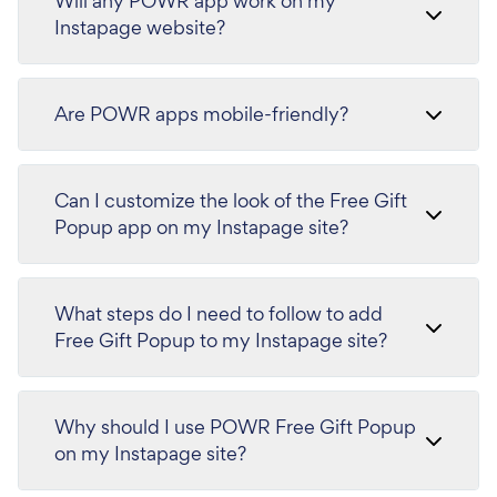
Will any POWR app work on my
Instapage website?
Are POWR apps mobile-friendly?
Can I customize the look of the Free Gift
Popup app on my Instapage site?
What steps do I need to follow to add
Free Gift Popup to my Instapage site?
Why should I use POWR Free Gift Popup
on my Instapage site?