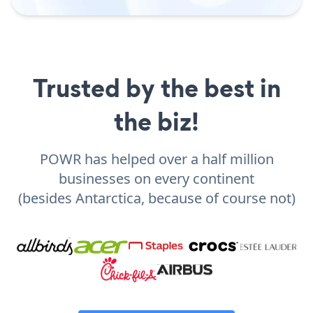
Trusted by the best in
the biz!
POWR has helped over a half million
businesses on every continent
(besides Antarctica, because of course not)