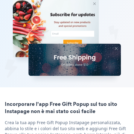
Incorporare l'app Free Gift Popup sul tuo sito
Instapage non è mai stato così facile
Crea la tua app Free Gift Popup Instapage personalizzata,
abbina lo stile e i colori del tuo sito web e aggiungi Free Gift