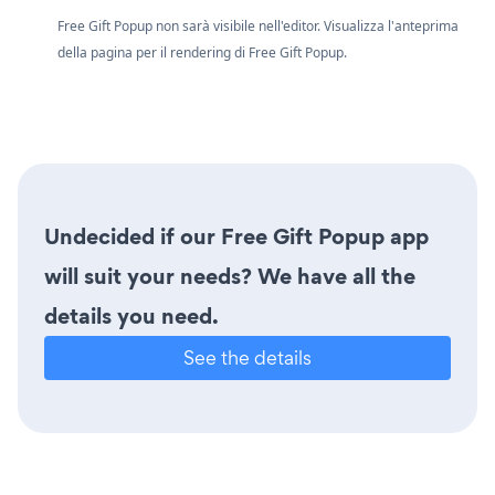
Free Gift Popup non sarà visibile nell'editor. Visualizza l'anteprima
della pagina per il rendering di Free Gift Popup.
Undecided if our Free Gift Popup app
will suit your needs? We have all the
details you need.
See the details