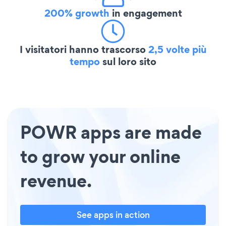
200% growth
in engagement
I visitatori hanno trascorso
2,5 volte più
tempo
sul loro sito
POWR apps are made
to grow your online
revenue.
See apps in action