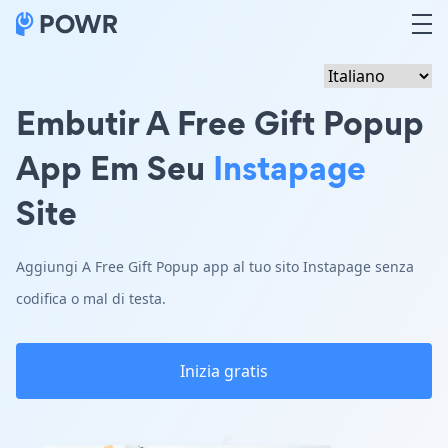
Embutir A Free Gift Popup
App Em Seu
Instapage
Site
Aggiungi A Free Gift Popup app al tuo sito Instapage senza
codifica o mal di testa.
Inizia gratis