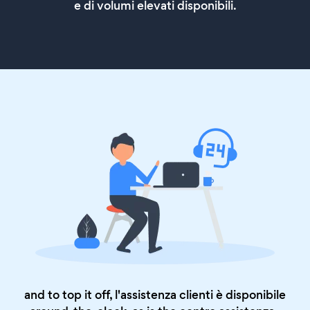
e di volumi elevati disponibili.
and to top it off, l'assistenza clienti è disponibile