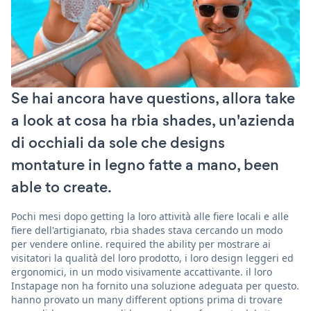
Se hai ancora have questions, allora take
a look at cosa ha rbia shades, un'azienda
di occhiali da sole che designs
montature in legno fatte a mano, been
able to create.
Pochi mesi dopo getting la loro attività alle fiere locali e alle
fiere dell'artigianato, rbia shades stava cercando un modo
per vendere online. required the ability per mostrare ai
visitatori la qualità del loro prodotto, i loro design leggeri ed
ergonomici, in un modo visivamente accattivante. il loro
Instapage non ha fornito una soluzione adeguata per questo.
hanno provato un many different options prima di trovare