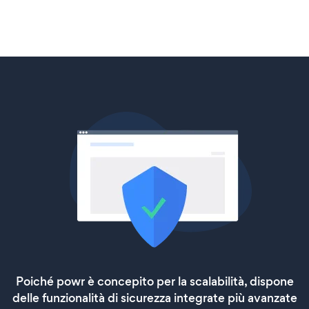
Poiché powr è concepito per la scalabilità, dispone
delle funzionalità di sicurezza integrate più avanzate