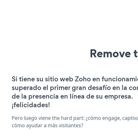
Remove t
Si tiene su sitio web Zoho en funcionami
superado el primer gran desafío en la c
de la presencia en línea de su empresa.
¡felicidades!
Pero luego viene the hard part: ¿cómo engage, captiva
cómo ayudar a más visitantes?