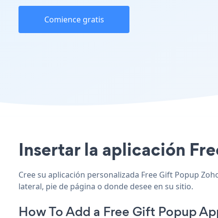
Comience gratis
Insertar la aplicación Fr
Cree su aplicación personalizada Free Gift Popup Zoho,
lateral, pie de página o donde desee en su sitio.
How To Add a Free Gift Popup Ap