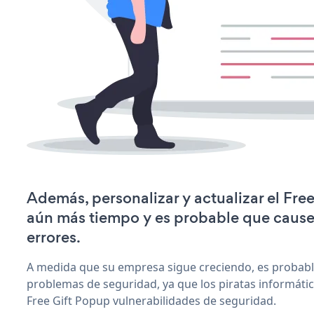
Además, personalizar y actualizar el Fre
aún más tiempo y es probable que caus
errores.
A medida que su empresa sigue creciendo, es probab
problemas de seguridad, ya que los piratas informáti
Free Gift Popup vulnerabilidades de seguridad.