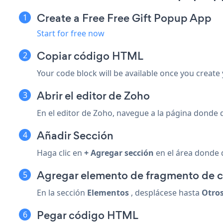
Create a Free Free Gift Popup App
Start for free now
Copiar código HTML
Your code block will be available once you create
Abrir el editor de Zoho
En el editor de Zoho, navegue a la página donde 
Añadir Sección
Haga clic en
+ Agregar sección
en el área donde d
Agregar elemento de fragmento de 
En la sección
Elementos
, desplácese hasta
Otro
Pegar código HTML