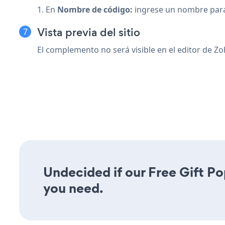
1. En
Nombre de código:
ingrese un nombre para 
Vista previa del sitio
El complemento no será visible en el editor de Zo
Undecided if our Free Gift Po
you need.