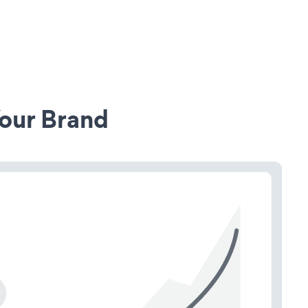
our Brand