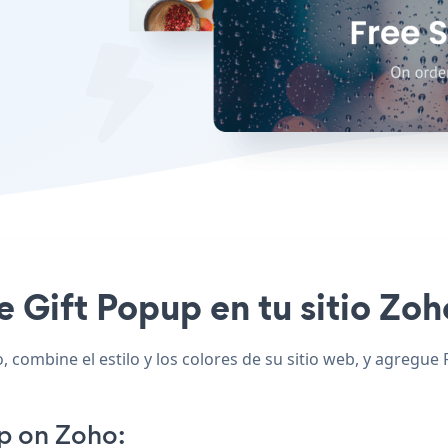
ee Gift Popup en tu sitio Zoh
 combine el estilo y los colores de su sitio web, y agregue
p on Zoho: