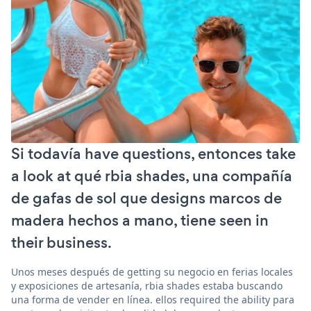
Si todavía have questions, entonces take
a look at qué rbia shades, una compañía
de gafas de sol que designs marcos de
madera hechos a mano, tiene seen in
their business.
Unos meses después de getting su negocio en ferias locales
y exposiciones de artesanía, rbia shades estaba buscando
una forma de vender en línea. ellos required the ability para