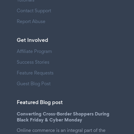
Contact Support
Report Abuse
Get Involved
Affiliate Program
Success Stories
Feature Requests
Guest Blog Post
Featured Blog post
Converting Cross-Border Shoppers During
Black Friday & Cyber Monday
Online commerce is an integral part of the