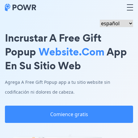
Incrustar A Free Gift
Popup
Website.com
App
En Su Sitio Web
Agrega A Free Gift Popup app a tu sitio website sin
codificación ni dolores de cabeza.
Comience gratis