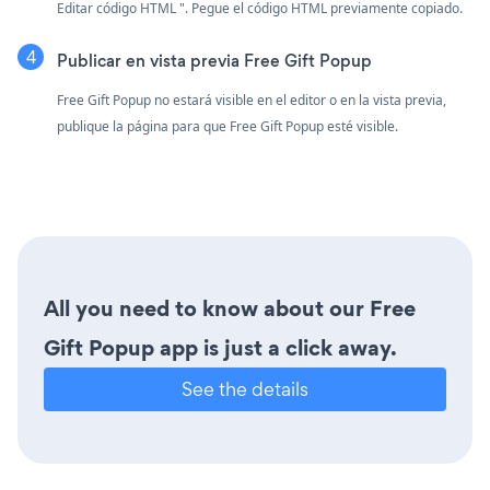
Editar código HTML ". Pegue el código HTML previamente copiado.
Publicar en vista previa Free Gift Popup
Free Gift Popup no estará visible en el editor o en la vista previa,
publique la página para que Free Gift Popup esté visible.
All you need to know about our Free
Gift Popup app is just a click away.
See the details