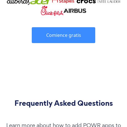
Comience gratis
Frequently Asked Questions
Learn more about how to add POWR apps to