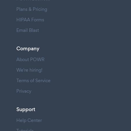
Plans & Pricing
HIPAA Forms
Email Blast
Company
About POWR
We're hiring!
Terms of Service
Privacy
Support
Help Center
Tutorials