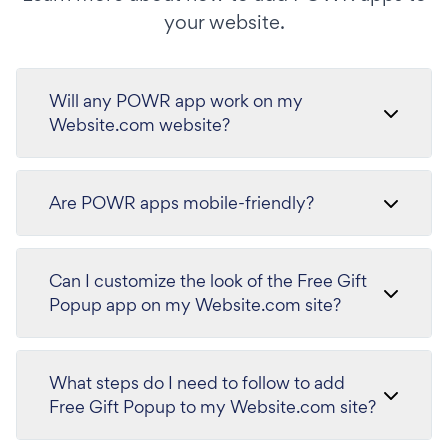
your website.
Will any POWR app work on my
Website.com website?
Are POWR apps mobile-friendly?
Can I customize the look of the Free Gift
Popup app on my Website.com site?
What steps do I need to follow to add
Free Gift Popup to my Website.com site?