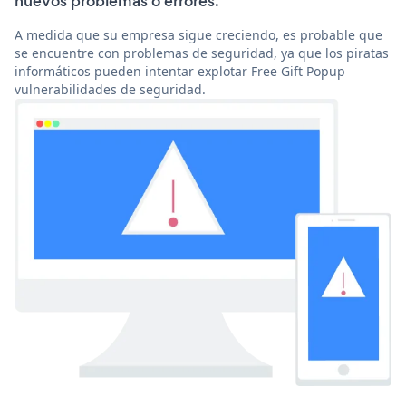
nuevos problemas o errores.
A medida que su empresa sigue creciendo, es probable que
se encuentre con problemas de seguridad, ya que los piratas
informáticos pueden intentar explotar Free Gift Popup
vulnerabilidades de seguridad.