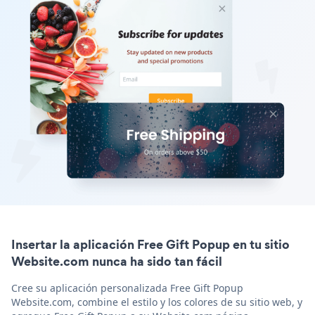
Insertar la aplicación Free Gift Popup en tu sitio
Website.com nunca ha sido tan fácil
Cree su aplicación personalizada Free Gift Popup
Website.com, combine el estilo y los colores de su sitio web, y