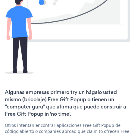
Algunas empresas primero try un hágalo usted
mismo (bricolaje) Free Gift Popup o tienen un
"computer guru" que afirma que puede construir a
Free Gift Popup in 'no time'.
Otros intentan encontrar aplicaciones Free Gift Popup de
código abierto o companies abroad que claim to ofrecen Free