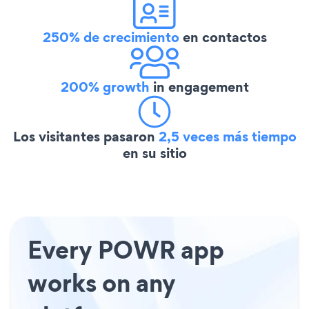
250% de crecimiento
en contactos
200% growth
in engagement
Los visitantes pasaron
2,5 veces más tiempo
en su sitio
Every POWR app
works on any