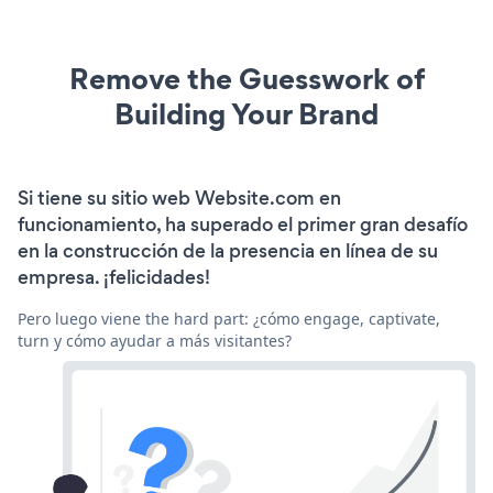
Remove the Guesswork of
Building Your Brand
Si tiene su sitio web Website.com en
funcionamiento, ha superado el primer gran desafío
en la construcción de la presencia en línea de su
empresa. ¡felicidades!
Pero luego viene the hard part: ¿cómo engage, captivate,
turn y cómo ayudar a más visitantes?