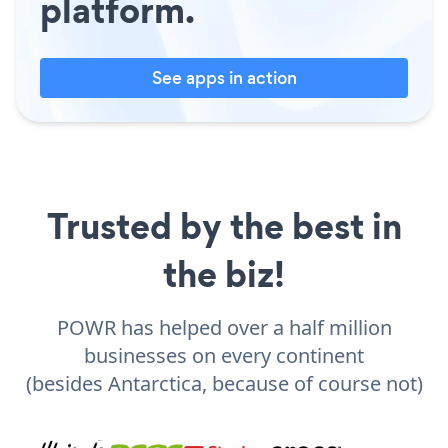
platform.
See apps in action
Trusted by the best in
the biz!
POWR has helped over a half million
businesses on every continent
(besides Antarctica, because of course not)