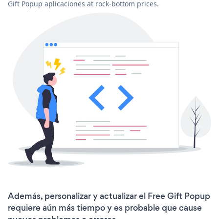
Gift Popup aplicaciones at rock-bottom prices.
Además, personalizar y actualizar el Free Gift Popup
requiere aún más tiempo y es probable que cause