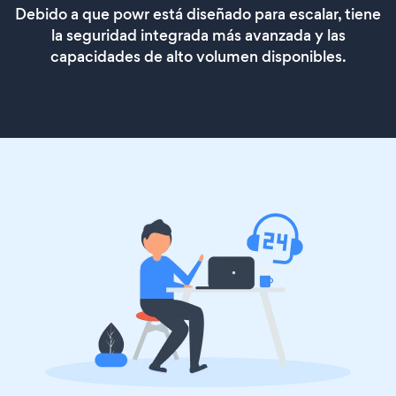
Debido a que powr está diseñado para escalar, tiene
la seguridad integrada más avanzada y las
capacidades de alto volumen disponibles.