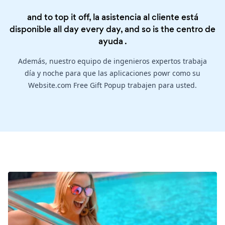
and to top it off, la asistencia al cliente está
disponible all day every day, and so is the
centro de
ayuda
.
Además, nuestro equipo de ingenieros expertos trabaja
día y noche para que las aplicaciones powr como su
Website.com Free Gift Popup trabajen para usted.