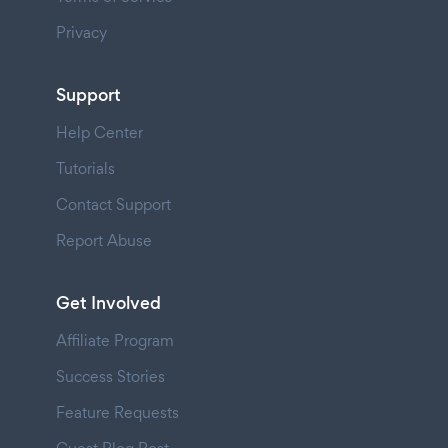
Privacy
Support
Help Center
Tutorials
Contact Support
Report Abuse
Get Involved
Affiliate Program
Success Stories
Feature Requests