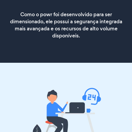
Como o powr foi desenvolvido para ser
dimensionado, ele possui a segurança integrada
mais avançada e os recursos de alto volume
disponíveis.