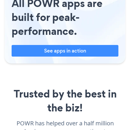
All POWR apps are
built for peak-
performance.
See apps in action
Trusted by the best in
the biz!
POWR has helped over a half million