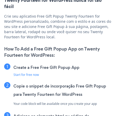
Twenty Fourteen for WordPress nunca foi tão
fácil
Crie seu aplicativo Free Gift Popup Twenty Fourteen for
WordPress personalizado, combine com o estilo e as cores do
seu site e adicione Free Gift Popup à sua página, postagem,
barra lateral, rodapé ou onde você quiser no seu Twenty
Fourteen for WordPress local.
How To Add a Free Gift Popup App on Twenty
Fourteen for WordPress:
Create a Free Free Gift Popup App
Start for free now
Copie o snippet de incorporação Free Gift Popup
para Twenty Fourteen for WordPress
Your code block will be available once you create your app