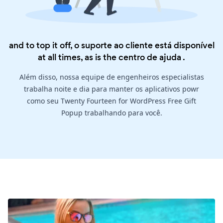
and to top it off, o suporte ao cliente está disponível
at all times, as is the
centro de ajuda
.
Além disso, nossa equipe de engenheiros especialistas
trabalha noite e dia para manter os aplicativos powr
como seu Twenty Fourteen for WordPress Free Gift
Popup trabalhando para você.