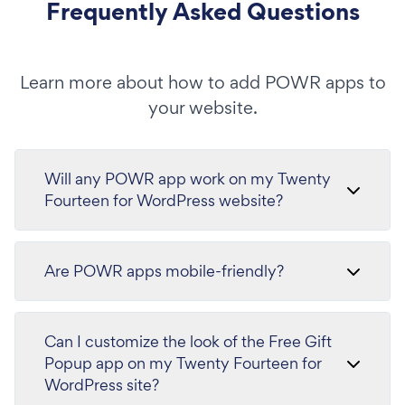
Frequently Asked Questions
Learn more about how to add POWR apps to
your website.
Will any POWR app work on my Twenty
Fourteen for WordPress website?
Are POWR apps mobile-friendly?
Can I customize the look of the Free Gift
Popup app on my Twenty Fourteen for
WordPress site?