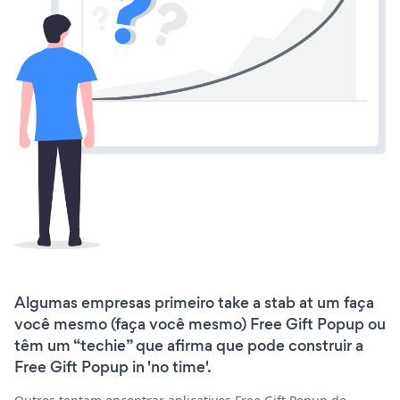
Algumas empresas primeiro take a stab at um faça
você mesmo (faça você mesmo) Free Gift Popup ou
têm um “techie” que afirma que pode construir a
Free Gift Popup in 'no time'.