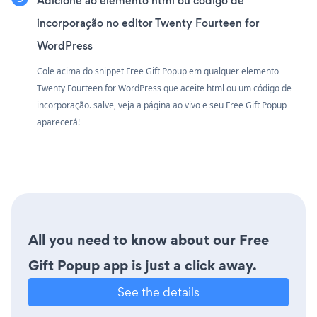
Adicione ao elemento html ou código de
incorporação no editor Twenty Fourteen for
WordPress
Cole acima do snippet Free Gift Popup em qualquer elemento
Twenty Fourteen for WordPress que aceite html ou um código de
incorporação. salve, veja a página ao vivo e seu Free Gift Popup
aparecerá!
All you need to know about our Free
Gift Popup app is just a click away.
See the details