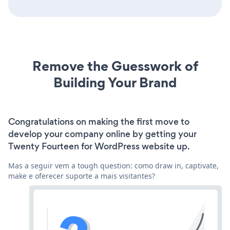
Remove the Guesswork of
Building Your Brand
Congratulations on making the first move to
develop your company online by getting your
Twenty Fourteen for WordPress website up.
Mas a seguir vem a tough question: como draw in, captivate,
make e oferecer suporte a mais visitantes?