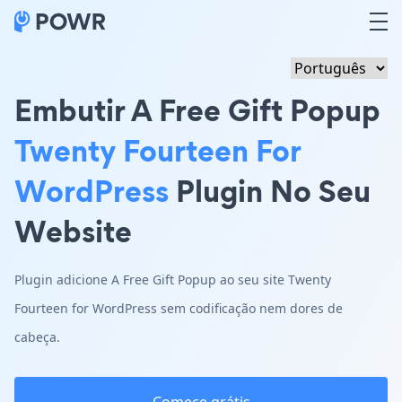
Embutir A Free Gift Popup
Twenty Fourteen For
WordPress
Plugin No Seu
Website
Plugin adicione A Free Gift Popup ao seu site Twenty
Fourteen for WordPress sem codificação nem dores de
cabeça.