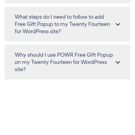
What steps do I need to follow to add
Free Gift Popup to my Twenty Fourteen
for WordPress site?
Why should I use POWR Free Gift Popup
on my Twenty Fourteen for WordPress
site?