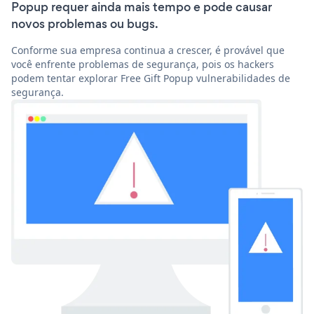
Popup requer ainda mais tempo e pode causar
novos problemas ou bugs.
Conforme sua empresa continua a crescer, é provável que
você enfrente problemas de segurança, pois os hackers
podem tentar explorar Free Gift Popup vulnerabilidades de
segurança.