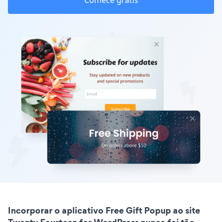
Comece grátis
Incorporar o aplicativo Free Gift Popup ao site