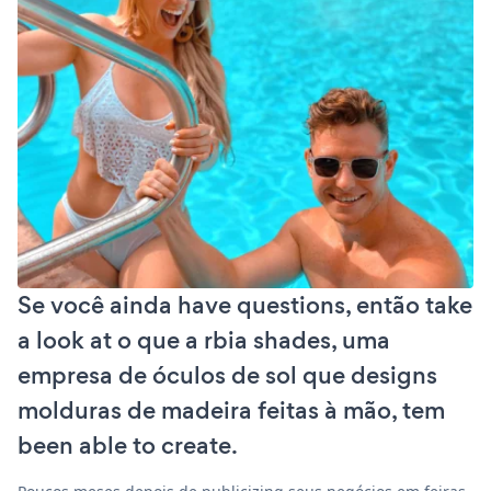
Se você ainda have questions, então take
a look at o que a rbia shades, uma
empresa de óculos de sol que designs
molduras de madeira feitas à mão, tem
been able to create.