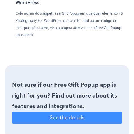
WordPress
Cole acima do snippet Free Gift Popup em qualquer elemento TS
Photography For WordPress que aceite html ou um código de
incorporação. salve, veja a página ao vivo e seu Free Gift Popup
aparecerá!
Not sure if our Free Gift Popup app is
right for you? Find out more about its
features and integrations.
See the details