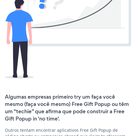
Algumas empresas primeiro try um faça você
mesmo (faça você mesmo) Free Gift Popup ou têm
um “techie” que afirma que pode construir a Free
Gift Popup in 'no time'.
Outros tentam encontrar aplicativos Free Gift Popup de