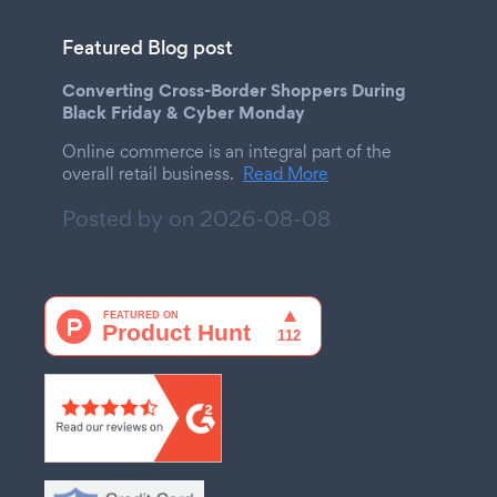
Featured Blog post
Converting Cross-Border Shoppers During
Black Friday & Cyber Monday
Online commerce is an integral part of the
overall retail business.
Read More
Posted by on
2026-08-08