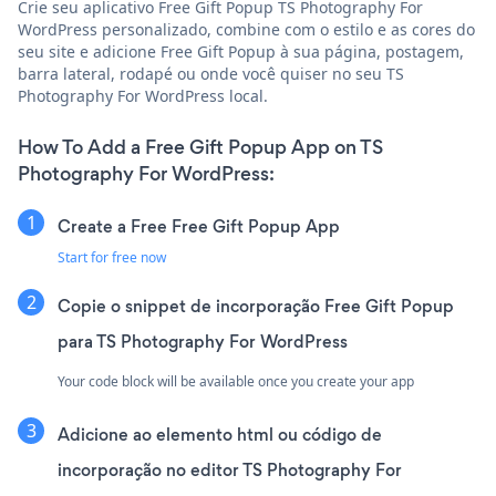
Crie seu aplicativo Free Gift Popup TS Photography For
WordPress personalizado, combine com o estilo e as cores do
seu site e adicione Free Gift Popup à sua página, postagem,
barra lateral, rodapé ou onde você quiser no seu TS
Photography For WordPress local.
How To Add a Free Gift Popup App on TS
Photography For WordPress:
Create a Free Free Gift Popup App
Start for free now
Copie o snippet de incorporação Free Gift Popup
para TS Photography For WordPress
Your code block will be available once you create your app
Adicione ao elemento html ou código de
incorporação no editor TS Photography For