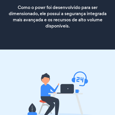
Como o powr foi desenvolvido para ser
dimensionado, ele possui a segurança integrada
mais avançada e os recursos de alto volume
disponíveis.