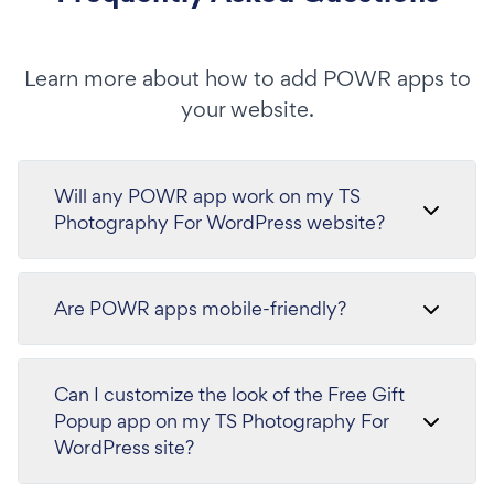
Learn more about how to add POWR apps to
your website.
Will any POWR app work on my TS
Photography For WordPress website?
Are POWR apps mobile-friendly?
Can I customize the look of the Free Gift
Popup app on my TS Photography For
WordPress site?