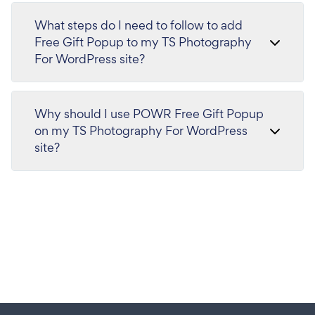
What steps do I need to follow to add
Free Gift Popup to my TS Photography
For WordPress site?
Why should I use POWR Free Gift Popup
on my TS Photography For WordPress
site?