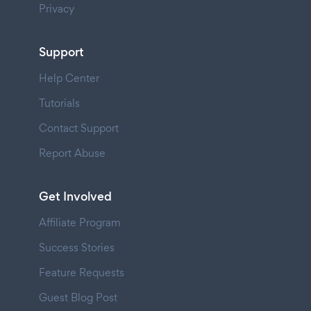
Privacy
Support
Help Center
Tutorials
Contact Support
Report Abuse
Get Involved
Affiliate Program
Success Stories
Feature Requests
Guest Blog Post