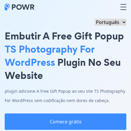
Embutir A Free Gift Popup
TS Photography For
WordPress
Plugin No Seu
Website
plugin adicione A Free Gift Popup ao seu site TS Photography
For WordPress sem codificação nem dores de cabeça.
Comece grátis