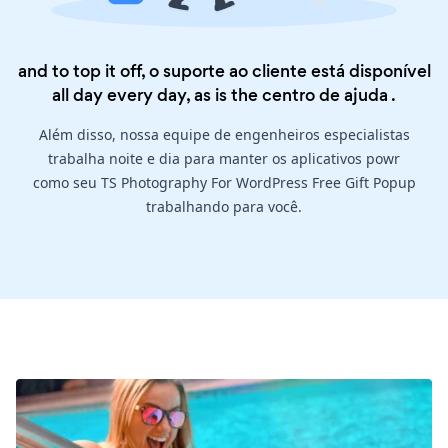
and to top it off, o suporte ao cliente está disponível
all day every day, as is the
centro de ajuda
.
Além disso, nossa equipe de engenheiros especialistas
trabalha noite e dia para manter os aplicativos powr
como seu TS Photography For WordPress Free Gift Popup
trabalhando para você.