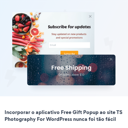
Incorporar o aplicativo Free Gift Popup ao site TS
Photography For WordPress nunca foi tão fácil