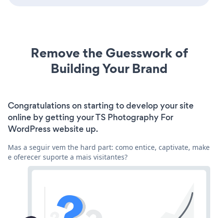
Remove the Guesswork of
Building Your Brand
Congratulations on starting to develop your site
online by getting your TS Photography For
WordPress website up.
Mas a seguir vem the hard part: como entice, captivate, make
e oferecer suporte a mais visitantes?