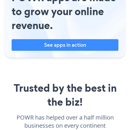
to grow your online
revenue.
See apps in action
Trusted by the best in
the biz!
POWR has helped over a half million
businesses on every continent