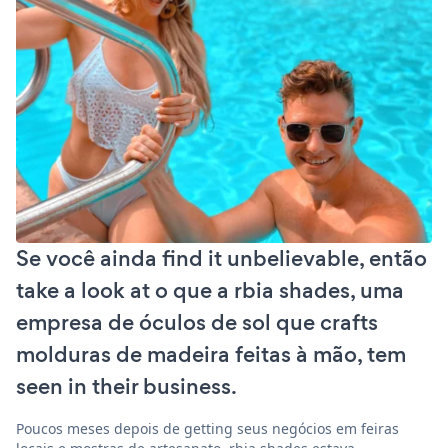
Se você ainda find it unbelievable, então
take a look at o que a rbia shades, uma
empresa de óculos de sol que crafts
molduras de madeira feitas à mão, tem
seen in their business.
Poucos meses depois de getting seus negócios em feiras