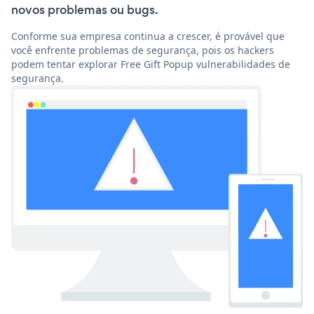
novos problemas ou bugs.
Conforme sua empresa continua a crescer, é provável que
você enfrente problemas de segurança, pois os hackers
podem tentar explorar Free Gift Popup vulnerabilidades de
segurança.