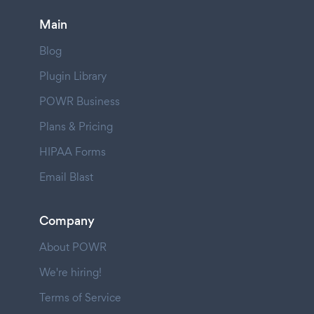
Main
Blog
Plugin Library
POWR Business
Plans & Pricing
HIPAA Forms
Email Blast
Company
About POWR
We're hiring!
Terms of Service