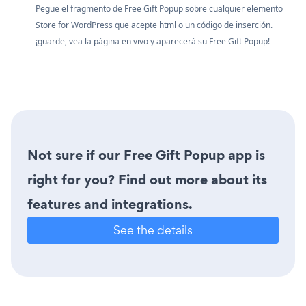
Pegue el fragmento de Free Gift Popup sobre cualquier elemento
Store for WordPress que acepte html o un código de inserción.
¡guarde, vea la página en vivo y aparecerá su Free Gift Popup!
Not sure if our Free Gift Popup app is
right for you? Find out more about its
features and integrations.
See the details