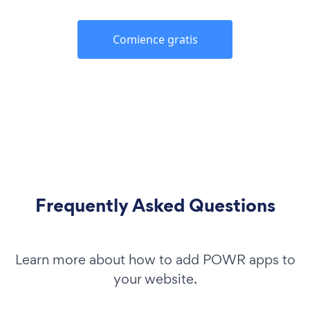
Comience gratis
Frequently Asked Questions
Learn more about how to add POWR apps to
your website.