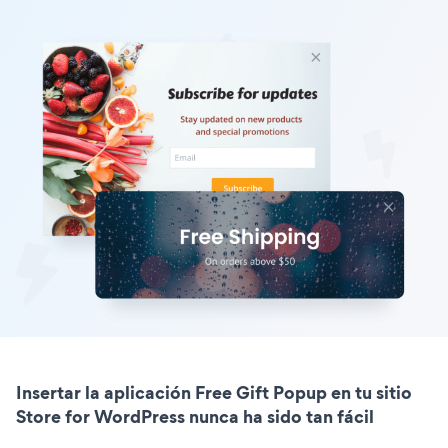
Insertar la aplicación Free Gift Popup en tu sitio
Store for WordPress nunca ha sido tan fácil