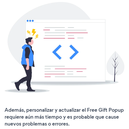
Además, personalizar y actualizar el Free Gift Popup
requiere aún más tiempo y es probable que cause
nuevos problemas o errores.