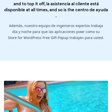
and to top it off, la asistencia al cliente está
disponible at all times, and so is the
centro de ayuda
.
Además, nuestro equipo de ingenieros expertos trabaja
día y noche para que las aplicaciones powr como su
Store for WordPress Free Gift Popup trabajen para usted.