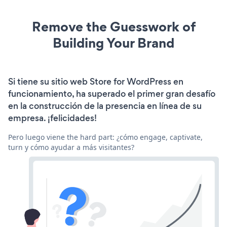
Remove the Guesswork of
Building Your Brand
Si tiene su sitio web Store for WordPress en
funcionamiento, ha superado el primer gran desafío
en la construcción de la presencia en línea de su
empresa. ¡felicidades!
Pero luego viene the hard part: ¿cómo engage, captivate,
turn y cómo ayudar a más visitantes?