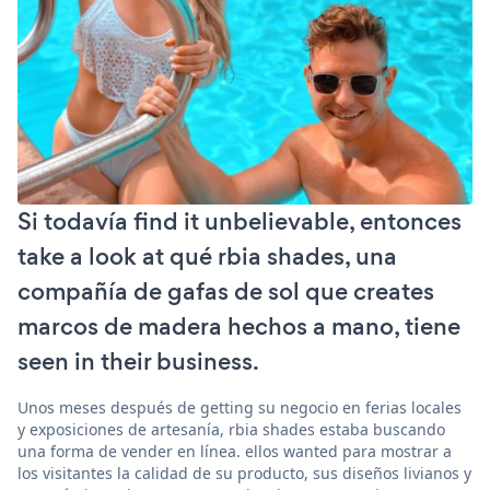
Si todavía find it unbelievable, entonces
take a look at qué rbia shades, una
compañía de gafas de sol que creates
marcos de madera hechos a mano, tiene
seen in their business.
Unos meses después de getting su negocio en ferias locales
y exposiciones de artesanía, rbia shades estaba buscando
una forma de vender en línea. ellos wanted para mostrar a
los visitantes la calidad de su producto, sus diseños livianos y