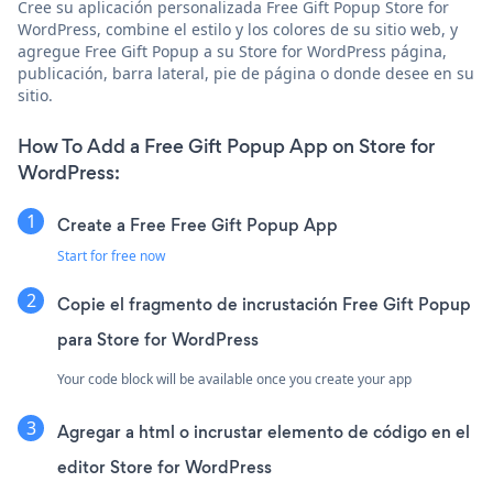
Cree su aplicación personalizada Free Gift Popup Store for
WordPress, combine el estilo y los colores de su sitio web, y
agregue Free Gift Popup a su Store for WordPress página,
publicación, barra lateral, pie de página o donde desee en su
sitio.
How To Add a Free Gift Popup App on Store for
WordPress:
Create a Free Free Gift Popup App
Start for free now
Copie el fragmento de incrustación Free Gift Popup
para Store for WordPress
Your code block will be available once you create your app
Agregar a html o incrustar elemento de código en el
editor Store for WordPress