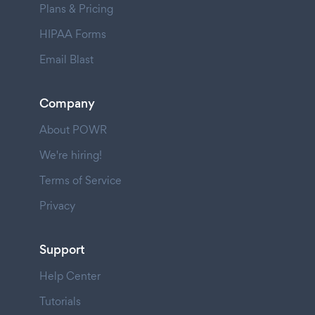
Plans & Pricing
HIPAA Forms
Email Blast
Company
About POWR
We're hiring!
Terms of Service
Privacy
Support
Help Center
Tutorials