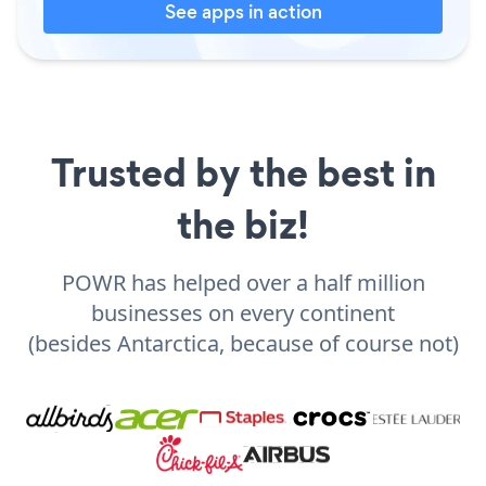
See apps in action
Trusted by the best in
the biz!
POWR has helped over a half million
businesses on every continent
(besides Antarctica, because of course not)