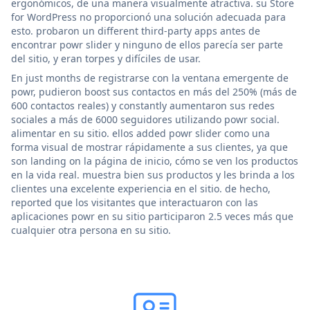
ergonómicos, de una manera visualmente atractiva. su Store
for WordPress no proporcionó una solución adecuada para
esto. probaron un different third-party apps antes de
encontrar powr slider y ninguno de ellos parecía ser parte
del sitio, y eran torpes y difíciles de usar.
En just months de registrarse con la ventana emergente de
powr, pudieron boost sus contactos en más del 250% (más de
600 contactos reales) y constantly aumentaron sus redes
sociales a más de 6000 seguidores utilizando powr social.
alimentar en su sitio. ellos added powr slider como una
forma visual de mostrar rápidamente a sus clientes, ya que
son landing on la página de inicio, cómo se ven los productos
en la vida real. muestra bien sus productos y les brinda a los
clientes una excelente experiencia en el sitio. de hecho,
reported que los visitantes que interactuaron con las
aplicaciones powr en su sitio participaron 2.5 veces más que
cualquier otra persona en su sitio.