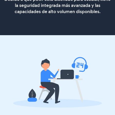
la seguridad integrada más avanzada y las
capacidades de alto volumen disponibles.