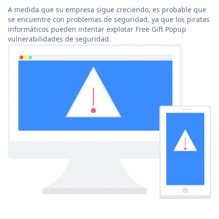
A medida que su empresa sigue creciendo, es probable que
se encuentre con problemas de seguridad, ya que los piratas
informáticos pueden intentar explotar Free Gift Popup
vulnerabilidades de seguridad.