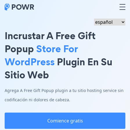
Incrustar A Free Gift
Popup
Store For
WordPress
Plugin En Su
Sitio Web
Agrega A Free Gift Popup plugin a tu sitio hosting service sin
codificación ni dolores de cabeza.
Comience gratis