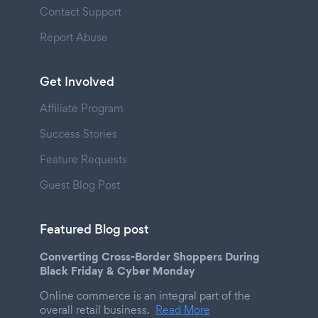
Contact Support
Report Abuse
Get Involved
Affiliate Program
Success Stories
Feature Requests
Guest Blog Post
Featured Blog post
Converting Cross-Border Shoppers During
Black Friday & Cyber Monday
Online commerce is an integral part of the
overall retail business.
Read More