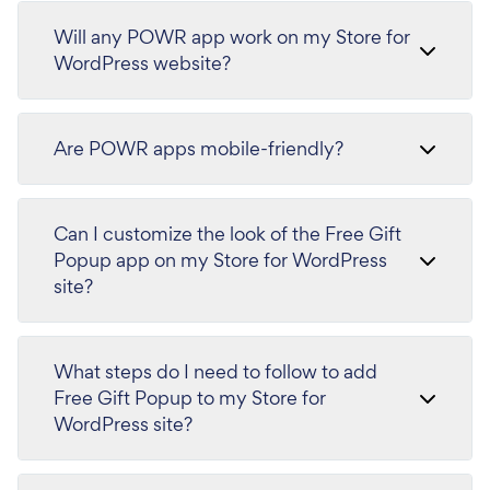
Will any POWR app work on my Store for
WordPress website?
Are POWR apps mobile-friendly?
Can I customize the look of the Free Gift
Popup app on my Store for WordPress
site?
What steps do I need to follow to add
Free Gift Popup to my Store for
WordPress site?