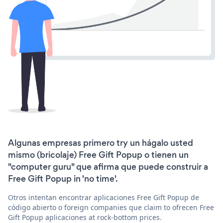
Algunas empresas primero try un hágalo usted
mismo (bricolaje) Free Gift Popup o tienen un
"computer guru" que afirma que puede construir a
Free Gift Popup in 'no time'.
Otros intentan encontrar aplicaciones Free Gift Popup de
código abierto o foreign companies que claim to ofrecen Free
Gift Popup aplicaciones at rock-bottom prices.