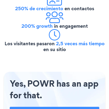
250% de crecimiento
en contactos
200% growth
in engagement
Los visitantes pasaron
2,5 veces más tiempo
en su sitio
Yes, POWR has an app
for that.