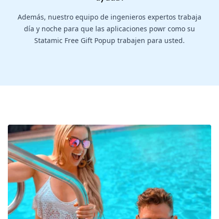
Además, nuestro equipo de ingenieros expertos trabaja
día y noche para que las aplicaciones powr como su
Statamic Free Gift Popup trabajen para usted.