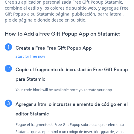
Cree su aplicación personalizada Free Gift Popup Statamic,
combine el estilo y los colores de su sitio web, y agregue Free
Gift Popup a su Statamic página, publicación, barra lateral,
pie de página o donde desee en su sitio.
How To Add a Free Gift Popup App on Statamic:
Create a Free Free Gift Popup App
Start for free now
Copie el fragmento de incrustación Free Gift Popup
para Statamic
Your code block will be available once you create your app
Agregar a html o incrustar elemento de código en el
editor Statamic
Pegue el fragmento de Free Gift Popup sobre cualquier elemento
Statamic que acepte html o un código de inserción. ¡guarde, vea la