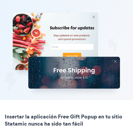
Insertar la aplicación Free Gift Popup en tu sitio
Statamic nunca ha sido tan fácil