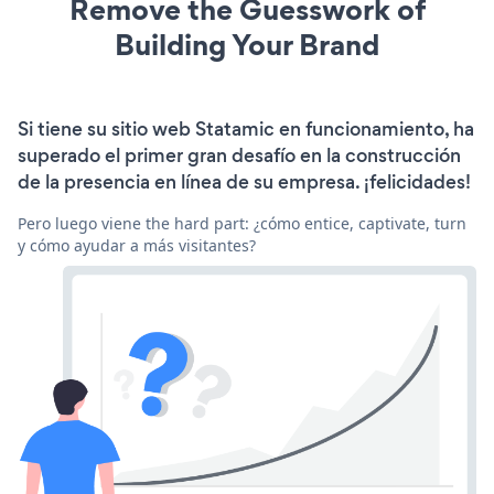
Remove the Guesswork of
Building Your Brand
Si tiene su sitio web Statamic en funcionamiento, ha
superado el primer gran desafío en la construcción
de la presencia en línea de su empresa. ¡felicidades!
Pero luego viene the hard part: ¿cómo entice, captivate, turn
y cómo ayudar a más visitantes?