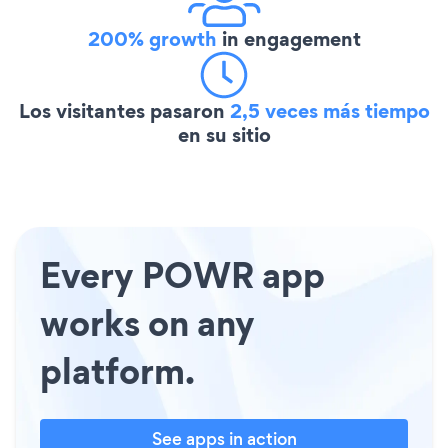
200% growth
in engagement
Los visitantes pasaron
2,5 veces más tiempo
en su sitio
Every POWR app
works on any
platform.
See apps in action