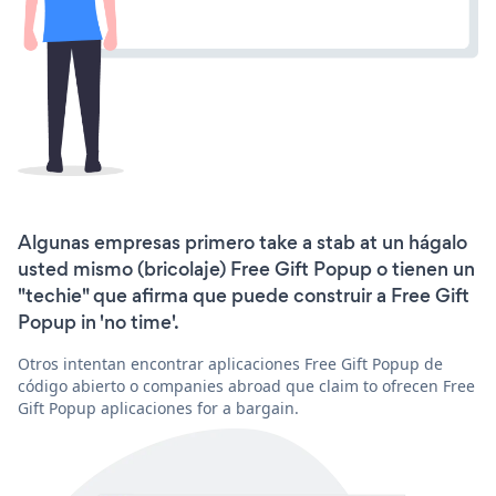
Algunas empresas primero take a stab at un hágalo
usted mismo (bricolaje) Free Gift Popup o tienen un
"techie" que afirma que puede construir a Free Gift
Popup in 'no time'.
Otros intentan encontrar aplicaciones Free Gift Popup de
código abierto o companies abroad que claim to ofrecen Free
Gift Popup aplicaciones for a bargain.