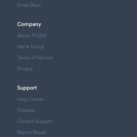
Email Blast
Company
About POWR
We're hiring!
Terms of Service
Privacy
Support
Help Center
Tutorials
Contact Support
Report Abuse