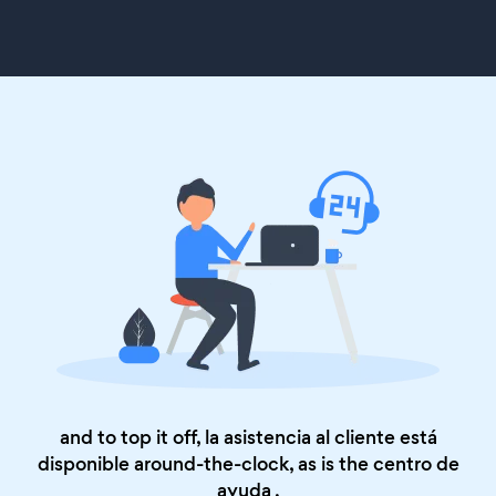
and to top it off, la asistencia al cliente está
disponible around-the-clock, as is the
centro de
ayuda
.