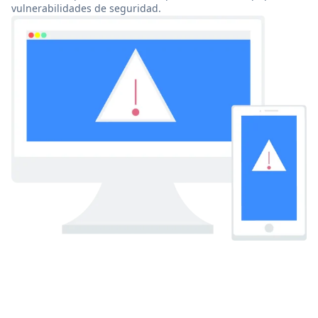
vulnerabilidades de seguridad.