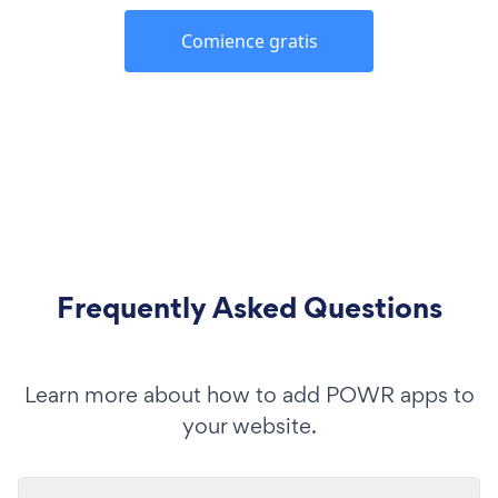
Comience gratis
Frequently Asked Questions
Learn more about how to add POWR apps to
your website.