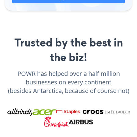
Trusted by the best in
the biz!
POWR has helped over a half million
businesses on every continent
(besides Antarctica, because of course not)