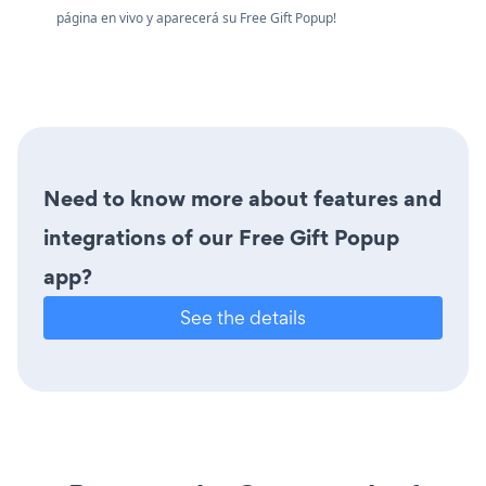
página en vivo y aparecerá su Free Gift Popup!
Need to know more about features and
integrations of our Free Gift Popup
app?
See the details