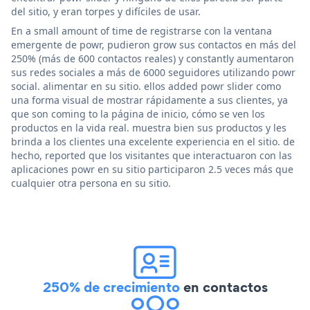
del sitio, y eran torpes y difíciles de usar.
En a small amount of time de registrarse con la ventana
emergente de powr, pudieron grow sus contactos en más del
250% (más de 600 contactos reales) y constantly aumentaron
sus redes sociales a más de 6000 seguidores utilizando powr
social. alimentar en su sitio. ellos added powr slider como
una forma visual de mostrar rápidamente a sus clientes, ya
que son coming to la página de inicio, cómo se ven los
productos en la vida real. muestra bien sus productos y les
brinda a los clientes una excelente experiencia en el sitio. de
hecho, reported que los visitantes que interactuaron con las
aplicaciones powr en su sitio participaron 2.5 veces más que
cualquier otra persona en su sitio.
250% de crecimiento
en contactos