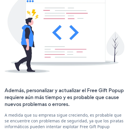
Además, personalizar y actualizar el Free Gift Popup
requiere aún más tiempo y es probable que cause
nuevos problemas o errores.
A medida que su empresa sigue creciendo, es probable que
se encuentre con problemas de seguridad, ya que los piratas
informáticos pueden intentar explotar Free Gift Popup