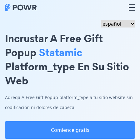
Incrustar A Free Gift
Popup
Statamic
Platform_type En Su Sitio
Web
Agrega A Free Gift Popup platform_type a tu sitio website sin
codificación ni dolores de cabeza.
Comience gratis