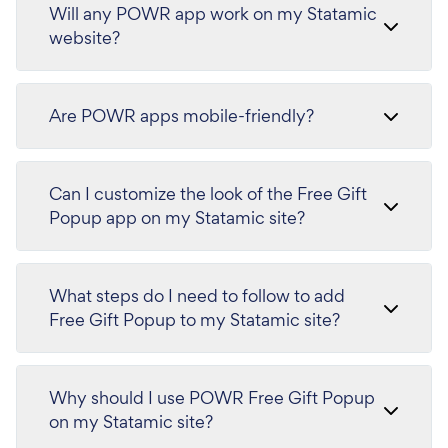
Will any POWR app work on my Statamic
website?
Are POWR apps mobile-friendly?
Can I customize the look of the Free Gift
Popup app on my Statamic site?
What steps do I need to follow to add
Free Gift Popup to my Statamic site?
Why should I use POWR Free Gift Popup
on my Statamic site?