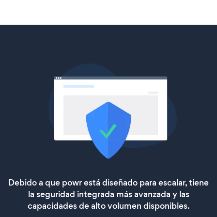
Debido a que powr está diseñado para escalar, tiene
la seguridad integrada más avanzada y las
capacidades de alto volumen disponibles.