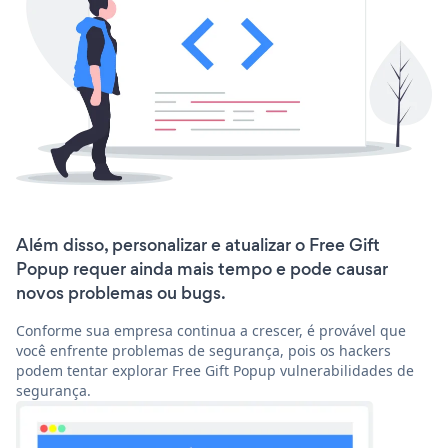
Além disso, personalizar e atualizar o Free Gift
Popup requer ainda mais tempo e pode causar
novos problemas ou bugs.
Conforme sua empresa continua a crescer, é provável que
você enfrente problemas de segurança, pois os hackers
podem tentar explorar Free Gift Popup vulnerabilidades de
segurança.