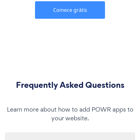
Comece grátis
Frequently Asked Questions
Learn more about how to add POWR apps to
your website.