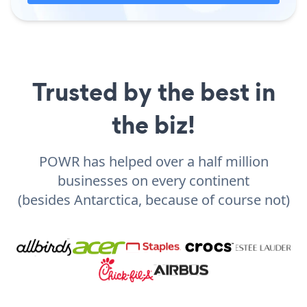
Trusted by the best in
the biz!
POWR has helped over a half million
businesses on every continent
(besides Antarctica, because of course not)