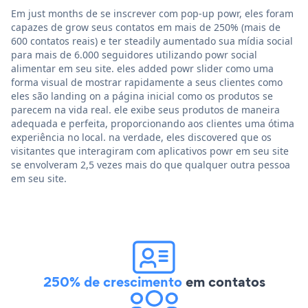
Em just months de se inscrever com pop-up powr, eles foram
capazes de grow seus contatos em mais de 250% (mais de
600 contatos reais) e ter steadily aumentado sua mídia social
para mais de 6.000 seguidores utilizando powr social
alimentar em seu site. eles added powr slider como uma
forma visual de mostrar rapidamente a seus clientes como
eles são landing on a página inicial como os produtos se
parecem na vida real. ele exibe seus produtos de maneira
adequada e perfeita, proporcionando aos clientes uma ótima
experiência no local. na verdade, eles discovered que os
visitantes que interagiram com aplicativos powr em seu site
se envolveram 2,5 vezes mais do que qualquer outra pessoa
em seu site.
250% de crescimento
em contatos