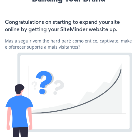
Congratulations on starting to expand your site
online by getting your SiteMinder website up.
Mas a seguir vem the hard part: como entice, captivate, make
e oferecer suporte a mais visitantes?