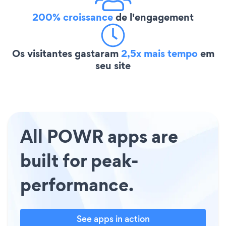
200% croissance
de l'engagement
Os visitantes gastaram
2,5x mais tempo
em
seu site
All POWR apps are
built for peak-
performance.
See apps in action