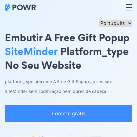
Embutir A Free Gift Popup
SiteMinder
Platform_type
No Seu Website
platform_type adicione A Free Gift Popup ao seu site
SiteMinder sem codificação nem dores de cabeça.
Comece grátis