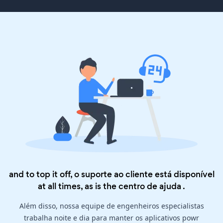
and to top it off, o suporte ao cliente está disponível
at all times, as is the
centro de ajuda
.
Além disso, nossa equipe de engenheiros especialistas
trabalha noite e dia para manter os aplicativos powr