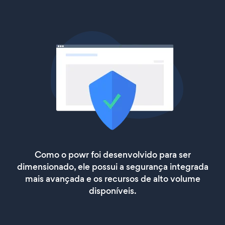
Como o powr foi desenvolvido para ser
dimensionado, ele possui a segurança integrada
mais avançada e os recursos de alto volume
disponíveis.