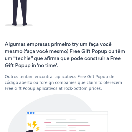
Algumas empresas primeiro try um faça você
mesmo (faça você mesmo) Free Gift Popup ou têm
um “techie” que afirma que pode construir a Free
Gift Popup in 'no time'.
Outros tentam encontrar aplicativos Free Gift Popup de
código aberto ou foreign companies que claim to oferecem
Free Gift Popup aplicativos at rock-bottom prices.