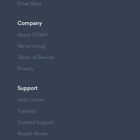
Email Blast
Company
About POWR
We're hiring!
Terms of Service
Privacy
Support
Help Center
Tutorials
Contact Support
Report Abuse