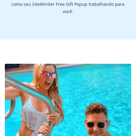
como seu SiteMinder Free Gift Popup trabalhando para
você.