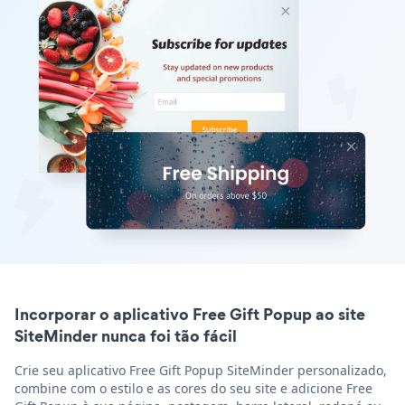
Incorporar o aplicativo Free Gift Popup ao site
SiteMinder nunca foi tão fácil
Crie seu aplicativo Free Gift Popup SiteMinder personalizado,
combine com o estilo e as cores do seu site e adicione Free