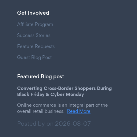
Get Involved
Affiliate Program
Success Stories
Feature Requests
Guest Blog Post
Featured Blog post
Converting Cross-Border Shoppers During
Black Friday & Cyber Monday
Online commerce is an integral part of the
overall retail business.
Read More
Posted by on
2026-08-07