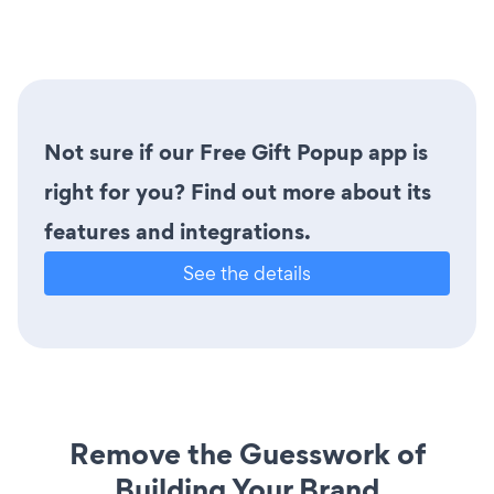
Not sure if our Free Gift Popup app is
right for you? Find out more about its
features and integrations.
See the details
Remove the Guesswork of
Building Your Brand