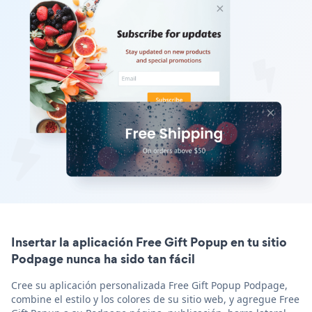
Insertar la aplicación Free Gift Popup en tu sitio
Podpage nunca ha sido tan fácil
Cree su aplicación personalizada Free Gift Popup Podpage,
combine el estilo y los colores de su sitio web, y agregue Free