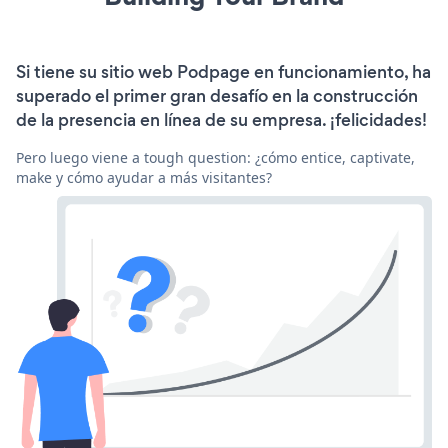
Si tiene su sitio web Podpage en funcionamiento, ha
superado el primer gran desafío en la construcción
de la presencia en línea de su empresa. ¡felicidades!
Pero luego viene a tough question: ¿cómo entice, captivate,
make y cómo ayudar a más visitantes?