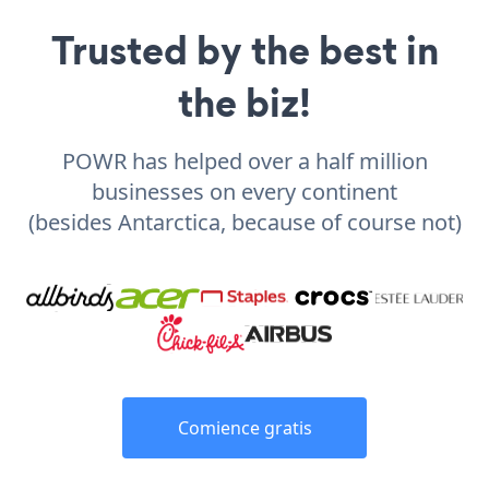
Trusted by the best in
the biz!
POWR has helped over a half million
businesses on every continent
(besides Antarctica, because of course not)
Comience gratis