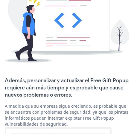
Además, personalizar y actualizar el Free Gift Popup
requiere aún más tiempo y es probable que cause
nuevos problemas o errores.
A medida que su empresa sigue creciendo, es probable que
se encuentre con problemas de seguridad, ya que los piratas
informáticos pueden intentar explotar Free Gift Popup
vulnerabilidades de seguridad.