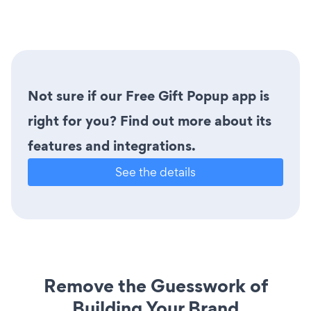
Not sure if our Free Gift Popup app is
right for you? Find out more about its
features and integrations.
See the details
Remove the Guesswork of
Building Your Brand