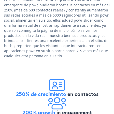
emergente de powr, pudieron boost sus contactos en más del
250% (más de 600 contactos reales) y constantly aumentaron
sus redes sociales a más de 6000 seguidores utilizando powr
social. alimentar en su sitio. ellos added powr slider como
una forma visual de mostrar rápidamente a sus clientes, ya
que son coming to la página de inicio, cómo se ven los
productos en la vida real. muestra bien sus productos y les
brinda a los clientes una excelente experiencia en el sitio. de
hecho, reported que los visitantes que interactuaron con las
aplicaciones powr en su sitio participaron 2.5 veces más que
cualquier otra persona en su sitio.
250% de crecimiento
en contactos
200% growth
in engagement