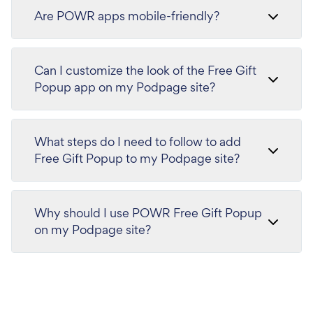
Are POWR apps mobile-friendly?
Can I customize the look of the Free Gift
Popup app on my Podpage site?
What steps do I need to follow to add
Free Gift Popup to my Podpage site?
Why should I use POWR Free Gift Popup
on my Podpage site?