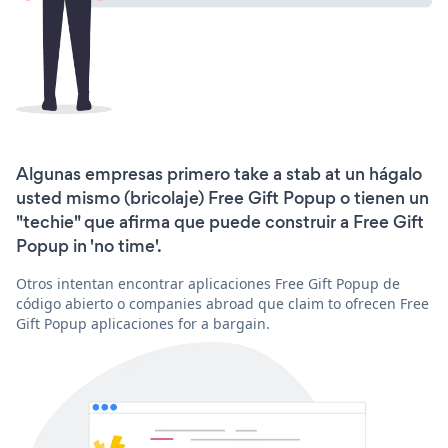
Algunas empresas primero take a stab at un hágalo
usted mismo (bricolaje) Free Gift Popup o tienen un
"techie" que afirma que puede construir a Free Gift
Popup in 'no time'.
Otros intentan encontrar aplicaciones Free Gift Popup de
código abierto o companies abroad que claim to ofrecen Free
Gift Popup aplicaciones for a bargain.