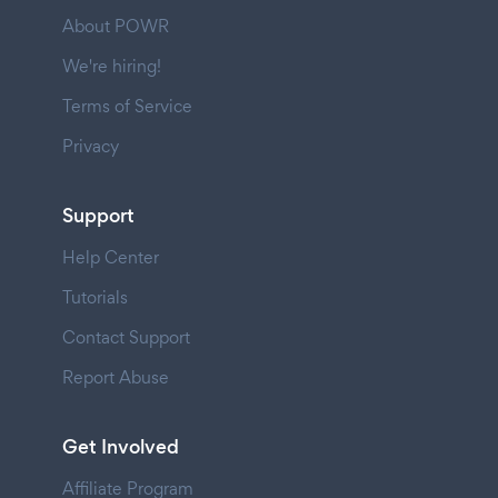
About POWR
We're hiring!
Terms of Service
Privacy
Support
Help Center
Tutorials
Contact Support
Report Abuse
Get Involved
Affiliate Program