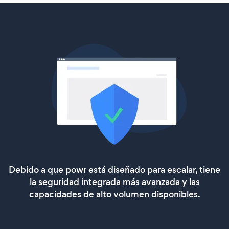
Debido a que powr está diseñado para escalar, tiene
la seguridad integrada más avanzada y las
capacidades de alto volumen disponibles.