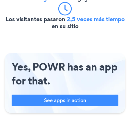
Los visitantes pasaron
2,5 veces más tiempo
en su sitio
Yes, POWR has an app
for that.
See apps in action