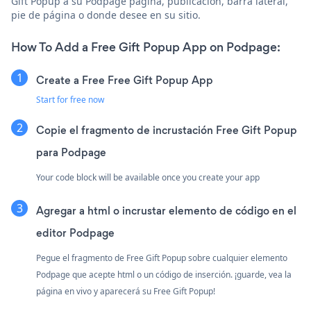
Gift Popup a su Podpage página, publicación, barra lateral,
pie de página o donde desee en su sitio.
How To Add a Free Gift Popup App on Podpage:
Create a Free Free Gift Popup App
Start for free now
Copie el fragmento de incrustación Free Gift Popup
para Podpage
Your code block will be available once you create your app
Agregar a html o incrustar elemento de código en el
editor Podpage
Pegue el fragmento de Free Gift Popup sobre cualquier elemento
Podpage que acepte html o un código de inserción. ¡guarde, vea la
página en vivo y aparecerá su Free Gift Popup!