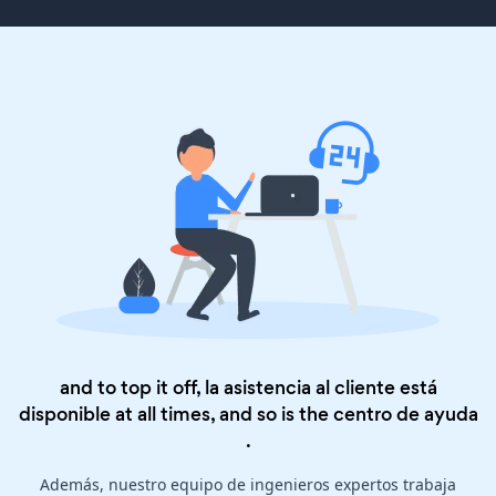
and to top it off, la asistencia al cliente está
disponible at all times, and so is the
centro de ayuda
.
Además, nuestro equipo de ingenieros expertos trabaja