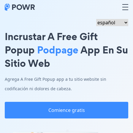
Incrustar A Free Gift
Popup
Podpage
App En Su
Sitio Web
Agrega A Free Gift Popup app a tu sitio website sin
codificación ni dolores de cabeza.
Comience gratis