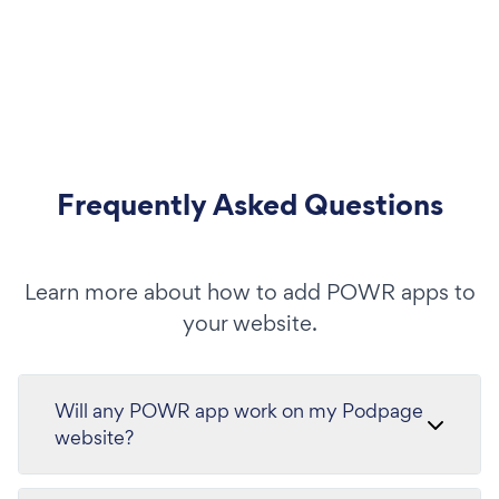
Frequently Asked Questions
Learn more about how to add POWR apps to
your website.
Will any POWR app work on my Podpage
website?