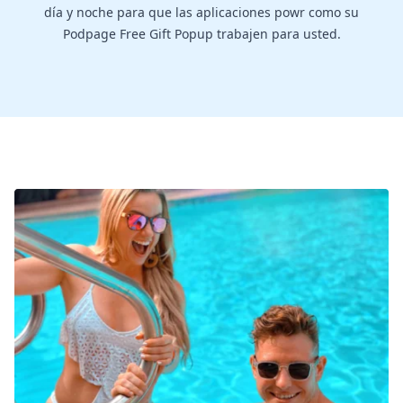
día y noche para que las aplicaciones powr como su
Podpage Free Gift Popup trabajen para usted.