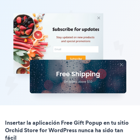
Insertar la aplicación Free Gift Popup en tu sitio
Orchid Store for WordPress nunca ha sido tan
fácil