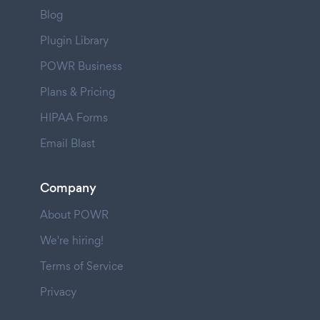
Blog
Plugin Library
POWR Business
Plans & Pricing
HIPAA Forms
Email Blast
Company
About POWR
We're hiring!
Terms of Service
Privacy