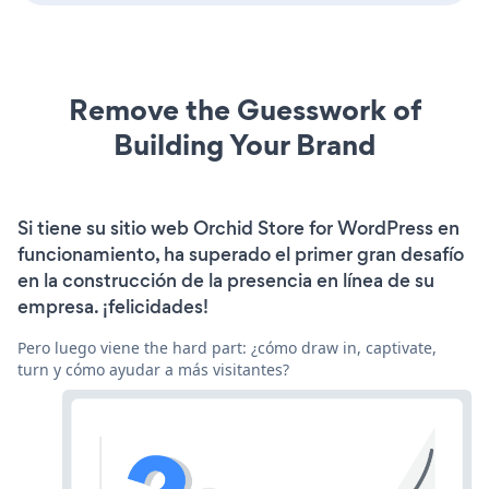
Remove the Guesswork of
Building Your Brand
Si tiene su sitio web Orchid Store for WordPress en
funcionamiento, ha superado el primer gran desafío
en la construcción de la presencia en línea de su
empresa. ¡felicidades!
Pero luego viene the hard part: ¿cómo draw in, captivate,
turn y cómo ayudar a más visitantes?