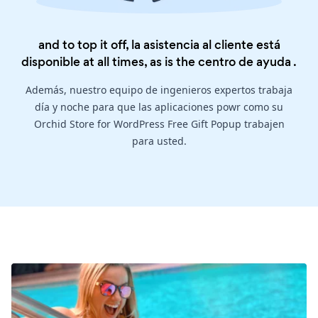
and to top it off, la asistencia al cliente está
disponible at all times, as is the
centro de ayuda
.
Además, nuestro equipo de ingenieros expertos trabaja
día y noche para que las aplicaciones powr como su
Orchid Store for WordPress Free Gift Popup trabajen
para usted.