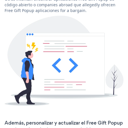
código abierto o companies abroad que allegedly ofrecen
Free Gift Popup aplicaciones for a bargain.
Además, personalizar y actualizar el Free Gift Popup