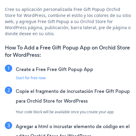
Cree su aplicación personalizada Free Gift Popup Orchid
Store for WordPress, combine el estilo y los colores de su sitio
web, y agregue Free Gift Popup a su Orchid Store for
WordPress página, publicación, barra lateral, pie de página o
donde desee en su sitio.
How To Add a Free Gift Popup App on Orchid Store
for WordPress:
Create a Free Free Gift Popup App
Start for free now
Copie el fragmento de incrustación Free Gift Popup
para Orchid Store for WordPress
Your code block will be available once you create your app
Agregar a html o incrustar elemento de código en el