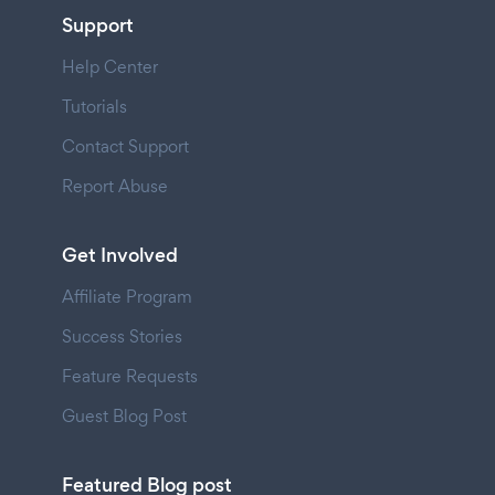
Support
Help Center
Tutorials
Contact Support
Report Abuse
Get Involved
Affiliate Program
Success Stories
Feature Requests
Guest Blog Post
Featured Blog post