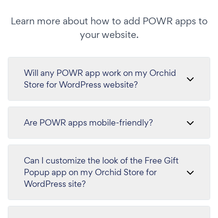
Learn more about how to add POWR apps to
your website.
Will any POWR app work on my Orchid
Store for WordPress website?
Are POWR apps mobile-friendly?
Can I customize the look of the Free Gift
Popup app on my Orchid Store for
WordPress site?