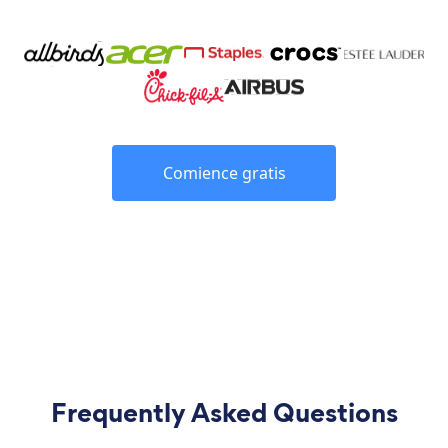
Comience gratis
Frequently Asked Questions