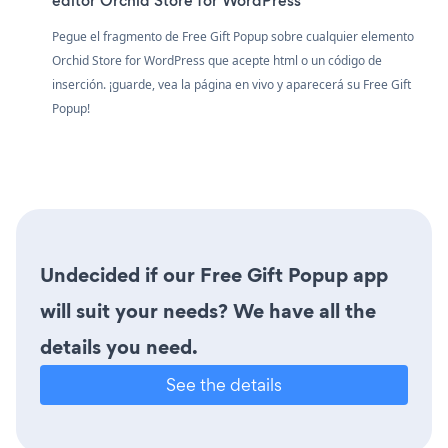
editor Orchid Store for WordPress
Pegue el fragmento de Free Gift Popup sobre cualquier elemento
Orchid Store for WordPress que acepte html o un código de
inserción. ¡guarde, vea la página en vivo y aparecerá su Free Gift
Popup!
Undecided if our Free Gift Popup app
will suit your needs? We have all the
details you need.
See the details