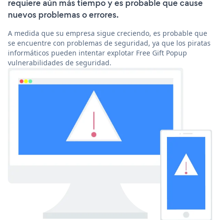
requiere aún más tiempo y es probable que cause
nuevos problemas o errores.
A medida que su empresa sigue creciendo, es probable que
se encuentre con problemas de seguridad, ya que los piratas
informáticos pueden intentar explotar Free Gift Popup
vulnerabilidades de seguridad.