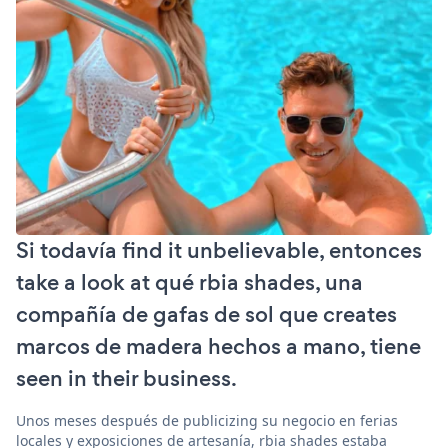
Si todavía find it unbelievable, entonces
take a look at qué rbia shades, una
compañía de gafas de sol que creates
marcos de madera hechos a mano, tiene
seen in their business.
Unos meses después de publicizing su negocio en ferias
locales y exposiciones de artesanía, rbia shades estaba