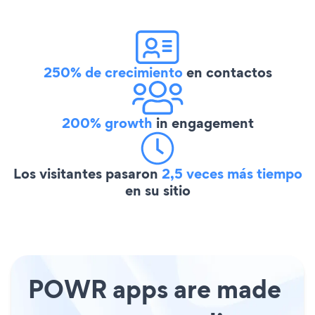
250% de crecimiento
en contactos
200% growth
in engagement
Los visitantes pasaron
2,5 veces más tiempo
en su sitio
POWR apps are made