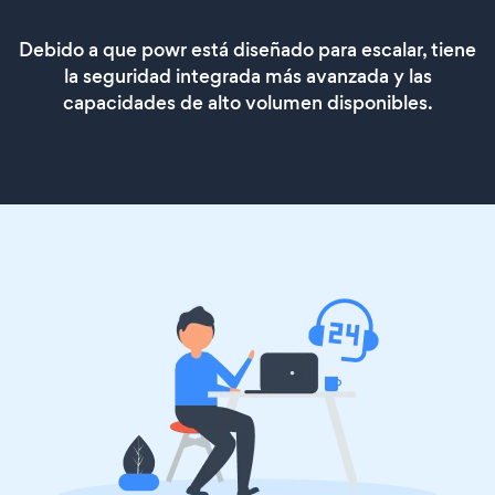
Debido a que powr está diseñado para escalar, tiene
la seguridad integrada más avanzada y las
capacidades de alto volumen disponibles.