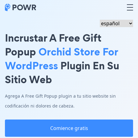
Incrustar A Free Gift
Popup
Orchid Store For
WordPress
Plugin En Su
Sitio Web
Agrega A Free Gift Popup plugin a tu sitio website sin
codificación ni dolores de cabeza.
Comience gratis