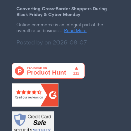
Converting Cross-Border Shoppers During
Black Friday & Cyber Monday
Online commerce is an integral part of the
overall retail business.
Read More
Posted by on
2026-08-07