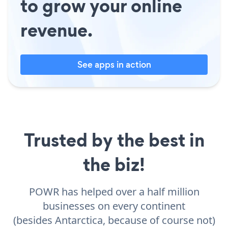
to grow your online
revenue.
See apps in action
Trusted by the best in
the biz!
POWR has helped over a half million
businesses on every continent
(besides Antarctica, because of course not)