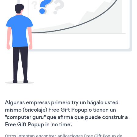
Algunas empresas primero try un hágalo usted
mismo (bricolaje) Free Gift Popup o tienen un
"computer guru" que afirma que puede construir a
Free Gift Popup in 'no time'.
Otros intentan encontrar aplicaciones Free Gift Popup de