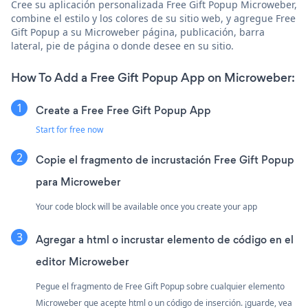
Cree su aplicación personalizada Free Gift Popup Microweber,
combine el estilo y los colores de su sitio web, y agregue Free
Gift Popup a su Microweber página, publicación, barra
lateral, pie de página o donde desee en su sitio.
How To Add a Free Gift Popup App on Microweber:
Create a Free Free Gift Popup App
Start for free now
Copie el fragmento de incrustación Free Gift Popup
para Microweber
Your code block will be available once you create your app
Agregar a html o incrustar elemento de código en el
editor Microweber
Pegue el fragmento de Free Gift Popup sobre cualquier elemento
Microweber que acepte html o un código de inserción. ¡guarde, vea