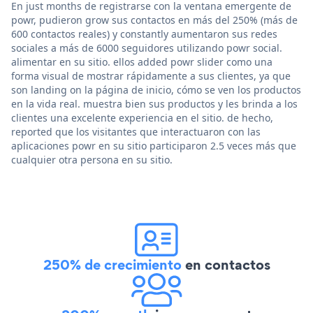
En just months de registrarse con la ventana emergente de
powr, pudieron grow sus contactos en más del 250% (más de
600 contactos reales) y constantly aumentaron sus redes
sociales a más de 6000 seguidores utilizando powr social.
alimentar en su sitio. ellos added powr slider como una
forma visual de mostrar rápidamente a sus clientes, ya que
son landing on la página de inicio, cómo se ven los productos
en la vida real. muestra bien sus productos y les brinda a los
clientes una excelente experiencia en el sitio. de hecho,
reported que los visitantes que interactuaron con las
aplicaciones powr en su sitio participaron 2.5 veces más que
cualquier otra persona en su sitio.
250% de crecimiento
en contactos