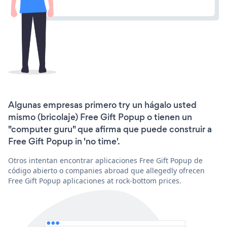
Algunas empresas primero try un hágalo usted
mismo (bricolaje) Free Gift Popup o tienen un
"computer guru" que afirma que puede construir a
Free Gift Popup in 'no time'.
Otros intentan encontrar aplicaciones Free Gift Popup de
código abierto o companies abroad que allegedly ofrecen
Free Gift Popup aplicaciones at rock-bottom prices.