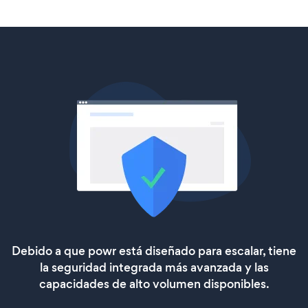
Debido a que powr está diseñado para escalar, tiene
la seguridad integrada más avanzada y las
capacidades de alto volumen disponibles.