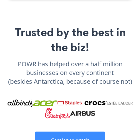
Trusted by the best in
the biz!
POWR has helped over a half million
businesses on every continent
(besides Antarctica, because of course not)