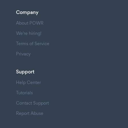
Company
About POWR
We're hiring!
Terms of Service
Privacy
Support
Help Center
Tutorials
Contact Support
Report Abuse