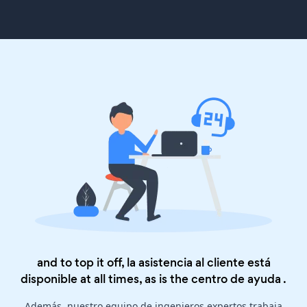
and to top it off, la asistencia al cliente está
disponible at all times, as is the
centro de ayuda
.
Además, nuestro equipo de ingenieros expertos trabaja