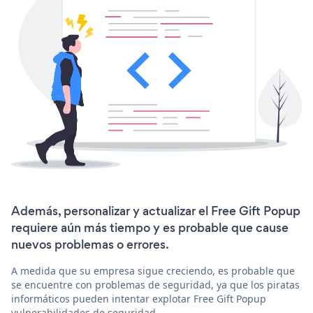
Además, personalizar y actualizar el Free Gift Popup
requiere aún más tiempo y es probable que cause
nuevos problemas o errores.
A medida que su empresa sigue creciendo, es probable que
se encuentre con problemas de seguridad, ya que los piratas
informáticos pueden intentar explotar Free Gift Popup
vulnerabilidades de seguridad.