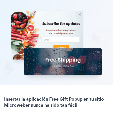
Insertar la aplicación Free Gift Popup en tu sitio
Microweber nunca ha sido tan fácil