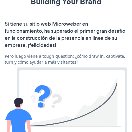
Building Your Brand
Si tiene su sitio web Microweber en
funcionamiento, ha superado el primer gran desafío
en la construcción de la presencia en línea de su
empresa. ¡felicidades!
Pero luego viene a tough question: ¿cómo draw in, captivate,
turn y cómo ayudar a más visitantes?