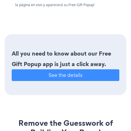
la página en vivo y aparecerá su Free Gift Popup!
All you need to know about our Free
Gift Popup app is just a click away.
See the details
Remove the Guesswork of