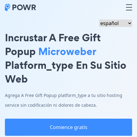
Incrustar A Free Gift
Popup
Microweber
Platform_type En Su Sitio
Web
Agrega A Free Gift Popup platform_type a tu sitio hosting
service sin codificación ni dolores de cabeza.
Comience gratis