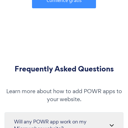
Comience gratis
Frequently Asked Questions
Learn more about how to add POWR apps to
your website.
Will any POWR app work on my