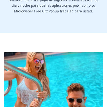
día y noche para que las aplicaciones powr como su
Microweber Free Gift Popup trabajen para usted.