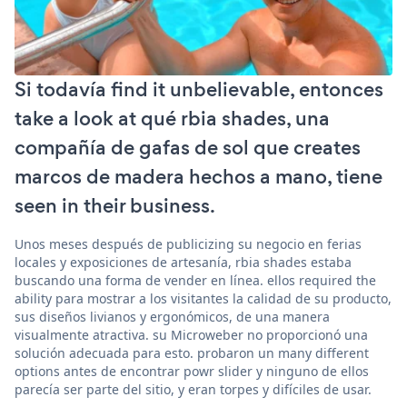
Si todavía find it unbelievable, entonces
take a look at qué rbia shades, una
compañía de gafas de sol que creates
marcos de madera hechos a mano, tiene
seen in their business.
Unos meses después de publicizing su negocio en ferias
locales y exposiciones de artesanía, rbia shades estaba
buscando una forma de vender en línea. ellos required the
ability para mostrar a los visitantes la calidad de su producto,
sus diseños livianos y ergonómicos, de una manera
visualmente atractiva. su Microweber no proporcionó una
solución adecuada para esto. probaron un many different
options antes de encontrar powr slider y ninguno de ellos
parecía ser parte del sitio, y eran torpes y difíciles de usar.