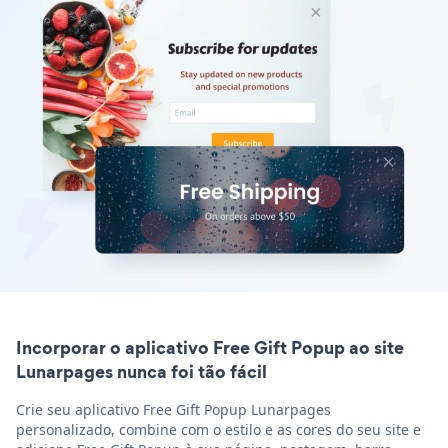
Incorporar o aplicativo Free Gift Popup ao site
Lunarpages nunca foi tão fácil
Crie seu aplicativo Free Gift Popup Lunarpages
personalizado, combine com o estilo e as cores do seu site e