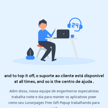
and to top it off, o suporte ao cliente está disponível
at all times, and so is the
centro de ajuda
.
Além disso, nossa equipe de engenheiros especialistas
trabalha noite e dia para manter os aplicativos powr
como seu Lunarpages Free Gift Popup trabalhando para