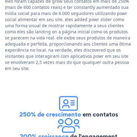
eles foram capazes de grow seus contatos em mais de 250%
(mais de 600 contatos reais) e ter constantly aumentado sua
mídia social para mais de 6.000 seguidores utilizando powr
social alimentar em seu site. eles added powr slider como
uma forma visual de mostrar rapidamente a seus clientes
como eles são landing on a página inicial como os produtos
se parecem na vida real. ele exibe seus produtos de maneira
adequada e perfeita, proporcionando aos clientes uma ótima
experiência no local. na verdade, eles discovered que os
visitantes que interagiram com aplicativos powr em seu site
se envolveram 2,5 vezes mais do que qualquer outra pessoa
em seu site.
250% de crescimento
em contatos
200% croissance
de l'engagement