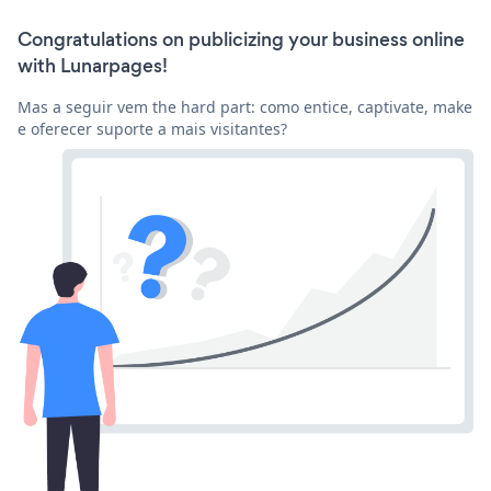
Congratulations on publicizing your business online
with Lunarpages!
Mas a seguir vem the hard part: como entice, captivate, make
e oferecer suporte a mais visitantes?