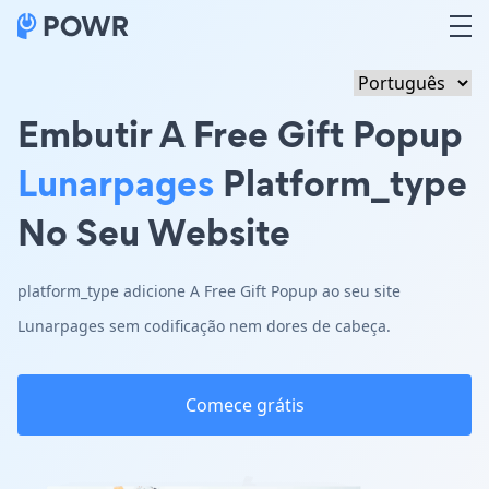
Embutir A Free Gift Popup
Lunarpages
Platform_type
No Seu Website
platform_type adicione A Free Gift Popup ao seu site
Lunarpages sem codificação nem dores de cabeça.
Comece grátis