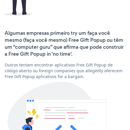
Algumas empresas primeiro try um faça você
mesmo (faça você mesmo) Free Gift Popup ou têm
um “computer guru” que afirma que pode construir
a Free Gift Popup in 'no time'.
Outros tentam encontrar aplicativos Free Gift Popup de
código aberto ou foreign companies que allegedly oferecem
Free Gift Popup aplicativos for a bargain.