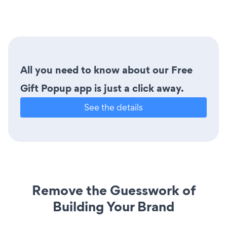
All you need to know about our Free
Gift Popup app is just a click away.
See the details
Remove the Guesswork of
Building Your Brand