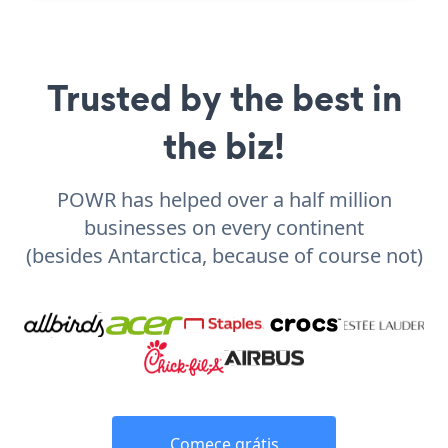
Trusted by the best in
the biz!
POWR has helped over a half million
businesses on every continent
(besides Antarctica, because of course not)
Comece grátis