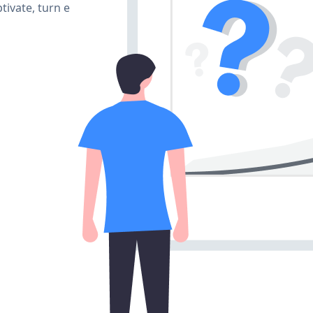
ivate, turn e