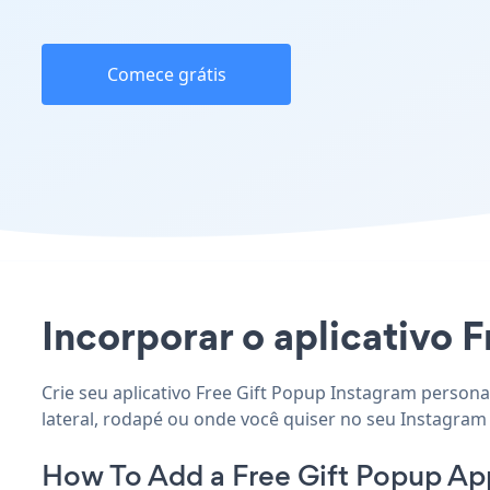
Comece grátis
Incorporar o aplicativo F
Crie seu aplicativo Free Gift Popup Instagram persona
lateral, rodapé ou onde você quiser no seu Instagram 
How To Add a Free Gift Popup Ap