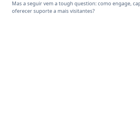
Mas a seguir vem a tough question: como engage, capt
oferecer suporte a mais visitantes?