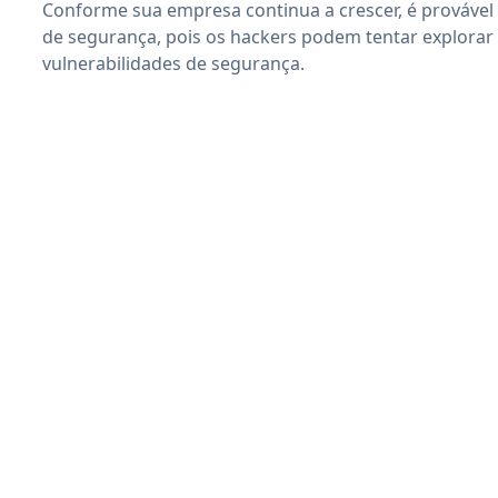
Conforme sua empresa continua a crescer, é provável
de segurança, pois os hackers podem tentar explorar
vulnerabilidades de segurança.