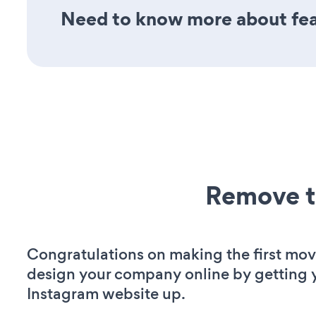
Need to know more about feat
Remove t
Congratulations on making the first mov
design your company online by getting 
Instagram website up.