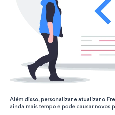
Além disso, personalizar e atualizar o Fr
ainda mais tempo e pode causar novos 