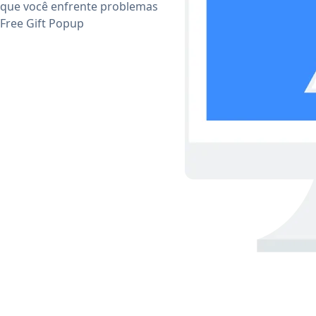
 que você enfrente problemas
 Free Gift Popup