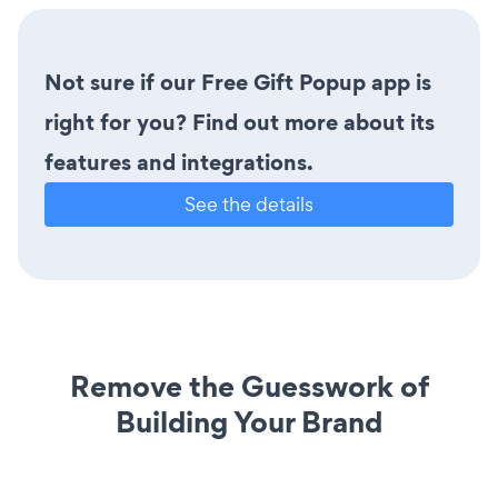
Not sure if our Free Gift Popup app is
right for you? Find out more about its
features and integrations.
See the details
Remove the Guesswork of
Building Your Brand