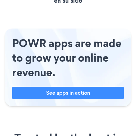
en su sitio
POWR apps are made
to grow your online
revenue.
See apps in action