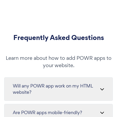
Frequently Asked Questions
Learn more about how to add POWR apps to
your website.
Will any POWR app work on my HTML
website?
Are POWR apps mobile-friendly?