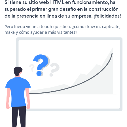
Si tiene su sitio web HTML en funcionamiento, ha
superado el primer gran desafío en la construcción
de la presencia en línea de su empresa. ¡felicidades!
Pero luego viene a tough question: ¿cómo draw in, captivate,
make y cómo ayudar a más visitantes?