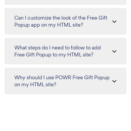
Can I customize the look of the Free Gift
Popup app on my HTML site?
What steps do I need to follow to add
Free Gift Popup to my HTML site?
Why should I use POWR Free Gift Popup
on my HTML site?