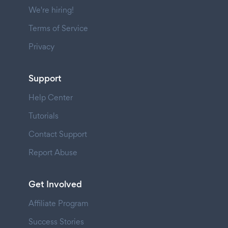
We're hiring!
Terms of Service
Privacy
Support
Help Center
Tutorials
Contact Support
Report Abuse
Get Involved
Affiliate Program
Success Stories