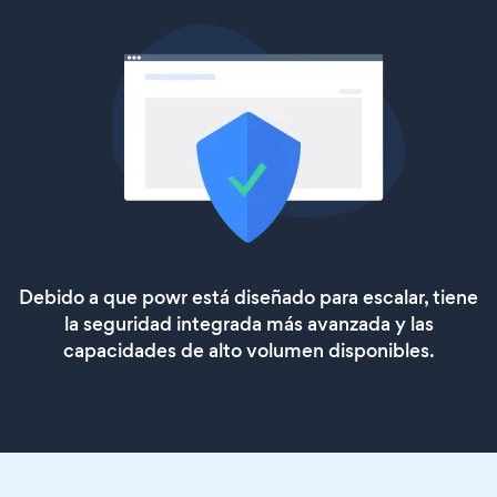
Debido a que powr está diseñado para escalar, tiene
la seguridad integrada más avanzada y las
capacidades de alto volumen disponibles.