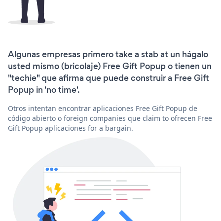
Algunas empresas primero take a stab at un hágalo
usted mismo (bricolaje) Free Gift Popup o tienen un
"techie" que afirma que puede construir a Free Gift
Popup in 'no time'.
Otros intentan encontrar aplicaciones Free Gift Popup de
código abierto o foreign companies que claim to ofrecen Free
Gift Popup aplicaciones for a bargain.