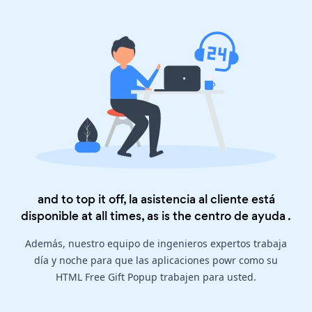
and to top it off, la asistencia al cliente está
disponible at all times, as is the
centro de ayuda
.
Además, nuestro equipo de ingenieros expertos trabaja
día y noche para que las aplicaciones powr como su
HTML Free Gift Popup trabajen para usted.