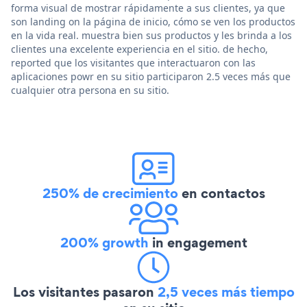
forma visual de mostrar rápidamente a sus clientes, ya que
son landing on la página de inicio, cómo se ven los productos
en la vida real. muestra bien sus productos y les brinda a los
clientes una excelente experiencia en el sitio. de hecho,
reported que los visitantes que interactuaron con las
aplicaciones powr en su sitio participaron 2.5 veces más que
cualquier otra persona en su sitio.
250% de crecimiento
en contactos
200% growth
in engagement
Los visitantes pasaron
2,5 veces más tiempo