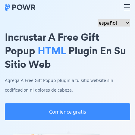
Incrustar A Free Gift
Popup
HTML
Plugin En Su
Sitio Web
Agrega A Free Gift Popup plugin a tu sitio website sin
codificación ni dolores de cabeza.
Comience gratis