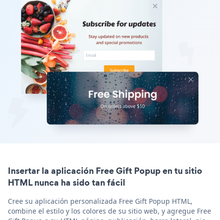
Insertar la aplicación Free Gift Popup en tu sitio
HTML nunca ha sido tan fácil
Cree su aplicación personalizada Free Gift Popup HTML,
combine el estilo y los colores de su sitio web, y agregue Free