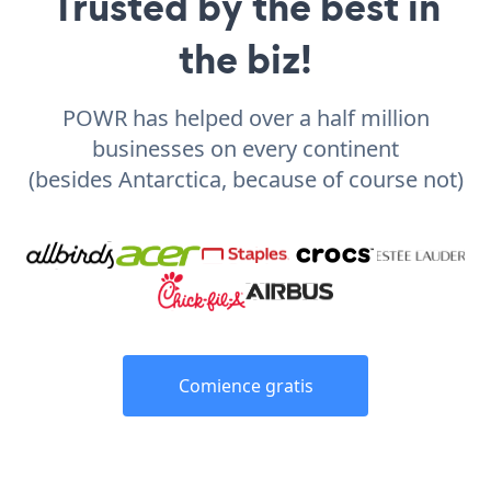
Trusted by the best in
the biz!
POWR has helped over a half million
businesses on every continent
(besides Antarctica, because of course not)
Comience gratis