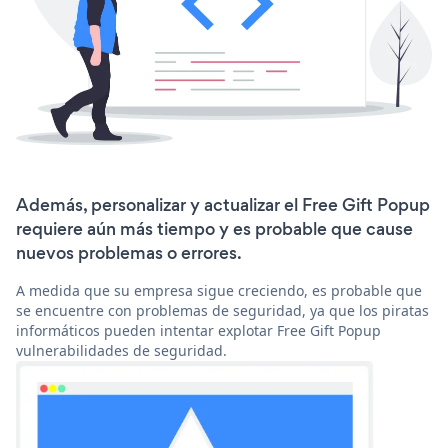
Además, personalizar y actualizar el Free Gift Popup
requiere aún más tiempo y es probable que cause
nuevos problemas o errores.
A medida que su empresa sigue creciendo, es probable que
se encuentre con problemas de seguridad, ya que los piratas
informáticos pueden intentar explotar Free Gift Popup
vulnerabilidades de seguridad.