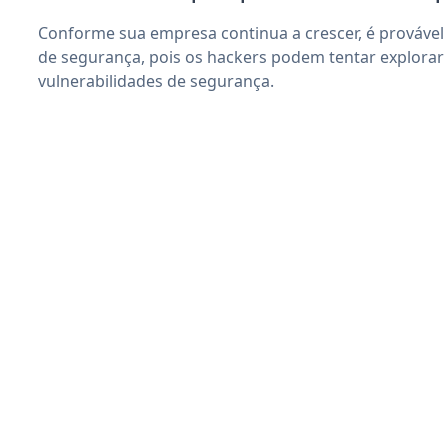
Conforme sua empresa continua a crescer, é provável
de segurança, pois os hackers podem tentar explorar
vulnerabilidades de segurança.