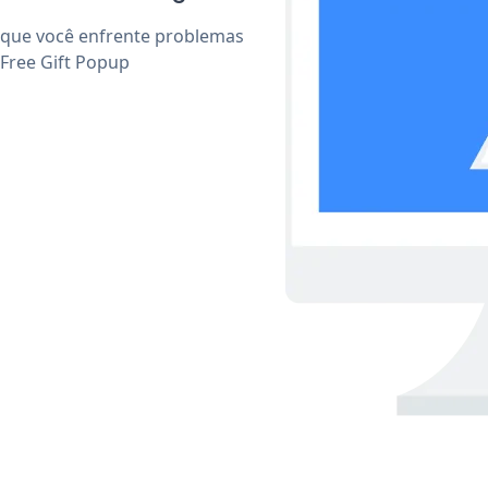
 que você enfrente problemas
 Free Gift Popup