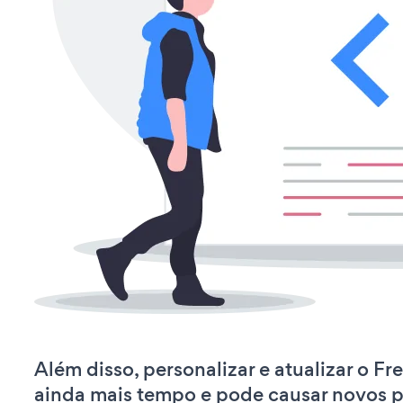
Além disso, personalizar e atualizar o Fr
ainda mais tempo e pode causar novos 