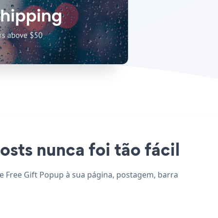
osts nunca foi tão fácil
one Free Gift Popup à sua página, postagem, barra