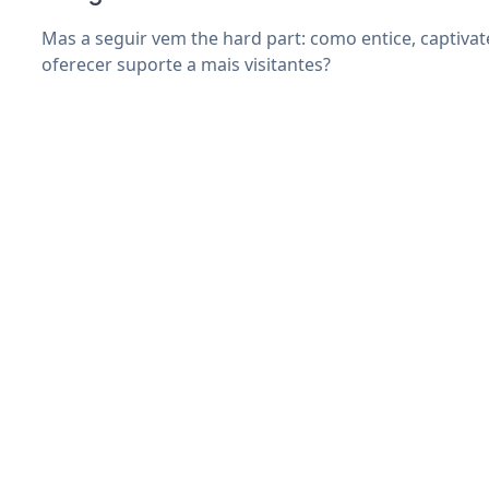
Mas a seguir vem the hard part: como entice, captivate
oferecer suporte a mais visitantes?