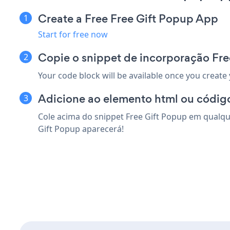
Create a Free Free Gift Popup App
Start for free now
Copie o snippet de incorporação Fre
Your code block will be available once you create
Adicione ao elemento html ou código
Cole acima do snippet Free Gift Popup em qualque
Gift Popup aparecerá!