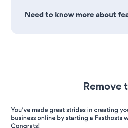
Need to know more about feat
Remove t
You've made great strides in creating yo
business online by starting a Fasthosts w
Congrats!