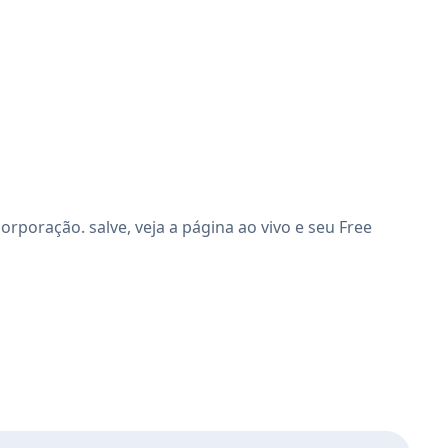
poração. salve, veja a página ao vivo e seu Free