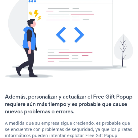
Además, personalizar y actualizar el Free Gift Popup
requiere aún más tiempo y es probable que cause
nuevos problemas o errores.
A medida que su empresa sigue creciendo, es probable que
se encuentre con problemas de seguridad, ya que los piratas
informáticos pueden intentar explotar Free Gift Popup