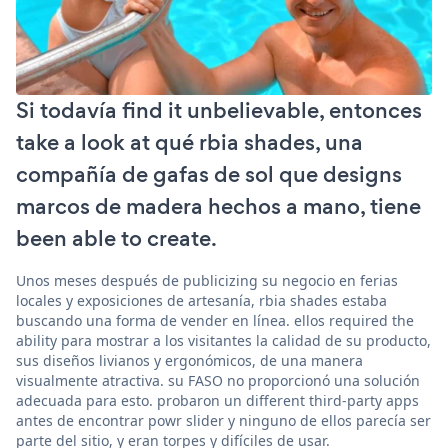
Si todavía find it unbelievable, entonces
take a look at qué rbia shades, una
compañía de gafas de sol que designs
marcos de madera hechos a mano, tiene
been able to create.
Unos meses después de publicizing su negocio en ferias
locales y exposiciones de artesanía, rbia shades estaba
buscando una forma de vender en línea. ellos required the
ability para mostrar a los visitantes la calidad de su producto,
sus diseños livianos y ergonómicos, de una manera
visualmente atractiva. su FASO no proporcionó una solución
adecuada para esto. probaron un different third-party apps
antes de encontrar powr slider y ninguno de ellos parecía ser
parte del sitio, y eran torpes y difíciles de usar.