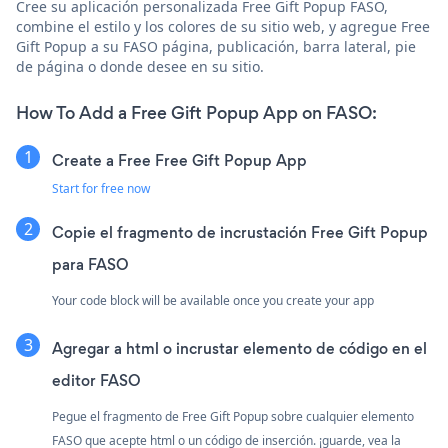
Cree su aplicación personalizada Free Gift Popup FASO,
combine el estilo y los colores de su sitio web, y agregue Free
Gift Popup a su FASO página, publicación, barra lateral, pie
de página o donde desee en su sitio.
How To Add a Free Gift Popup App on FASO:
Create a Free Free Gift Popup App
Start for free now
Copie el fragmento de incrustación Free Gift Popup
para FASO
Your code block will be available once you create your app
Agregar a html o incrustar elemento de código en el
editor FASO
Pegue el fragmento de Free Gift Popup sobre cualquier elemento
FASO que acepte html o un código de inserción. ¡guarde, vea la