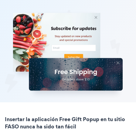
Insertar la aplicación Free Gift Popup en tu sitio
FASO nunca ha sido tan fácil