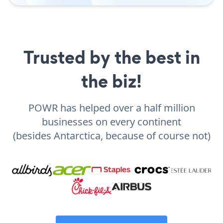
Trusted by the best in
the biz!
POWR has helped over a half million
businesses on every continent
(besides Antarctica, because of course not)