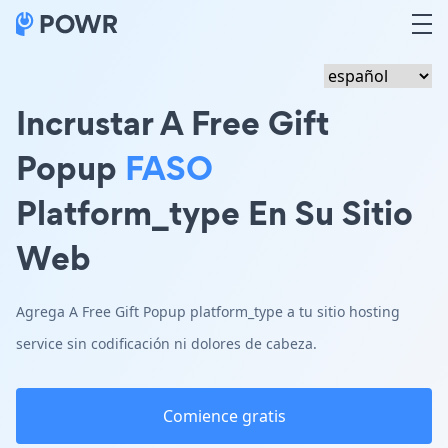
Incrustar A Free Gift
Popup
FASO
Platform_type En Su Sitio
Web
Agrega A Free Gift Popup platform_type a tu sitio hosting
service sin codificación ni dolores de cabeza.
Comience gratis