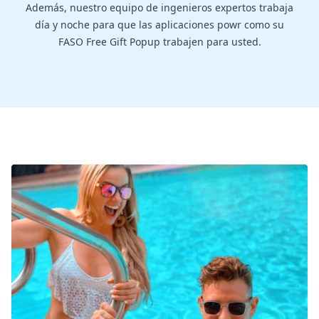
Además, nuestro equipo de ingenieros expertos trabaja
día y noche para que las aplicaciones powr como su
FASO Free Gift Popup trabajen para usted.