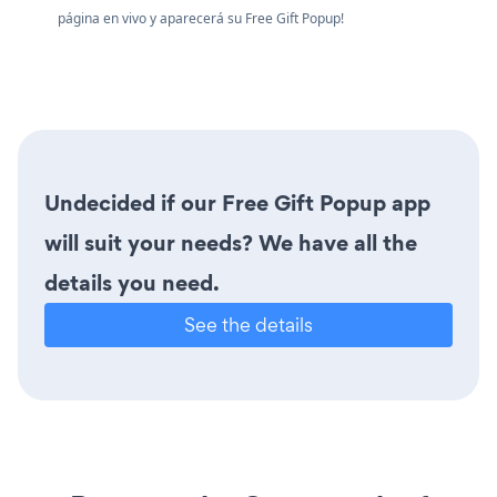
página en vivo y aparecerá su Free Gift Popup!
Undecided if our Free Gift Popup app
will suit your needs? We have all the
details you need.
See the details