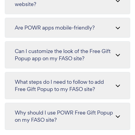
website?
Are POWR apps mobile-friendly?
Can I customize the look of the Free Gift
Popup app on my FASO site?
What steps do I need to follow to add
Free Gift Popup to my FASO site?
Why should I use POWR Free Gift Popup
on my FASO site?