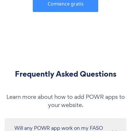
Comience gratis
Frequently Asked Questions
Learn more about how to add POWR apps to
your website.
Will any POWR app work on my FASO