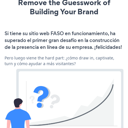
Remove the Guesswork of
Building Your Brand
Si tiene su sitio web FASO en funcionamiento, ha
superado el primer gran desafío en la construcción
de la presencia en línea de su empresa. ¡felicidades!
Pero luego viene the hard part: ¿cómo draw in, captivate,
turn y cómo ayudar a más visitantes?