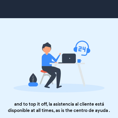
and to top it off, la asistencia al cliente está
disponible at all times, as is the
centro de ayuda
.