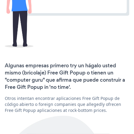
Algunas empresas primero try un hágalo usted
mismo (bricolaje) Free Gift Popup o tienen un
"computer guru" que afirma que puede construir a
Free Gift Popup in 'no time'.
Otros intentan encontrar aplicaciones Free Gift Popup de
código abierto o foreign companies que allegedly ofrecen
Free Gift Popup aplicaciones at rock-bottom prices.