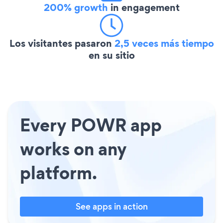
200% growth
in engagement
Los visitantes pasaron
2,5 veces más tiempo
en su sitio
Every POWR app
works on any
platform.
See apps in action