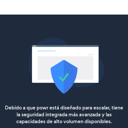
Debido a que powr está diseñado para escalar, tiene
la seguridad integrada más avanzada y las
capacidades de alto volumen disponibles.