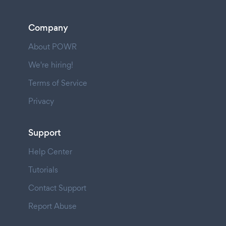
Company
About POWR
We're hiring!
Terms of Service
Privacy
Support
Help Center
Tutorials
Contact Support
Report Abuse