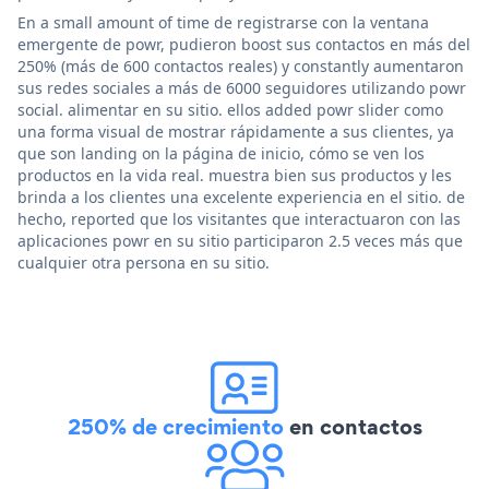
En a small amount of time de registrarse con la ventana
emergente de powr, pudieron boost sus contactos en más del
250% (más de 600 contactos reales) y constantly aumentaron
sus redes sociales a más de 6000 seguidores utilizando powr
social. alimentar en su sitio. ellos added powr slider como
una forma visual de mostrar rápidamente a sus clientes, ya
que son landing on la página de inicio, cómo se ven los
productos en la vida real. muestra bien sus productos y les
brinda a los clientes una excelente experiencia en el sitio. de
hecho, reported que los visitantes que interactuaron con las
aplicaciones powr en su sitio participaron 2.5 veces más que
cualquier otra persona en su sitio.
250% de crecimiento
en contactos