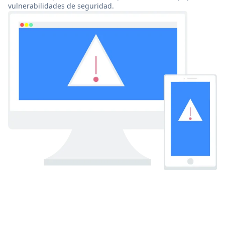
vulnerabilidades de seguridad.