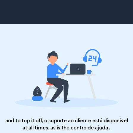
and to top it off, o suporte ao cliente está disponível
at all times, as is the
centro de ajuda
.