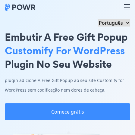
Embutir A Free Gift Popup
Customify For WordPress
Plugin No Seu Website
plugin adicione A Free Gift Popup ao seu site Customify for
WordPress sem codificação nem dores de cabeça.
Comece grátis