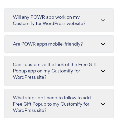
Will any POWR app work on my
Customify for WordPress website?
Are POWR apps mobile-friendly?
Can I customize the look of the Free Gift
Popup app on my Customify for
WordPress site?
What steps do I need to follow to add
Free Gift Popup to my Customify for
WordPress site?