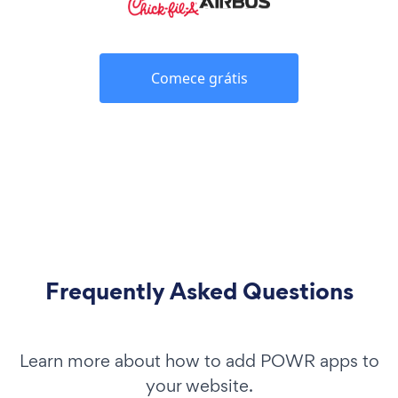
Comece grátis
Frequently Asked Questions
Learn more about how to add POWR apps to
your website.