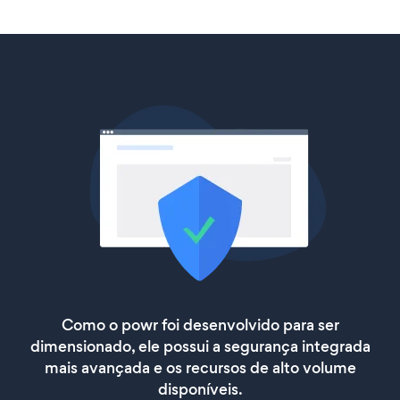
Como o powr foi desenvolvido para ser
dimensionado, ele possui a segurança integrada
mais avançada e os recursos de alto volume
disponíveis.