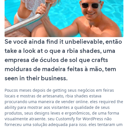
Se você ainda find it unbelievable, então
take a look at o que a rbia shades, uma
empresa de óculos de sol que crafts
molduras de madeira feitas à mão, tem
seen in their business.
Poucos meses depois de getting seus negócios em feiras
locais e mostras de artesanato, rbia shades estava
procurando uma maneira de vender online. eles required the
ability para mostrar aos visitantes a qualidade de seus
produtos, seus designs leves e ergonômicos, de uma forma
visualmente atraente. seu Customify for WordPress não
forneceu uma solução adequada para isso. eles tentaram um