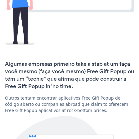
Algumas empresas primeiro take a stab at um faça
você mesmo (faça você mesmo) Free Gift Popup ou
têm um “techie” que afirma que pode construir a
Free Gift Popup in 'no time'.
Outros tentam encontrar aplicativos Free Gift Popup de
código aberto ou companies abroad que claim to oferecem
Free Gift Popup aplicativos at rock-bottom prices.