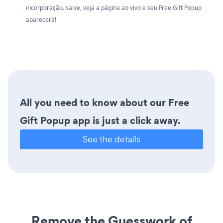
incorporação. salve, veja a página ao vivo e seu Free Gift Popup
aparecerá!
All you need to know about our Free
Gift Popup app is just a click away.
See the details
Remove the Guesswork of