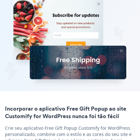
Incorporar o aplicativo Free Gift Popup ao site
Customify for WordPress nunca foi tão fácil
Crie seu aplicativo Free Gift Popup Customify for WordPress
personalizado, combine com o estilo e as cores do seu site e