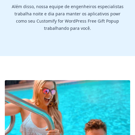
Além disso, nossa equipe de engenheiros especialistas
trabalha noite e dia para manter os aplicativos powr
como seu Customify for WordPress Free Gift Popup
trabalhando para você.