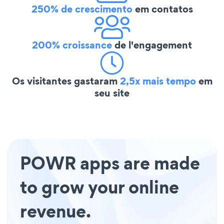
250% de crescimento
em contatos
200% croissance
de l'engagement
Os visitantes gastaram
2,5x mais tempo
em
seu site
POWR apps are made
to grow your online
revenue.