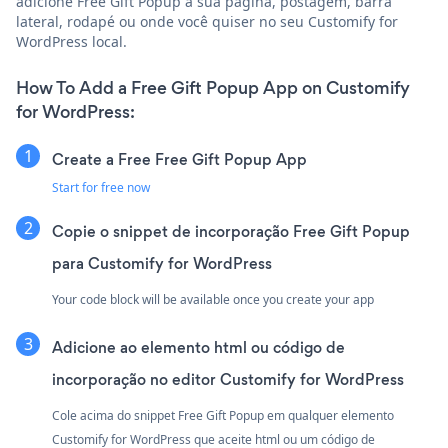
adicione Free Gift Popup à sua página, postagem, barra
lateral, rodapé ou onde você quiser no seu Customify for
WordPress local.
How To Add a Free Gift Popup App on Customify
for WordPress:
Create a Free Free Gift Popup App
Start for free now
Copie o snippet de incorporação Free Gift Popup
para Customify for WordPress
Your code block will be available once you create your app
Adicione ao elemento html ou código de
incorporação no editor Customify for WordPress
Cole acima do snippet Free Gift Popup em qualquer elemento
Customify for WordPress que aceite html ou um código de