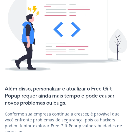
Além disso, personalizar e atualizar o Free Gift
Popup requer ainda mais tempo e pode causar
novos problemas ou bugs.
Conforme sua empresa continua a crescer, é provável que
você enfrente problemas de segurança, pois os hackers
podem tentar explorar Free Gift Popup vulnerabilidades de
segurança.