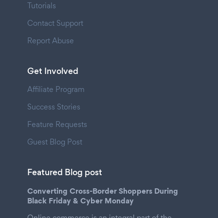
Tutorials
Contact Support
Report Abuse
Get Involved
Affiliate Program
Success Stories
Feature Requests
Guest Blog Post
Featured Blog post
Converting Cross-Border Shoppers During
Black Friday & Cyber Monday
Online commerce is an integral part of the