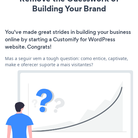
Building Your Brand
You've made great strides in building your business
online by starting a Customify for WordPress
website. Congrats!
Mas a seguir vem a tough question: como entice, captivate,
make e oferecer suporte a mais visitantes?