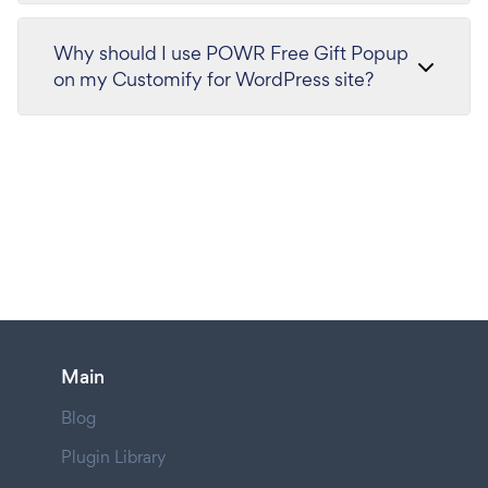
Why should I use POWR Free Gift Popup
on my Customify for WordPress site?
Main
Blog
Plugin Library