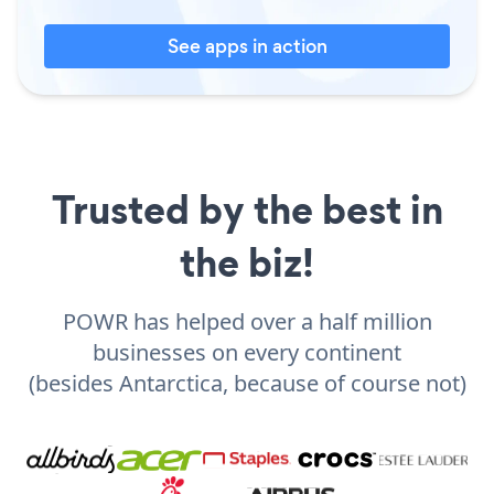
See apps in action
Trusted by the best in
the biz!
POWR has helped over a half million
businesses on every continent
(besides Antarctica, because of course not)