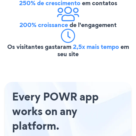
250% de crescimento
em contatos
200% croissance
de l'engagement
Os visitantes gastaram
2,5x mais tempo
em
seu site
Every POWR app
works on any
platform.