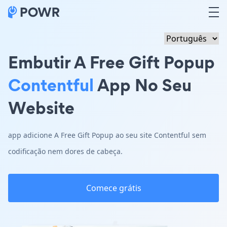
Embutir A Free Gift Popup
Contentful
App No Seu
Website
app adicione A Free Gift Popup ao seu site Contentful sem
codificação nem dores de cabeça.
Comece grátis