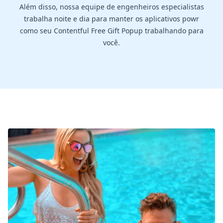
Além disso, nossa equipe de engenheiros especialistas
trabalha noite e dia para manter os aplicativos powr
como seu Contentful Free Gift Popup trabalhando para
você.