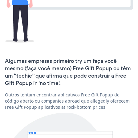
Algumas empresas primeiro try um faça você
mesmo (faça você mesmo) Free Gift Popup ou têm
um “techie” que afirma que pode construir a Free
Gift Popup in 'no time'.
Outros tentam encontrar aplicativos Free Gift Popup de
código aberto ou companies abroad que allegedly oferecem
Free Gift Popup aplicativos at rock-bottom prices.