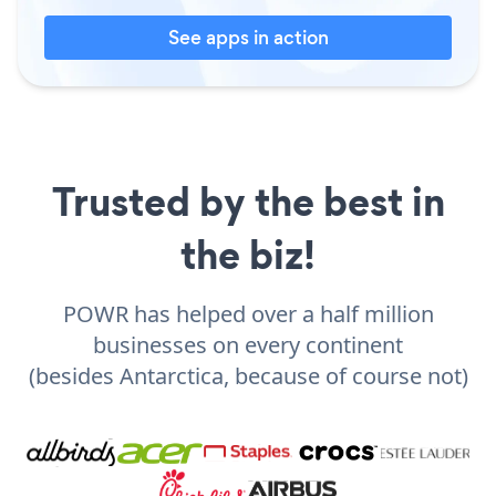
See apps in action
Trusted by the best in
the biz!
POWR has helped over a half million
businesses on every continent
(besides Antarctica, because of course not)