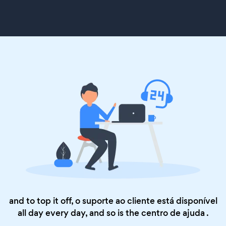
and to top it off, o suporte ao cliente está disponível
all day every day, and so is the
centro de ajuda
.