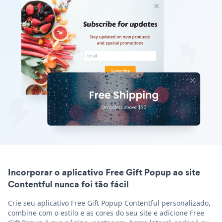
Incorporar o aplicativo Free Gift Popup ao site
Contentful nunca foi tão fácil
Crie seu aplicativo Free Gift Popup Contentful personalizado,
combine com o estilo e as cores do seu site e adicione Free