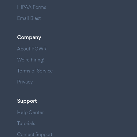
HIPAA Forms
Email Blast
Company
About POWR
We're hiring!
Terms of Service
Privacy
Support
Help Center
Tutorials
Contact Support