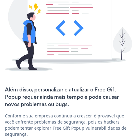
Além disso, personalizar e atualizar o Free Gift
Popup requer ainda mais tempo e pode causar
novos problemas ou bugs.
Conforme sua empresa continua a crescer, é provável que
você enfrente problemas de segurança, pois os hackers
podem tentar explorar Free Gift Popup vulnerabilidades de
segurança.