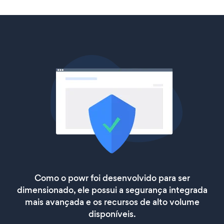
Como o powr foi desenvolvido para ser
dimensionado, ele possui a segurança integrada
mais avançada e os recursos de alto volume
disponíveis.