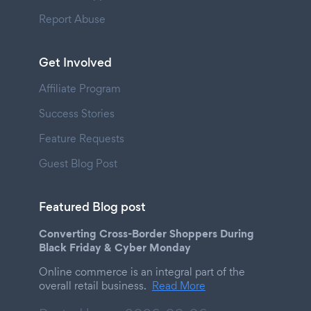
Report Abuse
Get Involved
Affiliate Program
Success Stories
Feature Requests
Guest Blog Post
Featured Blog post
Converting Cross-Border Shoppers During
Black Friday & Cyber Monday
Online commerce is an integral part of the
overall retail business.
Read More