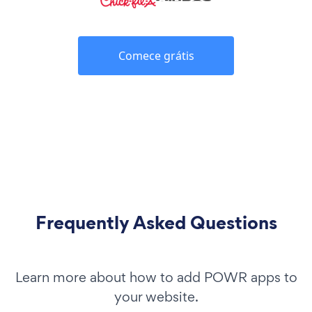
Comece grátis
Frequently Asked Questions
Learn more about how to add POWR apps to
your website.