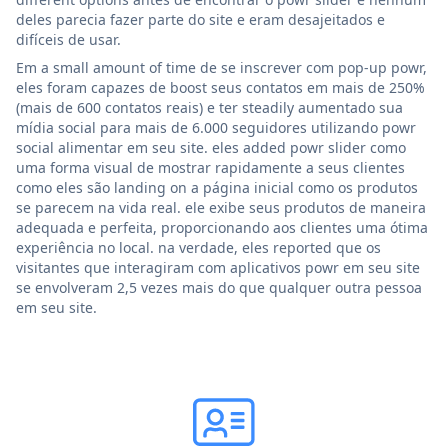
deles parecia fazer parte do site e eram desajeitados e
difíceis de usar.
Em a small amount of time de se inscrever com pop-up powr,
eles foram capazes de boost seus contatos em mais de 250%
(mais de 600 contatos reais) e ter steadily aumentado sua
mídia social para mais de 6.000 seguidores utilizando powr
social alimentar em seu site. eles added powr slider como
uma forma visual de mostrar rapidamente a seus clientes
como eles são landing on a página inicial como os produtos
se parecem na vida real. ele exibe seus produtos de maneira
adequada e perfeita, proporcionando aos clientes uma ótima
experiência no local. na verdade, eles reported que os
visitantes que interagiram com aplicativos powr em seu site
se envolveram 2,5 vezes mais do que qualquer outra pessoa
em seu site.