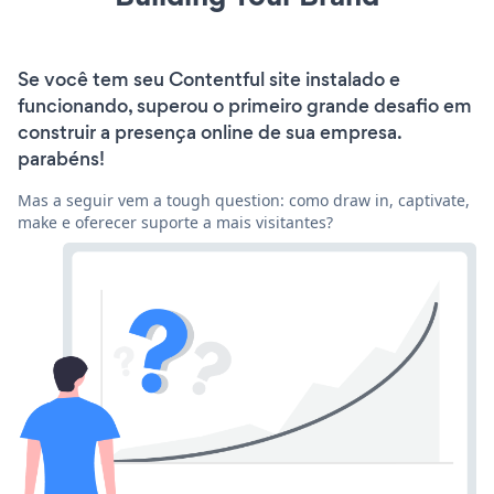
Se você tem seu Contentful site instalado e
funcionando, superou o primeiro grande desafio em
construir a presença online de sua empresa.
parabéns!
Mas a seguir vem a tough question: como draw in, captivate,
make e oferecer suporte a mais visitantes?