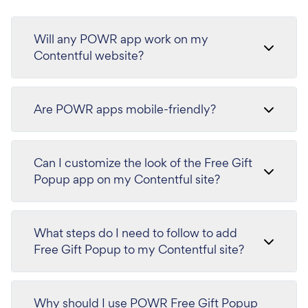
Will any POWR app work on my
Contentful website?
Are POWR apps mobile-friendly?
Can I customize the look of the Free Gift
Popup app on my Contentful site?
What steps do I need to follow to add
Free Gift Popup to my Contentful site?
Why should I use POWR Free Gift Popup