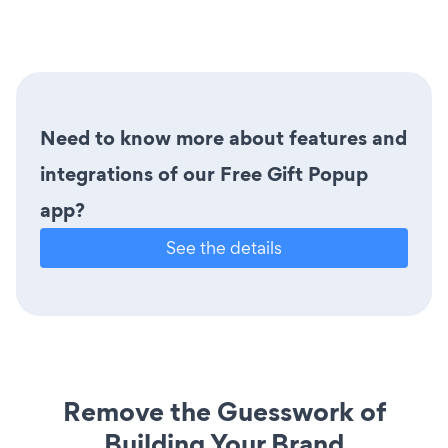
Need to know more about features and
integrations of our Free Gift Popup
app?
See the details
Remove the Guesswork of
Building Your Brand