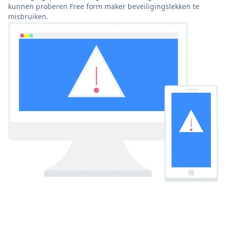
kunnen proberen Free form maker beveiligingslekken te
misbruiken.