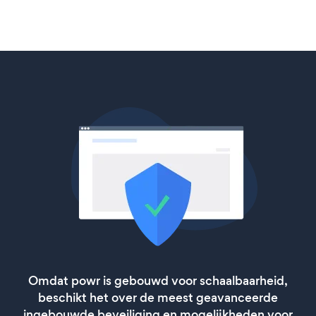
Omdat powr is gebouwd voor schaalbaarheid,
beschikt het over de meest geavanceerde
ingebouwde beveiliging en mogelijkheden voor