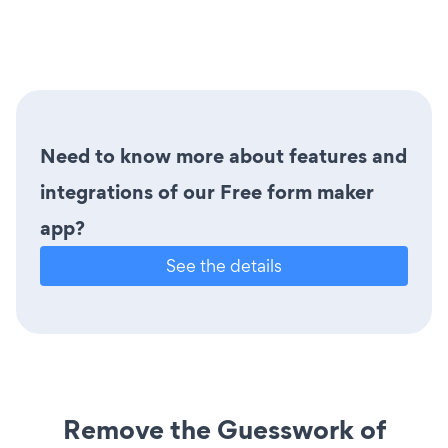
Need to know more about features and
integrations of our Free form maker
app?
See the details
Remove the Guesswork of