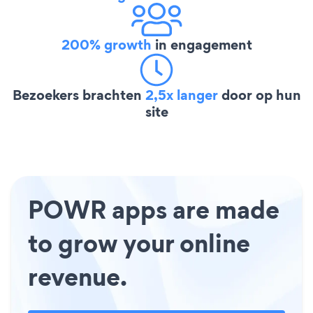
200% growth
in engagement
Bezoekers brachten
2,5x langer
door op hun
site
POWR apps are made
to grow your online
revenue.