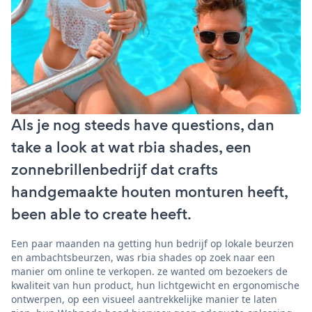
Als je nog steeds have questions, dan
take a look at wat rbia shades, een
zonnebrillenbedrijf dat crafts
handgemaakte houten monturen heeft,
been able to create heeft.
Een paar maanden na getting hun bedrijf op lokale beurzen
en ambachtsbeurzen, was rbia shades op zoek naar een
manier om online te verkopen. ze wanted om bezoekers de
kwaliteit van hun product, hun lichtgewicht en ergonomische
ontwerpen, op een visueel aantrekkelijke manier te laten