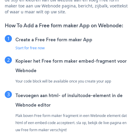
maker toe aan uw Webnode pagina, bericht, zijbalk, voettekst
of waar u maar wilt op uw site.
How To Add a Free form maker App on Webnode:
Create a Free Free form maker App
Start for free now
Kopieer het Free form maker embed-fragment voor
Webnode
Your code block will be available once you create your app
Toevoegen aan html- of insluitcode-element in de
Webnode editor
Plak boven Free form maker fragment in een Webnode element dat
html of een embed-code accepteert. sla op, bekijk de live-pagina en
uw Free form maker verschijnt!