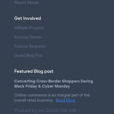
Report Abuse
Get Involved
Affiliate Program
Success Stories
Feature Requests
Guest Blog Post
Featured Blog post
Converting Cross-Border Shoppers During
Black Friday & Cyber Monday
Online commerce is an integral part of the
overall retail business.
Read More
Posted by on
2026-08-08