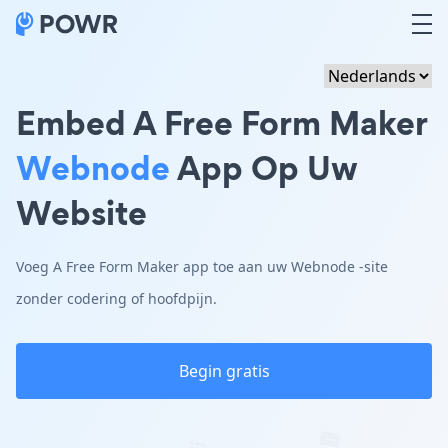
Embed A Free Form Maker
Webnode
App Op Uw
Website
Voeg A Free Form Maker app toe aan uw Webnode -site
zonder codering of hoofdpijn.
Begin gratis