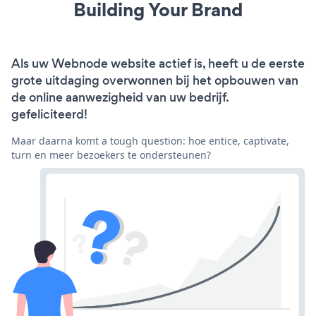
Building Your Brand
Als uw Webnode website actief is, heeft u de eerste
grote uitdaging overwonnen bij het opbouwen van
de online aanwezigheid van uw bedrijf.
gefeliciteerd!
Maar daarna komt a tough question: hoe entice, captivate,
turn en meer bezoekers te ondersteunen?