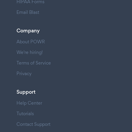
HIPAA Forms
Email Blast
Company
About POWR
We're hiring!
Terms of Service
Privacy
Support
Help Center
Tutorials
Contact Support