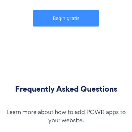
Begin gratis
Frequently Asked Questions
Learn more about how to add POWR apps to
your website.