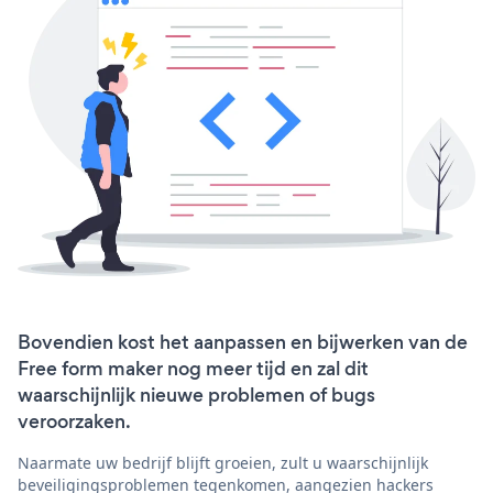
Bovendien kost het aanpassen en bijwerken van de
Free form maker nog meer tijd en zal dit
waarschijnlijk nieuwe problemen of bugs
veroorzaken.
Naarmate uw bedrijf blijft groeien, zult u waarschijnlijk
beveiligingsproblemen tegenkomen, aangezien hackers