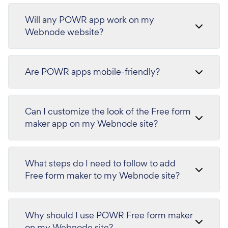
Will any POWR app work on my
Webnode website?
Are POWR apps mobile-friendly?
Can I customize the look of the Free form
maker app on my Webnode site?
What steps do I need to follow to add
Free form maker to my Webnode site?
Why should I use POWR Free form maker
on my Webnode site?