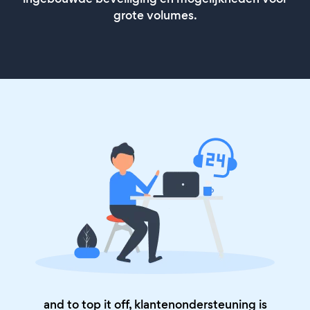
grote volumes.
and to top it off, klantenondersteuning is