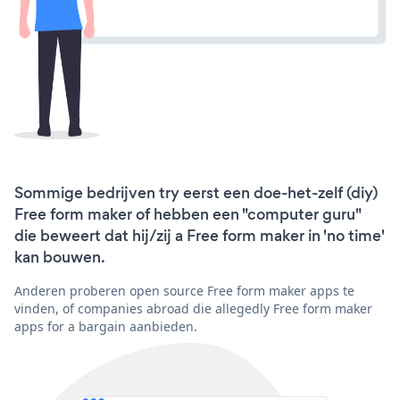
Sommige bedrijven try eerst een doe-het-zelf (diy)
Free form maker of hebben een "computer guru"
die beweert dat hij/zij a Free form maker in 'no time'
kan bouwen.
Anderen proberen open source Free form maker apps te
vinden, of companies abroad die allegedly Free form maker
apps for a bargain aanbieden.