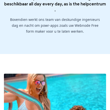
beschikbaar all day every day, as is the
helpcentrum
.
Bovendien werkt ons team van deskundige ingenieurs
dag en nacht om powr-apps zoals uw Webnode Free
form maker voor u te laten werken.