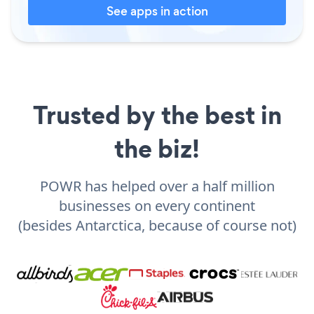
See apps in action
Trusted by the best in
the biz!
POWR has helped over a half million
businesses on every continent
(besides Antarctica, because of course not)