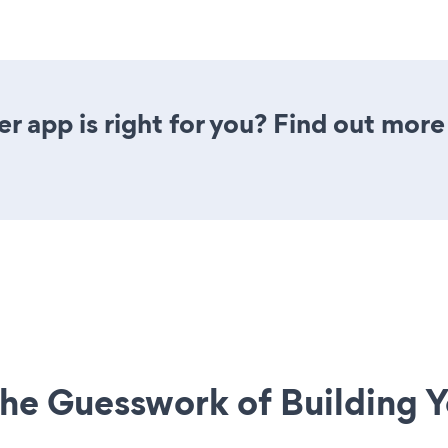
r app is right for you? Find out more
he Guesswork of Building Y