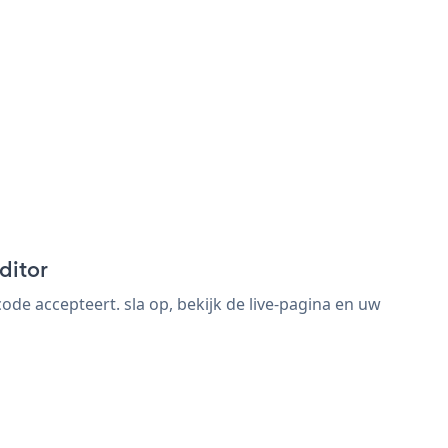
ditor
e accepteert. sla op, bekijk de live-pagina en uw