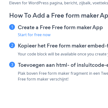
Eleven for WordPress pagina, bericht, zijbalk, voetteks
How To Add a Free form maker Ap
Create a Free Free form maker App
Start for free now
Kopieer het Free form maker embed-
Your code block will be available once you create
Toevoegen aan html- of insluitcode-
Plak boven Free form maker fragment in een Twen
Free form maker verschijnt!