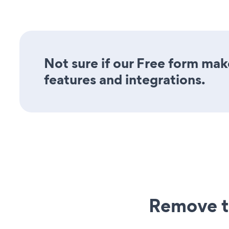
Not sure if our Free form make
features and integrations.
Remove t